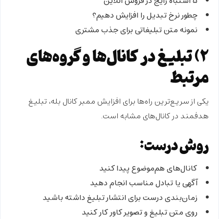
۵ اشتباه رایج در فروش آنلاین
چطور نرخ تبدیل را افزایش دهیم؟
نمونه متن تبلیغاتی برای جذب مشتری
۲) تبلیغ در کانال‌ها و گروه‌های
مرتبط
یکی از سریع‌ترین راه‌ها برای
افزایش ممبر کانال بله
، تبلیغ
هدفمند در کانال‌های مشابه است.
روش درست:
کانال‌های هم‌موضوع پیدا کنید
آگهی یا تبادل مناسب انجام دهید
زمان‌بندی درست برای انتشار تبلیغ داشته باشید
روی متن تبلیغ و تصویر کاور کار کنید