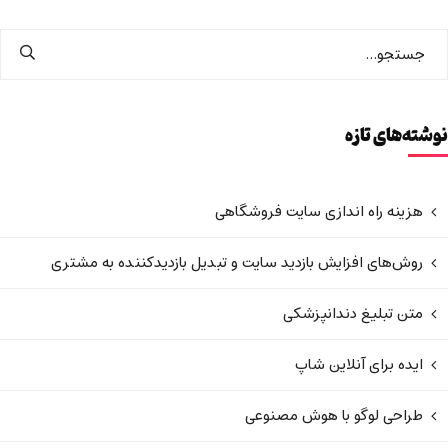
نوشته‌های تازه
هزینه راه اندازی سایت فروشگاهی
روش‌های افزایش بازدید سایت و تبدیل بازدیدکننده به مشتری
متن تبلیغ دندانپزشکی
ایده برای آنلاین شاپ
طراحی لوگو با هوش مصنوعی