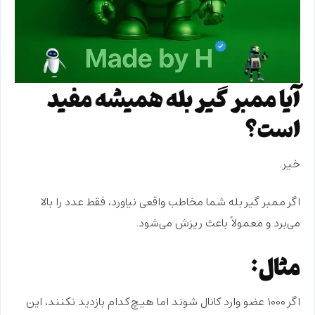
آیا ممبر گیر بله همیشه مفید
است؟
خیر.
اگر ممبر گیر بله شما مخاطب واقعی نیاورد، فقط عدد را بالا
می‌برد و معمولاً باعث ریزش می‌شود.
مثال:
اگر ۱۰۰۰ عضو وارد کانال شوند اما هیچ‌کدام بازدید نکنند، این