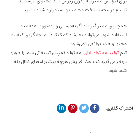
برای
افزایش ممبر بله بدون ریزش
باید محتوای ارزشمند،
تبلیغ درست، شناخت مخاطب و استمرار داشته باشید.
همچنین
ممبر گیر بله
اگر به‌درستی و به‌صورت هدفمند
استفاده شود، می‌تواند به رشد کمک کند؛ اما جایگزین کیفیت
محتوا و جذب واقعی نمی‌شود.
تیم
تولید محتوای ایان
، محتوا و کمپین تبلیغاتی شما را طوری
درنظر می‌گیرد که باعث افزایش هرچه بیشتر اعضای کانال بله
شما شود.
اشتراک گذاری: