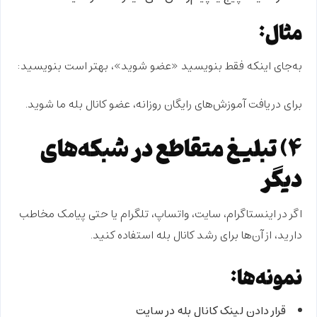
مثال:
به‌جای اینکه فقط بنویسید «عضو شوید»، بهتر است بنویسید:
برای دریافت آموزش‌های رایگان روزانه، عضو کانال بله ما شوید.
۴) تبلیغ متقاطع در شبکه‌های
دیگر
اگر در اینستاگرام، سایت، واتساپ، تلگرام یا حتی پیامک مخاطب
دارید، از آن‌ها برای رشد کانال بله استفاده کنید.
نمونه‌ها:
قرار دادن لینک کانال بله در سایت