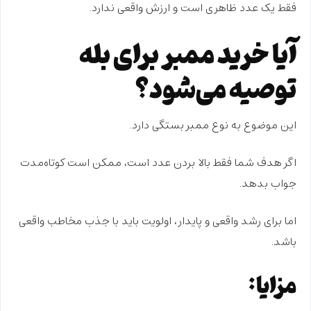
فقط یک عدد ظاهری است و ارزش واقعی ندارد.
آیا خرید ممبر برای بله
توصیه می‌شود؟
این موضوع به نوع ممبر بستگی دارد.
اگر هدف شما فقط بالا بردن عدد است، ممکن است کوتاه‌مدت
جواب بدهد.
اما برای
رشد واقعی و پایدار
، اولویت باید با جذب مخاطب واقعی
باشد.
مزایا: