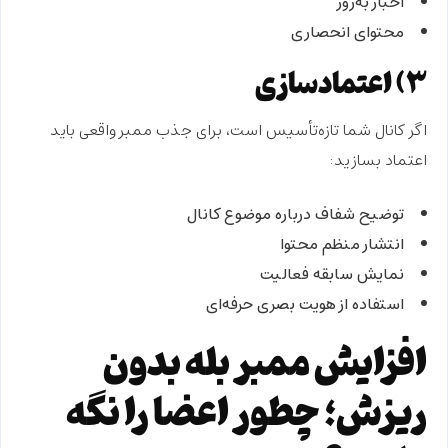
اخبار به‌روز
محتوای انحصاری
۳) اعتمادسازی
اگر کانال شما تازه‌تأسیس است، برای جذب ممبر واقعی باید
اعتماد بسازید:
توضیح شفاف درباره موضوع کانال
انتشار منظم محتوا
نمایش سابقه فعالیت
استفاده از هویت بصری حرفه‌ای
افزایش ممبر بله بدون
ریزش؛ چطور اعضا را نگه