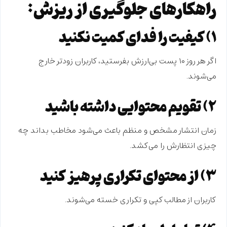
راهکارهای جلوگیری از ریزش:
۱) کیفیت را فدای کمیت نکنید
اگر هر روز ۱۰ پست بی‌ارزش بفرستید، کاربران زودتر خارج
می‌شوند.
۲) تقویم محتوایی داشته باشید
زمان انتشار مشخص و منظم باعث می‌شود مخاطب بداند چه
چیزی انتظارش را می‌کشد.
۳) از محتوای تکراری پرهیز کنید
کاربران از مطالب کپی و تکراری خسته می‌شوند.