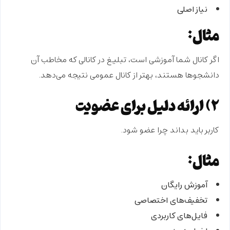
نیاز اصلی
مثال:
اگر کانال شما آموزشی است، تبلیغ در کانالی که مخاطب آن
دانشجوها هستند، بهتر از کانال عمومی نتیجه می‌دهد.
۲) ارائه دلیل برای عضویت
کاربر باید بداند چرا عضو شود.
مثال:
آموزش رایگان
تخفیف‌های اختصاصی
فایل‌های کاربردی