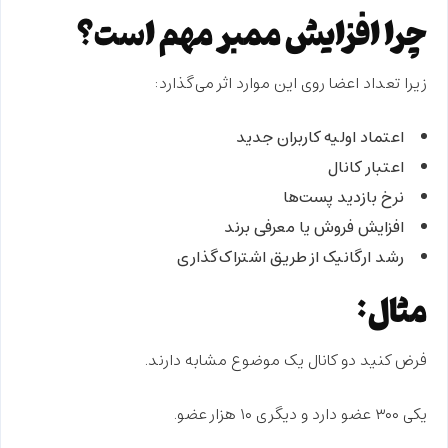
چرا افزایش ممبر مهم است؟
زیرا تعداد اعضا روی این موارد اثر می‌گذارد:
اعتماد اولیه کاربران جدید
اعتبار کانال
نرخ بازدید پست‌ها
افزایش فروش یا معرفی برند
رشد ارگانیک از طریق اشتراک‌گذاری
مثال:
فرض کنید دو کانال یک موضوع مشابه دارند.
یکی ۳۰۰ عضو دارد و دیگری ۱۰ هزار عضو.