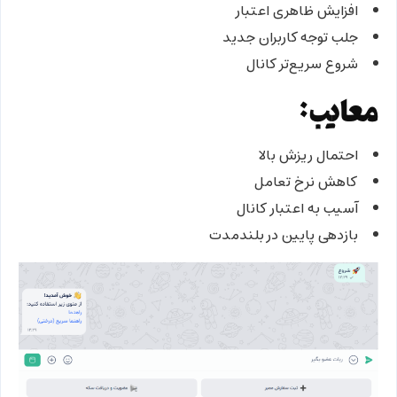
افزایش ظاهری اعتبار
جلب توجه کاربران جدید
شروع سریع‌تر کانال
معایب:
احتمال ریزش بالا
کاهش نرخ تعامل
آسیب به اعتبار کانال
بازدهی پایین در بلندمدت