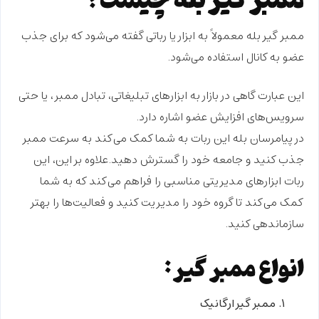
ممبر گیر بله
معمولاً به ابزار یا رباتی گفته می‌شود که برای جذب
عضو به کانال استفاده می‌شود.
این عبارت گاهی در بازار به ابزارهای تبلیغاتی، تبادل ممبر، یا حتی
سرویس‌های افزایش عضو اشاره دارد.
در پیامرسان بله این ربات به شما کمک می‌کند به سرعت
ممبر
جذب کنید
و جامعه خود را گسترش دهید.علاوه بر این، این
ربات ابزارهای مدیریتی مناسبی را فراهم می‌کند که به شما
کمک می‌کند تا گروه خود را
مدیریت کنید
و فعالیت‌ها را بهتر
سازماندهی کنید.
انواع ممبر گیر:
ممبر گیر ارگانیک