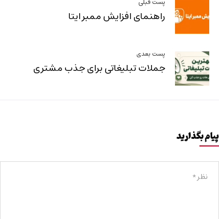
پست قبلی
راهنمای افزایش ممبر ایتا
پست بعدی
جملات تبلیغاتی برای جذب مشتری
پیام بگذارید