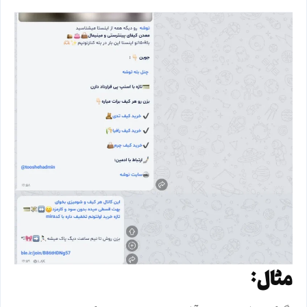
مثال: