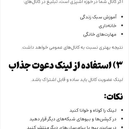
اگر کانال شما در حوزه آشپزی است، تبلیغ در کانال‌های:
آموزش سبک زندگی
خانه‌داری
مهارت‌های خانگی
نتیجه بهتری نسبت به کانال‌های عمومی خواهد داشت.
۳) استفاده از لینک دعوت جذاب
لینک عضویت کانال باید ساده و قابل اشتراک باشد.
نکات:
لینک را کوتاه و خوانا کنید
در کپشن‌ها و بیوهای شبکه‌های دیگر قرار دهید
در سایت، پیج یا پیام‌رسان‌های دیگر منتشر کنید