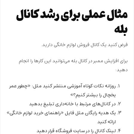
مثال عملی برای رشد کانال
بله
فرض کنید یک کانال فروش لوازم خانگی دارید.
برای
افزایش ممبر در کانال بله
می‌توانید این کارها را انجام
دهید:
روزانه نکات کوتاه آموزشی منتشر کنید مثل: «چطور عمر
یخچال را بیشتر کنیم؟»
در کانال‌های مرتبط با خانه‌داری تبلیغ بدهید
یک هدیه رایگان مثل فایل «راهنمای خرید لوازم خانگی»
ارائه کنید
لینک کانال را در سایت فروشگاه قرار دهید