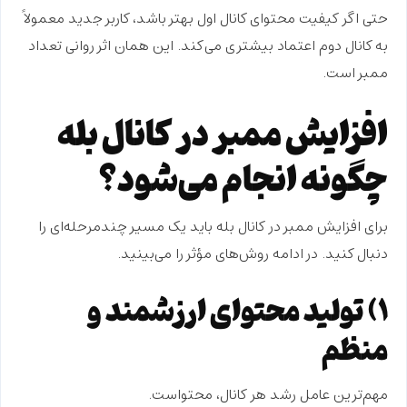
حتی اگر کیفیت محتوای کانال اول بهتر باشد، کاربر جدید معمولاً
به کانال دوم اعتماد بیشتری می‌کند. این همان اثر روانی تعداد
ممبر است.
افزایش ممبر در کانال بله
چگونه انجام می‌شود؟
برای
افزایش ممبر در کانال بله
باید یک مسیر چندمرحله‌ای را
دنبال کنید. در ادامه روش‌های مؤثر را می‌بینید.
۱) تولید محتوای ارزشمند و
منظم
مهم‌ترین عامل رشد هر کانال، محتواست.