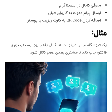
معرفی کانال در اینستاگرام
ارسال پیام دعوت به کاربران قبلی
اضافه کردن QR Code به کارت ویزیت یا پوستر
مثال:
یک فروشگاه لباس می‌تواند QR کانال بله را روی بسته‌بندی یا
فاکتور چاپ کند تا مشتری بعدی عضو کانال شود.