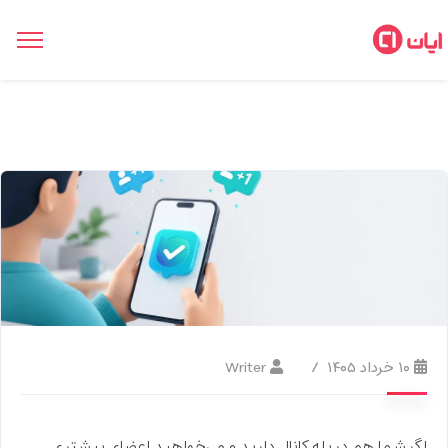
۱۰ خرداد ۱۴۰۵
Writer
اگر شما هم در بله کانال دارید و می‌خواهید اعضای بیشتری