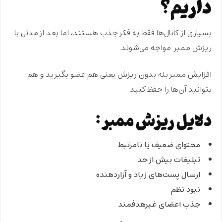
داریم؟
بسیاری از کانال‌ها فقط به فکر جذب هستند، اما بعد از مدتی با
ریزش ممبر
مواجه می‌شوند.
افزایش ممبر بله بدون ریزش
یعنی هم عضو بگیرید و هم
بتوانید آن‌ها را حفظ کنید.
دلایل ریزش ممبر:
محتوای ضعیف یا نامرتبط
تبلیغات بیش از حد
ارسال پست‌های زیاد و آزاردهنده
نبود نظم
جذب اعضای غیرهدفمند