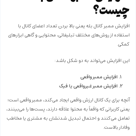
چیست؟
افزایش ممبر کانال بله
یعنی بالا بردن تعداد اعضای کانال با
استفاده از روش‌های مختلف تبلیغاتی، محتوایی و گاهی ابزارهای
کمکی.
این افزایش می‌تواند به دو شکل باشد:
افزایش ممبر واقعی
افزایش ممبر غیرواقعی یا فیک
آنچه برای یک کانال ارزش واقعی ایجاد می‌کند،
ممبر واقعی
است؛
یعنی کاربرانی که واقعاً به محتوا علاقه دارند، پست‌ها را می‌بینند،
تعامل می‌کنند و احتمال تبدیل شدنشان به مشتری یا مخاطب
وفادار بالاست.