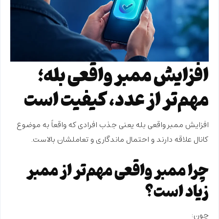
افزایش ممبر واقعی بله؛
مهم‌تر از عدد، کیفیت است
افزایش ممبر واقعی بله
یعنی جذب افرادی که واقعاً به موضوع
کانال علاقه دارند و احتمال ماندگاری و تعاملشان بالاست.
چرا ممبر واقعی مهم‌تر از ممبر
زیاد است؟
چون: