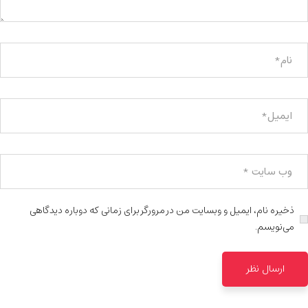
ذخیره نام، ایمیل و وبسایت من در مرورگر برای زمانی که دوباره دیدگاهی
می‌نویسم.