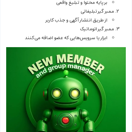
بر پایه محتوا و تبلیغ واقعی
ممبر گیر تبلیغاتی
از طریق انتشار آگهی و جذب کاربر
ممبر گیر اتوماتیک
ابزار یا سرویس‌هایی که عضو اضافه می‌کنند