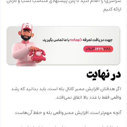
سراسری) را اعلام کنید تا پلن پیشنهادی متناسب کسب و کارتان
ارائه کنیم.
در نهایت
اگر هدفتان
افزایش ممبر کانال بله
است، باید بدانید که رشد
واقعی فقط با عدد بالا اتفاق نمی‌افتد.
آنچه مهم‌تر است،
افزایش ممبر واقعی بله
و حفظ آن‌هاست.