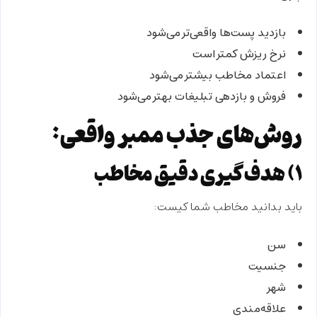
بازدید پست‌ها واقعی‌تر می‌شود
نرخ ریزش کمتر است
اعتماد مخاطب بیشتر می‌شود
فروش و بازدهی تبلیغات بهتر می‌شود
روش‌های جذب ممبر واقعی:
۱) هدف‌گیری دقیق مخاطب
باید بدانید مخاطب شما کیست:
سن
جنسیت
شهر
علاقه‌مندی