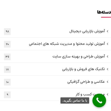
دسته‌ها
آموزش بازاریابی دیجیتال
۹۸
آموزش تولید محتوا و مدیریت شبکه های اجتماعی
۲۰
آموزش طراحی و بهینه سازی سایت
۳۶
تکنیک های فروش و بازاریابی
۱۸
عکاسی و طراحی گرافیکی
۱۰
مدیریت کسب و کار
۹
با ما تماس بگیرید.