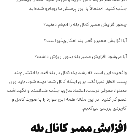
جذب کنید، احتمالاً با این پرسش‌ها روبه‌رو شده‌اید:
چطور
افزایش ممبر کانال بله
را انجام دهیم؟
آیا
افزایش ممبر واقعی بله
امکان‌پذیر است؟
آیا می‌شود
افزایش ممبر بله بدون ریزش
داشت؟
واقعیت این است که رشد یک کانال در بله فقط با انتشار چند
پست اتفاق نمی‌افتد. برای اینکه کانال شما دیده شود، باید روی
محتوا، معرفی درست، اعتمادسازی، جذب هدفمند و نگهداشت
عضو
کار کنید. در این مقاله همه این موارد را به‌صورت کامل و
کاربردی بررسی می‌کنیم.
افزایش ممبر کانال بله