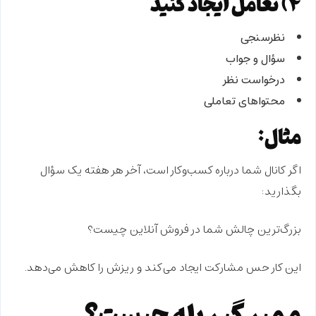
۴) تعامل ایجاد کنید
نظرسنجی
سؤال و جواب
درخواست نظر
محتواهای تعاملی
مثال:
اگر کانال شما درباره کسب‌وکار است، آخر هر هفته یک سؤال
بگذارید:
بزرگ‌ترین چالش شما در فروش آنلاین چیست؟
این کار حس مشارکت ایجاد می‌کند و ریزش را کاهش می‌دهد.
ممبر گیر بله چیست؟