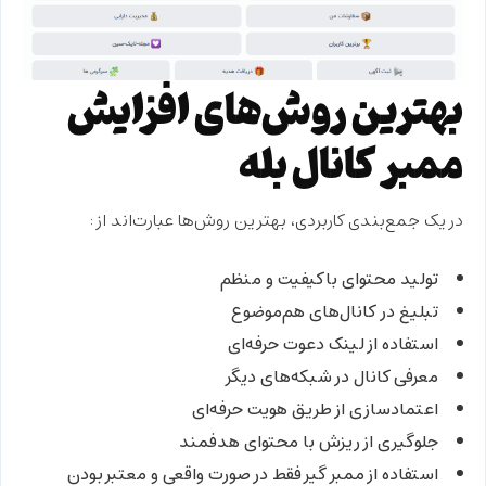
بهترین روش‌های افزایش
ممبر کانال بله
در یک جمع‌بندی کاربردی، بهترین روش‌ها عبارت‌اند از:
تولید محتوای باکیفیت و منظم
تبلیغ در کانال‌های هم‌موضوع
استفاده از لینک دعوت حرفه‌ای
معرفی کانال در شبکه‌های دیگر
اعتمادسازی از طریق هویت حرفه‌ای
جلوگیری از ریزش با محتوای هدفمند
استفاده از ممبر گیر فقط در صورت واقعی و معتبر بودن