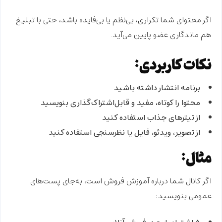
اگر محتوای شما تکراری، بی‌نظم یا بی‌فایده باشد، حتی با تبلیغ
هم ماندگاری عضو پایین می‌آید.
نکات کاربردی:
برنامه انتشار داشته باشید
محتوا را کوتاه، مفید و قابل‌اشتراک‌گذاری بنویسید
از تیترهای جذاب استفاده کنید
از تصویر، ویدئو، فایل یا نظرسنجی استفاده کنید
مثال:
اگر کانال شما درباره آموزش فروش است، به‌جای پست‌های
عمومی بنویسید: