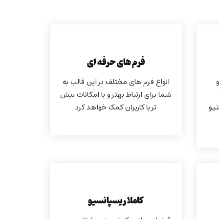
فرم های حرفه ای
انواع فرم های مختلف در این قالب به
شما برای ارتیاط بهتر و با امکانات بیش
تیو
تر با کاربران کمک خواهد کرد
کاملا ریسپانسیو