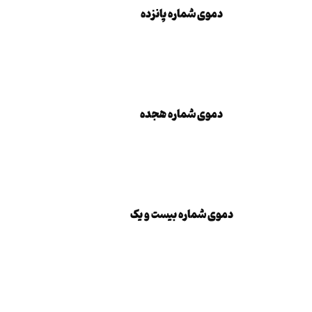
دموی شماره پانزده
دموی شماره هجده
دموی شماره هجده
دموی شماره بیست و یک
دموی شماره بیست و یک