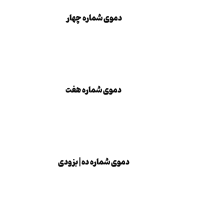
دموی شماره چهار
دموی شماره چهار
دموی شماره هفت
دموی شماره هفت
بزودی
دموی شماره ده | بزودی
دموی شماره سیزده