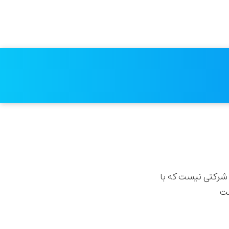
شرکتی نیست که با
ست