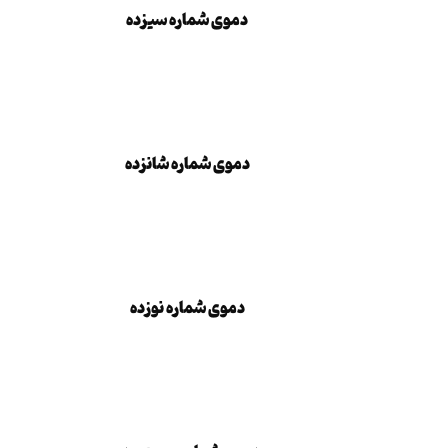
دموی شماره سیزده
دموی شماره شانزده
دموی شماره شانزده
دموی شماره نوزده
دموی شماره نوزده
دموی شماره بیست و 