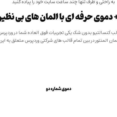
به راحتی و ظرف تنها چند ساعت سایت خود را پیاده کنید
قالب کنسالتیو بدون شک یکی تجربیات فوق العاده شما در وردپرس
مان المنتور در بین تمام قالب های شرکتی وردپرس متعلق به ای
دموی شماره دو
دموی شماره دو