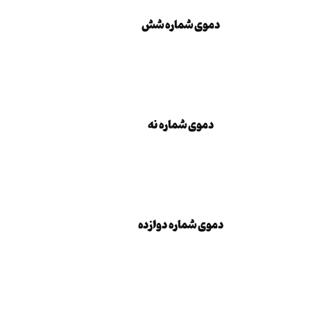
دموی شماره شش
دموی شماره شش
دموی شماره نه
دموی شماره نه
دموی شماره دوازده
دموی شماره دوازده
دموی شماره پانزده