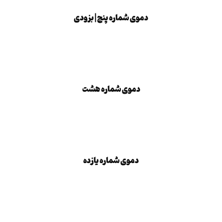
بزودی
دموی شماره پنج | بزودی
دموی شماره هشت
دموی شماره هشت
دموی شماره یازده
دموی شماره یازده
دموی شماره چهارده