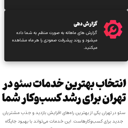
گزارش دهی
گزارش های ماهانه به صورت منظم به شما داده
میشود و روند پیشرفت صعودی را هر ماه مشاهده
میکنید.
انتخاب بهترین خدمات سئو در
تهران برای رشد کسب‌وکار شما
سئو در تهران
یکی از بهترین راه‌های افزایش بازدید و جذب مشتریان
جدید برای کسب‌وکارهاست. این خدمات می‌تواند با بهبود جایگاه