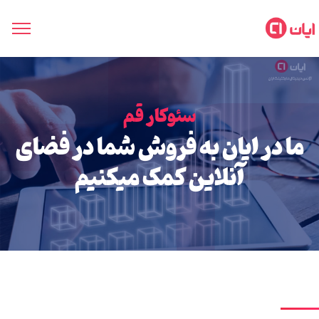
سئوکار قم
ما در ایان به فروش شما در فضای
آنلاین کمک میکنیم