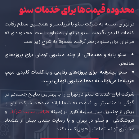
محدوده قیمت‌ها برای خدمات سئو
در تهران، بسته به شرکت سئو یا فریلنسر و همچنین سطح رقابت
کلمات کلیدی،
قیمت سئو در تهران
متفاوت است. محدوده‌ای که
می‌توان برای سئو در نظر گرفت، معمولاً به شرح زیر است:
سئو پایه و مقدماتی
: از چند میلیون تومان برای پروژه‌های
ساده‌تر.
سئو پیشرفته
: برای پروژه‌های رقابتی و با کلمات کلیدی مهم،
هزینه‌ها می‌تواند به ده‌ها میلیون تومان برسد.
شرکت ایان خدمات سئو در تهران را با بهترین نتایج جستجو در
گوگل با مناسبترین قیمت به شما ارائه میدهد شرکت ایان با
بیش از چندین سال سابقه کاری در زمینه
طراحی سایت شرکتی
و
فروشگاهی و سئو در تهران و با رضایت مندی بیش از هشتاد
مشتری توانسته اعتبار خوبی کسب کند