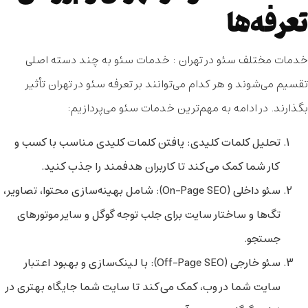
تعرفه‌ها
خدمات مختلف سئو در تهران :
خدمات سئو به چند دسته اصلی
تقسیم می‌شوند و هر کدام می‌توانند بر
تعرفه سئو در تهران
تأثیر
بگذارند. در ادامه به مهم‌ترین خدمات سئو می‌پردازیم:
تحلیل کلمات کلیدی
: یافتن کلمات کلیدی مناسب با کسب و
کار شما کمک می‌کند تا کاربران هدفمند را جذب کنید.
سئو داخلی (On-Page SEO)
: شامل بهینه‌سازی محتوا، تصاویر،
تگ‌ها و ساختار سایت برای جلب توجه گوگل و سایر موتورهای
جستجو.
سئو خارجی (Off-Page SEO)
: با لینک‌سازی و بهبود اعتبار
سایت شما در وب، کمک می‌کند تا سایت شما جایگاه بهتری در