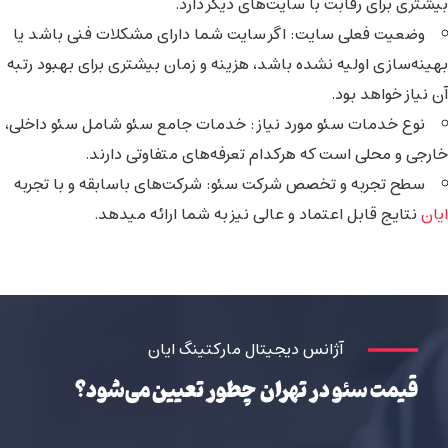
بیشتری برای رقابت با سایت‌های دیگر دارد.
وضعیت فعلی سایت
: اگر سایت شما دارای مشکلات فنی باشد یا
بهینه‌سازی اولیه نشده باشد، هزینه و زمان بیشتری برای بهبود رتبه
آن نیاز خواهد بود.
نوع خدمات سئو مورد نیاز
: خدمات جامع سئو شامل سئو داخلی،
خارجی و محلی است که هرکدام تعرفه‌های متفاوتی دارند.
سطح تجربه و تخصص شرکت سئو
: شرکت‌های باسابقه و با تجربه
ایان
نتایج قابل اعتماد و عالی نیز به شما ارائه میدهد.
آژانس دیجیتال مارکتینگ ایان
قیمت سئو در تهران چطور تعیین می‌شود؟