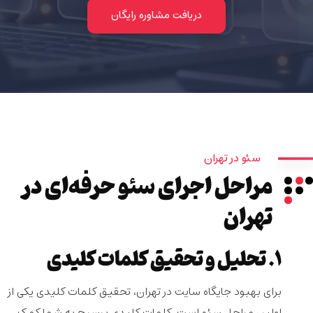
دریافت مشاوره رایگان
سئو در تهران
مراحل اجرای سئو حرفه‌ای در
تهران
۱. تحلیل و تحقیق کلمات کلیدی
برای بهبود جایگاه سایت در تهران، تحقیق کلمات کلیدی یکی از
اولین مراحل سئو است. کلمات کلیدی پرسرچ به شما کمک