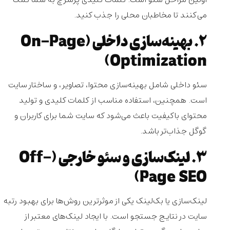
می‌کنند تا مخاطبان محلی را جذب کنید.
2. بهینه‌سازی داخلی (On-Page
Optimization)
سئو داخلی شامل بهینه‌سازی محتوا، تصاویر، و ساختار سایت
است. همچنین، استفاده مناسب از کلمات کلیدی و تولید
محتوای باکیفیت باعث می‌شود که سایت شما برای کاربران و
گوگل جذاب‌تر باشد.
3. لینک‌سازی و سئو خارجی (Off-
Page SEO)
لینک‌سازی یا بک‌لینک یکی از موثرترین روش‌ها برای بهبود رتبه
سایت در نتایج جستجو است. با ایجاد لینک‌های معتبر از