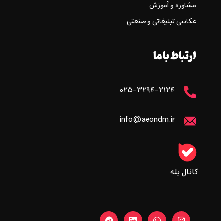
مشاوره و آموزش
عکاسی تبلیغاتی و صنعتی
ارتباط با ما
۰۲۵-۳۲۹۴-۲۱۲۴
info@aeondm.ir
کانال بله