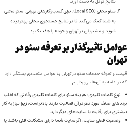
نتایج گوگل به دست آورد.
سئو محلی (Local SEO)
: برای کسب‌وکارهای تهرانی، سئو محلی
به شما کمک می‌کند تا در نتایج جستجوی محلی بهتر دیده
شوید و مشتریان در تهران و حومه را جذب کنید.
عوامل تاثیرگذار بر تعرفه سئو در
تهران
قیمت و تعرفه خدمات سئو در تهران به عوامل متعددی بستگی دارد
که در ادامه به آن‌ها می‌پردازیم:
نوع کلمات کلیدی
: هزینه سئو برای کلمات کلیدی رقابتی که اغلب
برندهای صنف مورد نظر در آن فعالیت دارند بالاتر است، زیرا نیاز به کار
بیشتری برای رقابت با سایت‌های دیگر دارد.
وضعیت فعلی سایت
: اگر سایت شما دارای مشکلات فنی باشد یا