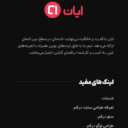
ايان با قدرت و خلاقيت بی‌نهایت خدماتی در سطح بین الملل
ارائه می‌دهد. تیم ما با خلق ایده‌های نوین همراه با تجربه‌های
غنی، به کسب و کار شما در فضای آنلاین اعتبار می‌بخشد.
لینک های مفید
خدمات
تعرفه طراحی سایت در قم
سئو در قم
طراحی لوگو در قم