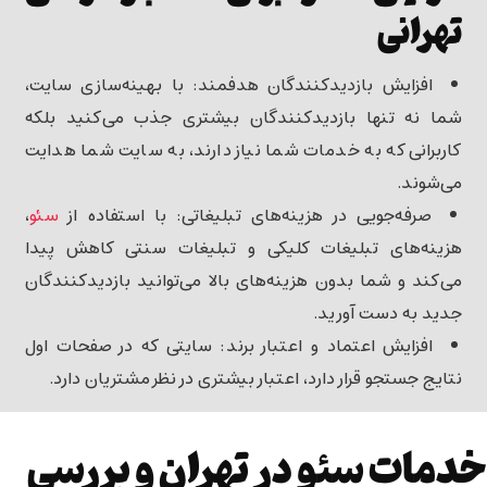
تهرانی
افزایش بازدیدکنندگان هدفمند
: با بهینه‌سازی سایت،
شما نه تنها بازدیدکنندگان بیشتری جذب می‌کنید بلکه
کاربرانی که به خدمات شما نیاز دارند، به سایت شما هدایت
می‌شوند.
صرفه‌جویی در هزینه‌های تبلیغاتی
: با استفاده از
سئو
،
هزینه‌های تبلیغات کلیکی و تبلیغات سنتی کاهش پیدا
می‌کند و شما بدون هزینه‌های بالا می‌توانید بازدیدکنندگان
جدید به دست آورید.
افزایش اعتماد و اعتبار برند
: سایتی که در صفحات اول
نتایج جستجو قرار دارد، اعتبار بیشتری در نظر مشتریان دارد.
خدمات سئو در تهران و بررسی