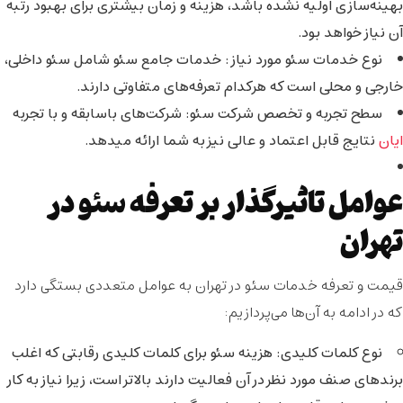
بهینه‌سازی اولیه نشده باشد، هزینه و زمان بیشتری برای بهبود رتبه
آن نیاز خواهد بود.
نوع خدمات سئو مورد نیاز
: خدمات جامع سئو شامل سئو داخلی،
خارجی و محلی است که هرکدام تعرفه‌های متفاوتی دارند.
سطح تجربه و تخصص شرکت سئو
: شرکت‌های باسابقه و با تجربه
ایان
نتایج قابل اعتماد و عالی نیز به شما ارائه میدهد.
عوامل تاثیرگذار بر تعرفه سئو در
تهران
قیمت و تعرفه خدمات سئو در تهران به عوامل متعددی بستگی دارد
که در ادامه به آن‌ها می‌پردازیم:
نوع کلمات کلیدی
: هزینه سئو برای کلمات کلیدی رقابتی که اغلب
برندهای صنف مورد نظر در آن فعالیت دارند بالاتر است، زیرا نیاز به کار