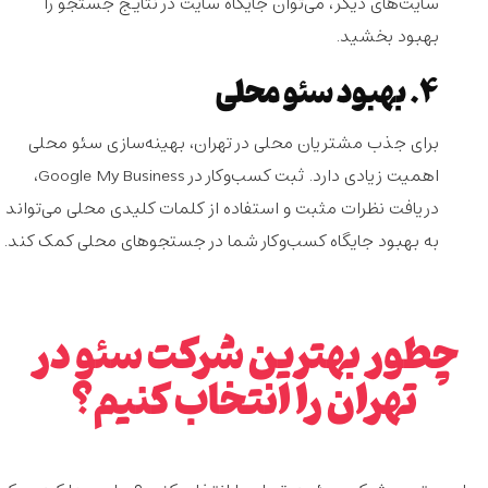
سایت‌های دیگر، می‌توان جایگاه سایت در نتایج جستجو را
بهبود بخشید.
۴. بهبود سئو محلی
برای جذب مشتریان محلی در تهران، بهینه‌سازی سئو محلی
اهمیت زیادی دارد. ثبت کسب‌وکار در Google My Business،
دریافت نظرات مثبت و استفاده از کلمات کلیدی محلی می‌تواند
به بهبود جایگاه کسب‌وکار شما در جستجوهای محلی کمک کند.
چطور بهترین شرکت سئو در
تهران را انتخاب کنیم؟