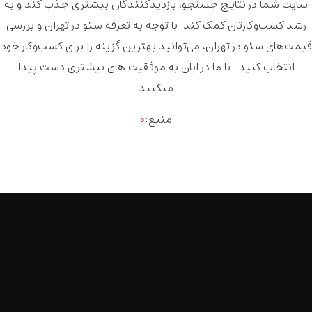
سایت شما در نتایج جستجو، بازدیدکنندگان بیشتری جذب کند و به
رشد کسب‌وکارتان کمک کند. با توجه به
تعرفه سئو در تهران
و بررسی
قیمت‌های سئو در تهران
، می‌توانید بهترین گزینه را برای کسب‌وکار خود
انتخاب کنید . با ما در ایان به موفقیت های بیشتری دست پیدا
میکنید
منبع:
۰