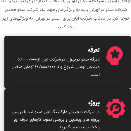
چطور بهترین شرکت سئو در تهران را انتخاب کنیم؟ برای پیدا کردن یک
شرکت سئو در تهران باید به
ویژگی‌های مهم یک شرکت سئو معتبر
توجه کرد
در انتخاب شرکت ایان برای سئو در تهران، به ویژگی‌های زیر
توجه کنید:
تعرفه
تعرفه سئو در تهران در شرکت ایان از ۶/۰۰۰/۰۰۰
میلیون تومان شروع و تا ۱۲/۰۰۰/۰۰۰ تومان متغیر
است
پروژه
در شرکت دیجیتال مارکتینگ ایان میتوانید با بررسی
پروژه های پیشین و بررسی نمونه کارهای حرفه ای
راحت تر تصمیم بگیرید.