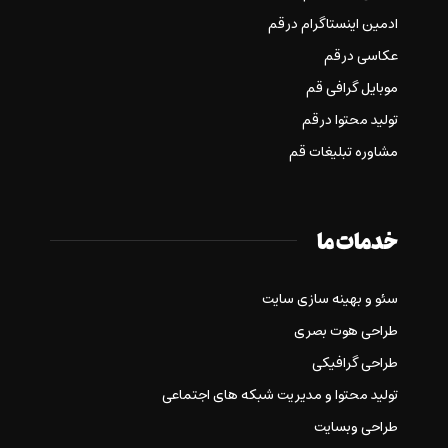
ادمین اینستاگرام در قم
عکاسی در قم
موبایل گرافی قم
تولید محتوا در قم
مشاوره تبلیغات قم
خدمات ما
سئو و بهینه سازی سایت
طراحی هوت بصری
طراحی گرافیکی
تولید محتوا و مدیریت شبکه های اجتماعی
طراحی وبسایت