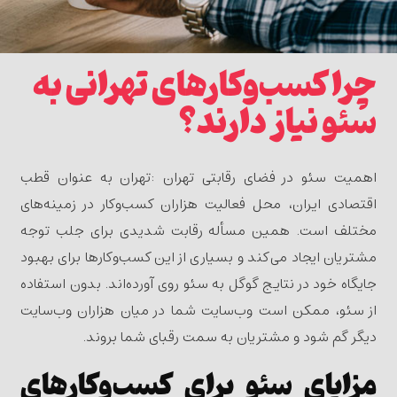
چرا کسب‌وکارهای تهرانی به
سئو نیاز دارند؟
اهمیت سئو در فضای رقابتی تهران :
تهران به عنوان قطب
اقتصادی ایران، محل فعالیت هزاران کسب‌وکار در زمینه‌های
مختلف است. همین مسأله رقابت شدیدی برای جلب توجه
مشتریان ایجاد می‌کند و بسیاری از این کسب‌وکارها برای بهبود
جایگاه خود در نتایج گوگل به سئو روی آورده‌اند. بدون استفاده
از سئو، ممکن است وب‌سایت شما در میان هزاران وب‌سایت
دیگر گم شود و مشتریان به سمت رقبای شما بروند.
مزایای سئو برای کسب‌وکارهای