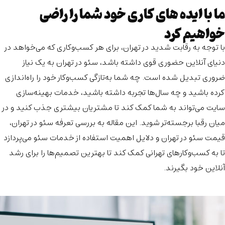
ما با ایده های کاری خود شما را راضی
خواهیم کرد
با توجه به رقابت شدید در تهران، برای هر کسب‌وکاری که می‌خواهد در
دنیای آنلاین حضوری قوی داشته باشد،
سئو در تهران
به یک نیاز
ضروری تبدیل شده است. چه شما به‌تازگی کسب‌وکار خود را راه‌اندازی
کرده باشید و چه سال‌ها تجربه داشته باشید، خدمات بهینه‌سازی
سایت می‌تواند به شما کمک کند تا مشتریان بیشتری جذب کنید و در
میان رقبا برجسته‌تر شوید. این مقاله به بررسی
تعرفه سئو در تهران
،
قیمت سئو در تهران
و دلایل اهمیت استفاده از خدمات سئو می‌پردازد
تا به کسب‌وکارهای تهرانی کمک کند تا بهترین تصمیم‌ها را برای رشد
آنلاین خود بگیرند.