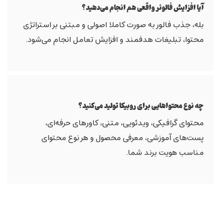
آیا افزایش فالوئر واقعی هم انجام می‌دهید؟
بله، جذب فالور به صورت کاملا اصولی و مبتنی بر استراتژی
محتوا، تبلیغات هدفمند و افزایش تعامل انجام می‌شود.
چه نوع محتواهایی برای روبیکا تولید می‌کنید؟
محتوای گرافیکی، ویدئویی، متنی، کاورهای حرفه‌ای،
پست‌های آموزشی، معرفی محصول و هر نوع محتوای
مناسب هویت برند شما.