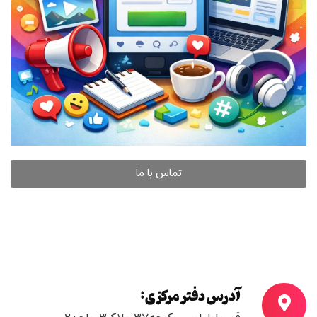
تماس با ما
آدرس دفتر مرکزی: