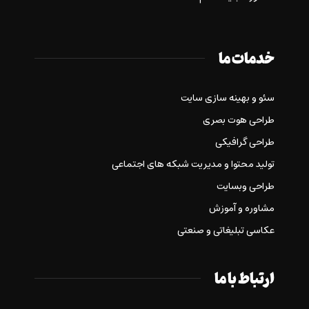
خدمات ما
سئو و بهینه سازی سایت
طراحی هوت بصری
طراحی گرافیکی
تولید محتوا و مدیریت شبکه های اجتماعی
طراحی وبسایت
مشاوره و آموزش
عکاسی تبلیغاتی و صنعتی
ارتباط با ما