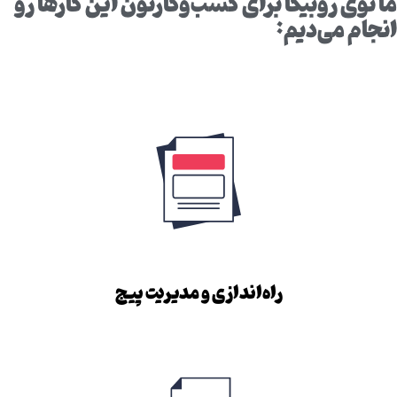
ما توی روبیکا برای کسب‌وکارتون این کارها رو
انجام می‌دیم:
راه‌اندازی و مدیریت پیج