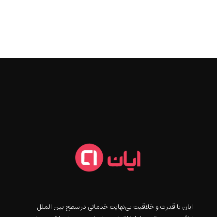
ايان با قدرت و خلاقيت بی‌نهایت خدماتی در سطح بین الملل