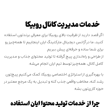
خدمات مدیریت کانال روبیکا
اگر قصد دارید از ظرفیت بالای روبیکا برای معرفی برندتون استفاده
کنید، ما در آژانس دیجیتال مارکتینگ ایان اینجاییم تا همه‌چیز رو
برای شما ساده و حرفه‌ای پیش ببریم.
از طراحی و راه‌اندازی پیج گرفته تا تولید محتوای جذاب و مدیریت
کامل کانال، همه‌چیز توسط تیم ایان انجام می‌شه.
با بهره‌گیری از استراتژی اختصاصی روبیکا، کمک می‌کنیم پیج‌تون
رشد کنه، مخاطب واقعی جذب کنه و تبدیل به یک مرجع معتبر در
حوزه کاری‌تون بشه.
چرا از خدمات تولید محتوا ایان استفاده