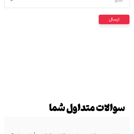
سئو
سوالات متداول شما