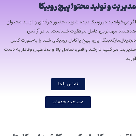
مدیریت و تولید محتوا پیج روبیکا
اگر می‌خواهید در
روبیکا
دیده شوید، حضور حرفه‌ای و تولید محتوای
هدفمند مهم‌ترین عامل موفقیت شماست. ما در آژانس
دیجیتال‌مارکتینگ ایان، پیج یا کانال روبیکای شما را به‌صورت کامل
مدیریت می‌کنیم تا رشد واقعی، تعامل بالا و مخاطبان وفادار به دست
آورید.
تماس با ما
مشاهده خدمات