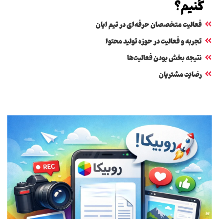
کنیم؟
فعالیت متخصصان حرفه‌ای در تیم ایان
تجربه و فعالیت در حوزه تولید محتوا
نتیجه بخش بودن فعالیت‌ها
رضایت مشتریان