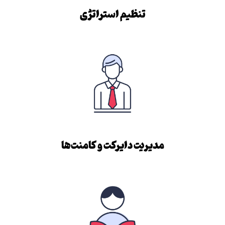
تنظیم استراتژی
مدیریت دایرکت و کامنت‌ها