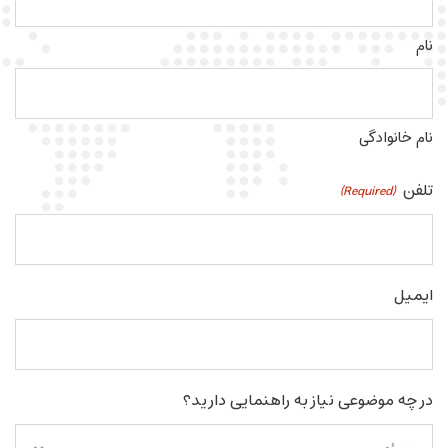
نام
نام خانوادگی
تلفن
(Required)
ایمیل
در چه موضوعی نیاز به راهنمایی دارید؟