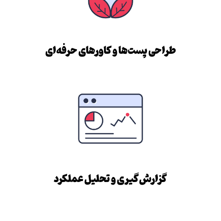
طراحی پست‌ها و کاورهای حرفه‌ای
گزارش‌گیری و تحلیل عملکرد