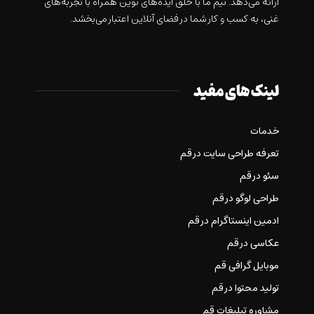
ارائه می‌دهد. تیم ما با خلق ایده‌های نوین همراه با تجربه‌های
غنی، به کسب و کار شما در فضای آنلاین اعتبار می‌بخشد.
لینک های مفید
خدمات
تعرفه طراحی سایت در قم
سئو در قم
طراحی لوگو در قم
ادمین اینستاگرام در قم
عکاسی در قم
موبایل گرافی قم
تولید محتوا در قم
مشاوره تبلیغات قم