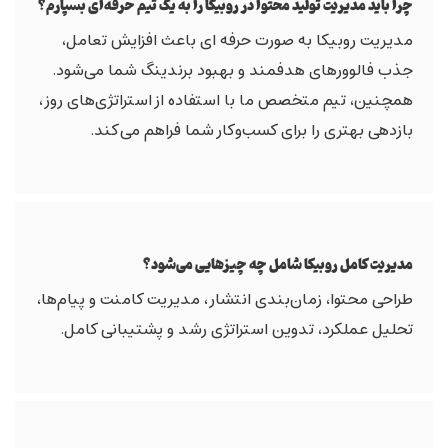
چرا باید مدیریت تولید محتوا در روبیکا را به یک تیم حرفه‌ای بسپارم؟
مدیریت روبیکا به صورت حرفه ای باعث افزایش تعامل،
جذب فالوورهای هدفمند و بهبود برندینگ شما می‌شود.
همچنین، تیم متخصص ما با استفاده از استراتژی‌های روز،
بازدهی بهتری را برای کسب‌وکار شما فراهم می‌کند.
مدیریت کامل روبیکا شامل چه چیزهایی می‌شود؟
طراحی محتوا، زمان‌بندی انتشار، مدیریت کامنت و پیام‌ها،
تحلیل عملکرد، تدوین استراتژی رشد و پشتیبانی کامل.