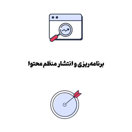
برنامه‌ریزی و انتشار منظم محتوا