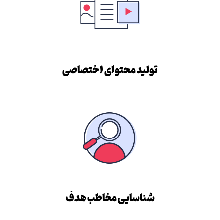
تولید محتوای اختصاصی
شناسایی مخاطب هدف