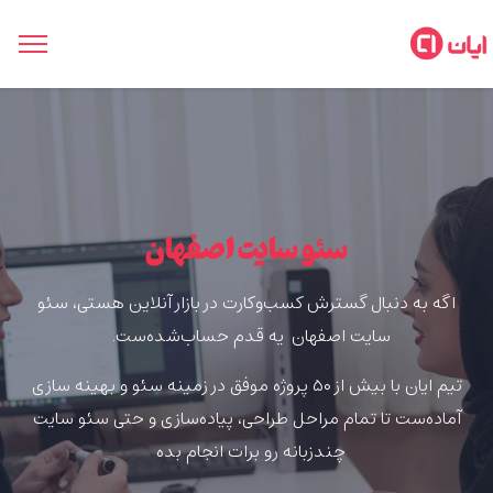
سئو سایت اصفهان
اگه به دنبال گسترش کسب‌وکارت در بازار آنلاین هستی،
سئو
سایت اصفهان
یه قدم حساب‌شده‌ست.
تیم ایان با بیش از ۵۰ پروژه موفق در زمینه سئو و بهینه سازی
آماده‌ست تا تمام مراحل طراحی، پیاده‌سازی و حتی سئو سایت
چندزبانه رو برات انجام بده