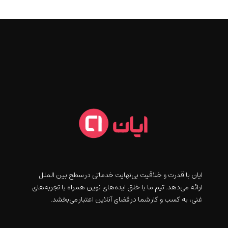
ايان با قدرت و خلاقيت بی‌نهایت خدماتی در سطح بین الملل
ارائه می‌دهد. تیم ما با خلق ایده‌های نوین همراه با تجربه‌های
غنی، به کسب و کار شما در فضای آنلاین اعتبار می‌بخشد.