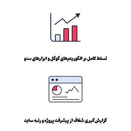
تسلط کامل بر الگوریتم‌های گوگل و ابزارهای سئو
گزارش‌گیری شفاف از پیشرفت پروژه و رتبه سایت