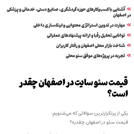
آشنایی با کسب‌وکارهای حوزه گردشگری، صنایع دستی، خدماتی و پزشکی
در اصفهان
مهارت در تدوین استراتژی محتوایی و لینک‌سازی داخلی
توانایی تحلیل رقبا و ارائه پیشنهادهای عملیاتی
شناخت بازار محلی اصفهان و رفتار کاربران
تجربه در پروژه‌های موفق سئو محلی
قیمت سئو سایت در اصفهان چقدر
است؟
یکی از پرتکرارترین سوالاتی که می‌شنویم:
قیمت سئو در اصفهان چقدره؟