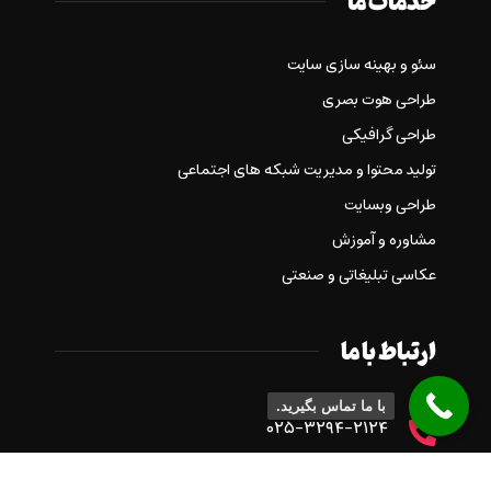
خدمات ما
سئو و بهینه سازی سایت
طراحی هوت بصری
طراحی گرافیکی
تولید محتوا و مدیریت شبکه های اجتماعی
طراحی وبسایت
مشاوره و آموزش
عکاسی تبلیغاتی و صنعتی
ارتباط با ما
با ما تماس بگیرید.
۰۲۵-۳۲۹۴-۲۱۲۴