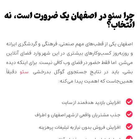
چرا سئو در اصفهان یک ضرورت است، نه
انتخاب؟
اصفهان یکی از قطب‌های مهم صنعتی، فرهنگی و گردشگری ایرانه
و روز‌به‌روز کسب‌وکارهای بیشتری در این شهر وارد فضای آنلاین
می‌شن. اما فقط حضور در فضای وب کافی نیست. برای اینکه دیده
بشی، باید در نتایج جستجوی گوگل بدرخشی.
سئو
دقیقاً
همین‌جاست که اهمیت پیدا می‌کنه:
افزایش بازدید هدفمند از سایت
جذب مشتریان واقعی از شهر اصفهان و اطراف
افزایش فروش بدون نیاز به تبلیغات پرهزینه