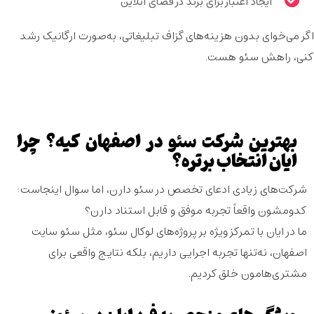
ایجاد اعتبار برای برند در فضای آنلاین
اگر می‌خوای بدون هزینه‌های گزاف تبلیغاتی، به‌صورت ارگانیک رشد
کنی، راهش سئو هست.
بهترین شرکت سئو در اصفهان کیه؟ چرا
ایان انتخاب برتره؟
شرکت‌های زیادی ادعای تخصص در سئو دارن، اما سوال اینجاست:
کدومشون واقعاً تجربه موفق و قابل استناد دارن؟
ما در
ایان
با تمرکز ویژه بر پروژه‌های لوکال سئو، مثل
سئو سایت
اصفهان
، نه‌تنها تجربه اجرایی داریم، بلکه نتایج واقعی برای
مشتری‌هامون خلق کردیم.