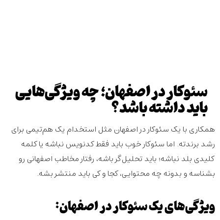
سئوکار در اصفهان؛ چه ویژگی‌هایی
باید داشته باشد؟
همکاری با یک
سئوکار در اصفهان
مثل استخدام یک هم‌تیمی برای
رشد برندته. اما سئوکار خوب باید فقط کدنویس نباشه یا کلمه
کلیدی بلد نباشه؛ باید تحلیل‌گر باشه، رفتار مخاطب اصفهانی رو
بشناسه و بدونه چه محتوایی، کجا و کی باید منتشر بشه.
ویژگی‌های یک سئوکار در اصفهان: