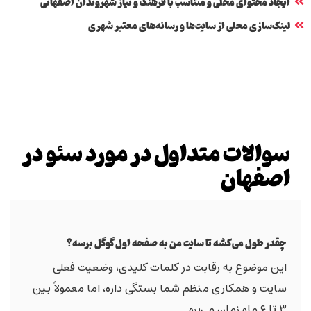
ایجاد محتوای محلی و متناسب با فرهنگ و نیاز شهروندان اصفهانی
لینک‌سازی محلی از سایت‌ها و رسانه‌های معتبر شهری
سوالات متداول در مورد سئو در
اصفهان
چقدر طول می‌کشه تا سایت من به صفحه اول گوگل برسه؟
این موضوع به رقابت در کلمات کلیدی، وضعیت فعلی
سایت و همکاری منظم شما بستگی داره، اما معمولاً بین
۳ تا ۶ ماه زمان می‌بره.