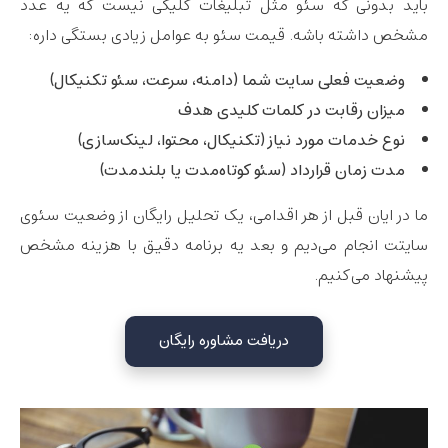
باید بدونی که سئو مثل تبلیغات کلیکی نیست که یه عدد
مشخص داشته باشه. قیمت سئو به عوامل زیادی بستگی داره:
وضعیت فعلی سایت شما (دامنه، سرعت، سئو تکنیکال)
میزان رقابت در کلمات کلیدی هدف
نوع خدمات مورد نیاز (تکنیکال، محتوا، لینک‌سازی)
مدت زمان قرارداد (سئو کوتاه‌مدت یا بلندمدت)
ما در
ایان
قبل از هر اقدامی، یک تحلیل رایگان از وضعیت سئوی
سایتت انجام می‌دیم و بعد یه برنامه دقیق با هزینه مشخص
پیشنهاد می‌کنیم.
دریافت مشاوره رایگان