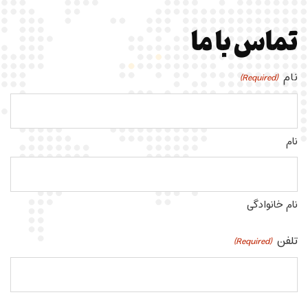
تماس با ما
نام
(Required)
نام
نام خانوادگی
تلفن
(Required)