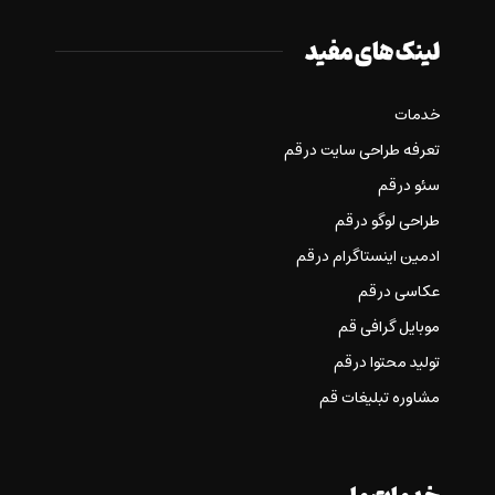
لینک های مفید
خدمات
تعرفه طراحی سایت در قم
سئو در قم
طراحی لوگو در قم
ادمین اینستاگرام در قم
عکاسی در قم
موبایل گرافی قم
تولید محتوا در قم
مشاوره تبلیغات قم