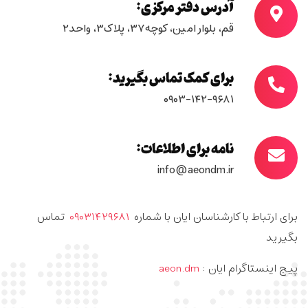
آدرس دفتر مرکزی:
قم، بلوار امین، کوچه۳۷، پلاک۳، واحد۲
برای کمک تماس بگیرید:
۰۹۰۳-۱۴۲-۹۶۸۱
نامه برای اطلاعات:
info@aeondm.ir
برای ارتباط با کارشناسان ایان با شماره
۰۹۰۳۱۴۲۹۶۸۱
تماس
بگیرید
پیج اینستاگرام ایان :
aeon.dm