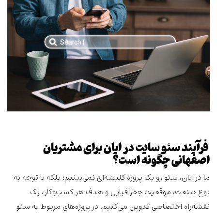
فرآیند سئو سایت در ایان برای مشتریان
اصفهانی چگونه است؟
ما در ایان، سئو رو یک پروژه کلیشه‌ای نمی‌بینیم؛ بلکه با توجه به
نوع صنعت، موقعیت جغرافیایی و هدف هر کسب‌وکار، یک
نقشه‌راه اختصاصی تدوین می‌کنیم. در پروژه‌های مربوط به
سئو