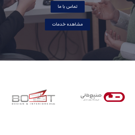
تماس با ما
مشاهده خدمات