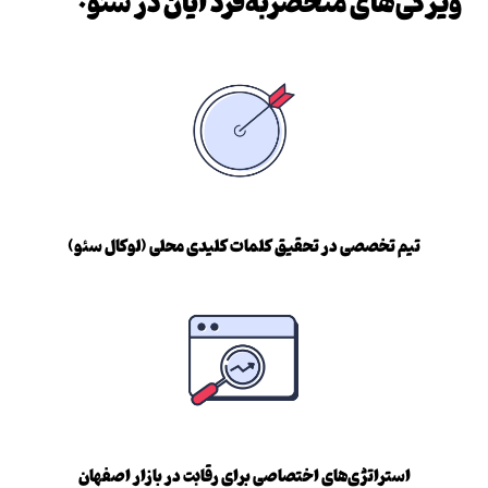
ویژگی‌های منحصربه‌فرد ایان در سئو:
تیم تخصصی در تحقیق کلمات کلیدی محلی (لوکال سئو)
استراتژی‌های اختصاصی برای رقابت در بازار اصفهان