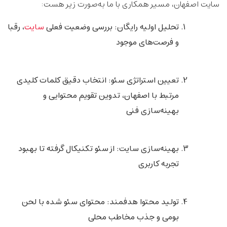
سایت اصفهان
، مسیر همکاری با ما به‌صورت زیر هست:
تحلیل اولیه رایگان
: بررسی وضعیت فعلی
سایت
، رقبا
و فرصت‌های موجود
تعیین استراتژی سئو
: انتخاب دقیق کلمات کلیدی
مرتبط با اصفهان، تدوین تقویم محتوایی و
بهینه‌سازی فنی
بهینه‌سازی سایت
: از سئو تکنیکال گرفته تا بهبود
تجربه کاربری
تولید محتوا هدفمند
: محتوای سئو شده با لحن
بومی و جذب مخاطب محلی