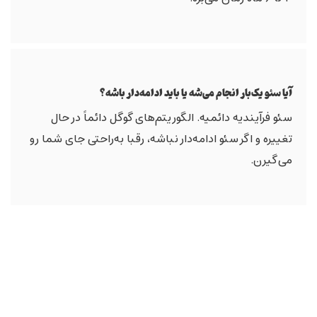
آیا سئو یک‌بار انجام می‌شه یا باید ادامه‌دار باشه؟
سئو فرآیندیه دائمیه. الگوریتم‌های گوگل دائماً در حال
تغییره و اگر سئو ادامه‌دار نباشه، رقبا به‌راحتی جای شما رو
می‌گیرن.