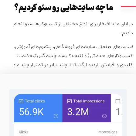
ما چه سایت‌هایی رو سئو کردیم؟
در ایان ما با افتخار برای انواع مختلفی از کسب‌وکارها سئو انجام
دادیم:
(سایت‌های صنعتی، سایت‌های فروشگاهی، پلتفرم‌های آموزشی،
کسب‌وکارهای خدماتی ) و نتیجه؟
رشد چشم‌گیر رتبه کلمات
کلیدی و افزایش بازدید ارگانیک تا چند برابر در کمتر از چند ماه.