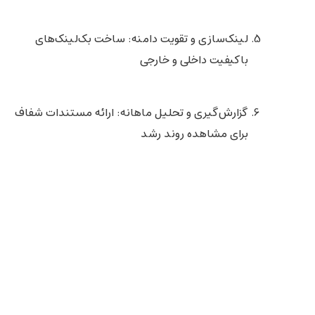
لینک‌سازی و تقویت دامنه
: ساخت بک‌لینک‌های
باکیفیت داخلی و خارجی
گزارش‌گیری و تحلیل ماهانه
: ارائه مستندات شفاف
برای مشاهده روند رشد