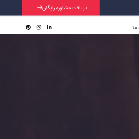
دریافت مشاوره رایگان
 ما