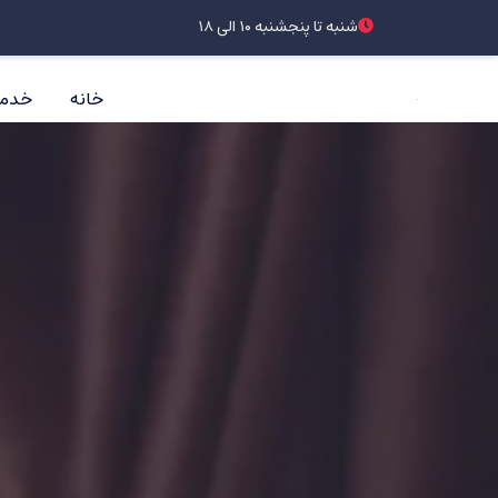
شنبه تا پنجشنبه ۱۰ الی ۱۸
خانه
خدم