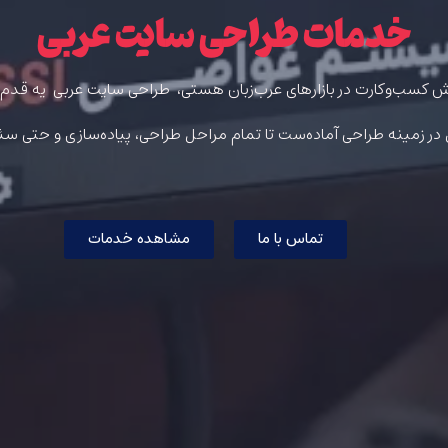
خدمات طراحی سایت عربی
ش کسب‌وکارت در بازارهای عرب‌زبان هستی،
طراحی سایت عربی
یه قدم
تماس با ما
مشاهده خدمات