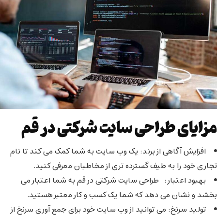
مزایای طراحی سایت شرکتی در قم
افزایش آگاهی از برند
:
یک وب سایت به شما کمک می کند تا نام
تجاری خود را به طیف گسترده تری از مخاطبان معرفی کنید.
بهبود اعتبار
:
طراحی سایت شرکتی در قم به شما اعتبار می
بخشد و نشان می دهد که شما یک کسب و کار معتبر هستید.
تولید سرنخ
:
می توانید از وب سایت خود برای جمع آوری سرنخ از