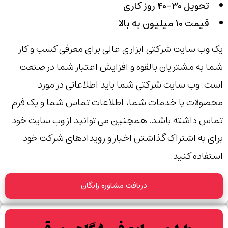
تحویل ۳۰-۴۰ روز کاری
قیمت ۱۰ میلیون به بالا
یک وب سایت شرکتی ابزاری عالی برای معرفی کسب و کار
شما به مشتریان بالقوه و افزایش اعتبار شما در صنعت
است. وب سایت شرکتی شما باید اطلاعاتی در مورد
محصولات یا خدمات شما، اطلاعات تماس شما و یک فرم
تماس داشته باشد. همچنین می توانید از وب سایت خود
برای به اشتراک گذاشتن اخبار و رویدادهای شرکت خود
استفاده کنید.
دریافت مشاوره رایگان