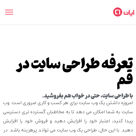
تعرفه طراحی سایت در
قم
با طراحی سایت، حتی در خواب هم بفروشید.
امروزه داشتن یک وب سایت برای هر کسب و کاری ضروری است. وب
سایت به شما امکان می دهد تا به مخاطبان گسترده تری دسترسی
پیدا کنید، اعتبار خود را افزایش دهید و فروش خود را افزایش
دهید. با این حال، طراحی یک وب سایت می تواند پرهزینه باشد. در