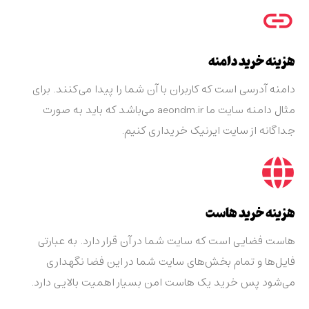
هزینه خرید دامنه
دامنه آدرسی است که کاربران با آن شما را پیدا می‌کنند. برای
مثال دامنه سایت ما aeondm.ir می‌باشد که باید به صورت
جداگانه از سایت ایرنیک خریداری کنیم.
هزینه خرید هاست
هاست فضایی است که سایت شما در آن قرار دارد. به عبارتی
فایل‌ها و تمام بخش‌های سایت شما در این فضا نگهداری
می‌شود پس خرید یک هاست امن بسیار اهمیت بالایی دارد.