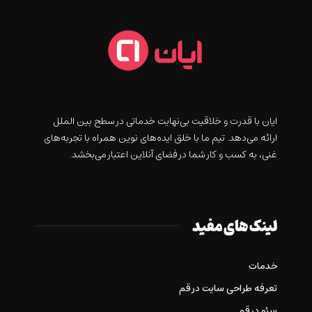
ايان با قدرت و خلاقيت بی‌نهایت خدماتی در سطح بین الملل
ارائه می‌دهد. تیم ما با خلق ایده‌های نوین همراه با تجربه‌های
غنی، به کسب و کار شما در فضای آنلاین اعتبار می‌بخشد.
لینک های مفید
خدمات
تعرفه طراحی سایت در قم
سئو در قم