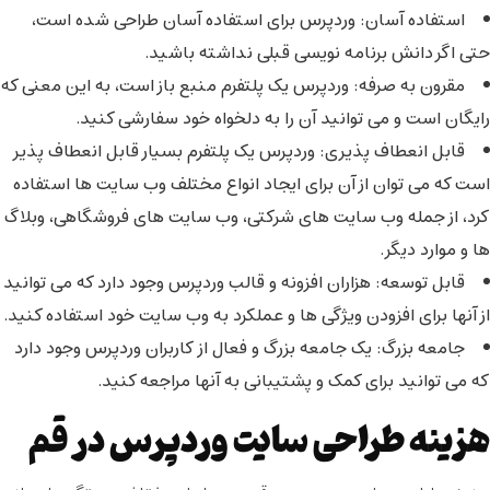
استفاده آسان
:
وردپرس برای استفاده آسان طراحی شده است،
حتی اگر دانش برنامه نویسی قبلی نداشته باشید.
مقرون به صرفه
:
وردپرس یک پلتفرم منبع باز است، به این معنی که
رایگان است و می توانید آن را به دلخواه خود سفارشی کنید.
قابل انعطاف پذیری
:
وردپرس یک پلتفرم بسیار قابل انعطاف پذیر
است که می توان از آن برای ایجاد انواع مختلف وب سایت ها استفاده
کرد، از جمله وب سایت های شرکتی، وب سایت های فروشگاهی، وبلاگ
ها و موارد دیگر.
قابل توسعه
:
هزاران افزونه و قالب وردپرس وجود دارد که می توانید
از آنها برای افزودن ویژگی ها و عملکرد به وب سایت خود استفاده کنید.
جامعه بزرگ
:
یک جامعه بزرگ و فعال از کاربران وردپرس وجود دارد
که می توانید برای کمک و پشتیبانی به آنها مراجعه کنید.
هزینه طراحی سایت وردپرس در قم