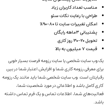
مناسب تعداد کاربران زیاد
طراحی با رعایت نکات سئو
امکان تغییرات سایت تا ۸۰-۹۰٪
پشتیبانی ۳ماهه رایگان
تحویل ۲۰-۳۰ روز کاری
قیمت ۷ میلیون به بالا
یک وب سایت شخصی یا سایت رزومه فرصت بسیار خوبی
برای معرفی رزومه کاری شما و افزایش اعتبار شما در بین
رقبایتان است. وب سایت شخصی شما باید مانند یک رزومه
کاری کامل باشد و اطلاعاتی در مورد شخصیت شما،
فعالیت‌های شما، اطلاعات تماس و یک فرم تماس داشته
باشد.