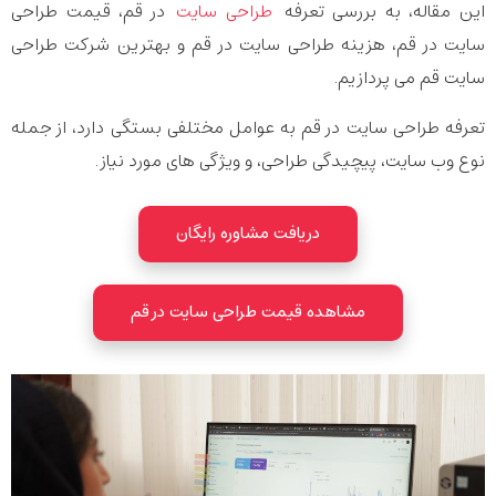
این مقاله، به بررسی تعرفه
طراحی سایت
در قم، قیمت طراحی
سایت در قم، هزینه طراحی سایت در قم و بهترین شرکت طراحی
سایت قم می پردازیم.
تعرفه طراحی سایت در قم به عوامل مختلفی بستگی دارد، از جمله
نوع وب سایت، پیچیدگی طراحی، و ویژگی های مورد نیاز.
دریافت مشاوره رایگان
مشاهده قیمت طراحی سایت در قم