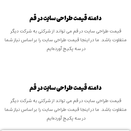
دامنه قیمت طراحی سایت در قم
قیمت طراحی سایت در قم می تواند از شرکتی به شرکت دیگر
متفاوت باشد. ما در اینجا قیمت طراحی سایت را بر اساس نیاز شما
در سه پکیج آورده‌ایم.
دامنه قیمت طراحی سایت در قم
قیمت طراحی سایت در قم می تواند از شرکتی به شرکت دیگر
متفاوت باشد. ما در اینجا قیمت طراحی سایت را بر اساس نیاز شما
در سه پکیج آورده‌ایم.