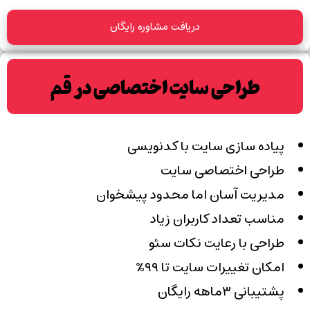
دریافت مشاوره رایگان
طراحی سایت اختصاصی در قم
پیاده سازی سایت با کدنویسی
طراحی اختصاصی سایت
مدیریت آسان اما محدود پیشخوان
مناسب تعداد کاربران زیاد
طراحی با رعایت نکات سئو
امکان تغییرات سایت تا ۹۹٪
پشتیبانی ۳ماهه رایگان