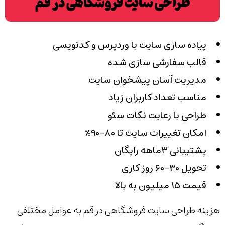
طراحی سایت فروشگاهی در قم
پیاده سازی سایت با وردپرس و کدنویسی
قالب سفارشی سازی شده
مدیریت آسان پیشخوان سایت
مناسب تعداد کاربران زیاد
طراحی با رعایت نکات سئو
امکان تغییرات سایت تا ۸۰-۹۰٪
پشتیبانی ۳ماهه رایگان
تحویل ۳۰-۶۰ روز کاری
قیمت ۱۵ میلیون به بالا
هزینه طراحی سایت فروشگاهی در قم به عوامل مختلفی