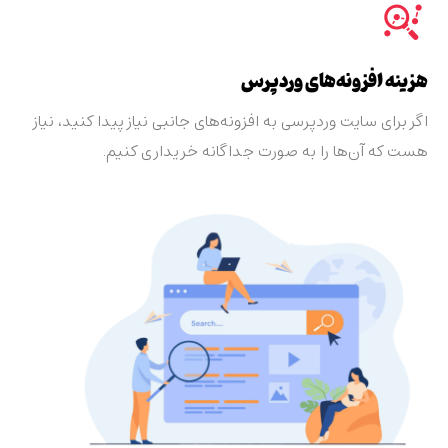
هزینه افزونه‌های وردپرس
اگر برای سایت وردپرسی به افزونه‌های جانبی نیاز پیدا کنید، نیاز
هست که آن‌ها را به صورت جداگانه خریداری کنیم.