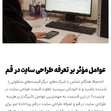
عوامل مؤثر بر تعرفه طراحی سایت در قم
احتمالا هنگام تماس با شرکت‌های دیگر قیمت‌های متفاوتی را
شنیده باشید و با خودتان بپرسید
تفاوت قیمت طراحی سایت در
چیست؟
در این قسمت به مهمترین عوامل تاثیرگذار بر هزینه
طراحی سایت در قم و تعرفه طراحی سایت در قم پرداخته ایم برای