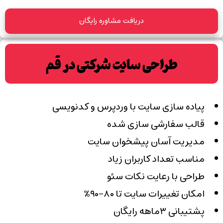
دریافت مشاوره رایگان
طراحی سایت شرکتی در قم
پیاده سازی سایت با وردپرس و کدنویسی
قالب سفارشی سازی شده
مدیریت آسان پیشخوان سایت
مناسب تعداد کاربران زیاد
طراحی با رعایت نکات سئو
امکان تغییرات سایت تا ۸۰-۹۰٪
پشتیبانی ۳ماهه رایگان