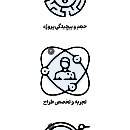
حجم و پیچیدگی پروژه
۳
تجربه و تخصص طراح
۴