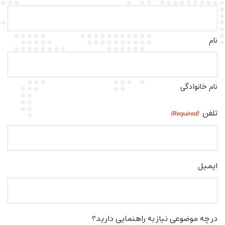
نام
نام خانوادگی
تلفن
(Required)
ایمیل
در چه موضوعی نیاز به راهنمایی دارید؟