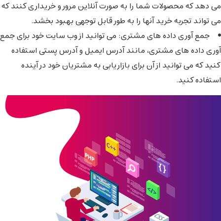
می دهد که محصولات شما را به صورت آنلاین مرور و خریداری کنند که
می تواند تجربه خرید آنها را به طور قابل توجهی بهبود بخشد.
جمع آوری داده های مشتری
:
می توانید از وب سایت خود برای جمع
آوری داده های مشتری، مانند آدرس ایمیل و آدرس پستی استفاده
کنید که می توانید از آن برای بازاریابی به مشتریان خود در آینده
استفاده کنید.