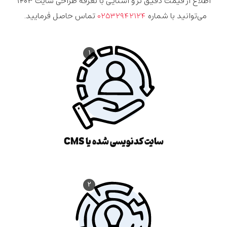
اطلاع از قیمت دقیق تر و آشنایی با تعرفه طراحی سایت ۱۴۰۳
می‌توانید با شماره
۰۲۵۳۲۹۴۲۱۲۴
تماس حاصل فرمایید.
۱
سایت کدنویسی شده یا CMS
۲