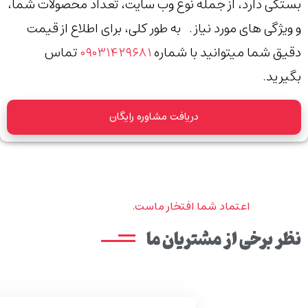
بستگی دارد، از جمله نوع وب سایت، تعداد محصولات شما،
و ویژگی های مورد نیاز. به طور کلی، برای اطلاع از قیمت
دقیق شما میتوانید با شماره
۰۹۰۳۱۴۲۹۶۸۱
تماس
بگیرید.
دریافت مشاوره رایگان
اعتماد شما افتخار ماست.
نظر برخی از مشتریان ما