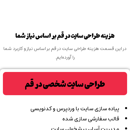
هزینه طراحی سایت در قم بر اساس نیاز شما
در این قسمت هزینه طراحی سایت در قم بر اساس نیاز و کاربرد شما
را آورده‌ایم.
طراحی سایت شخصی در قم
پیاده سازی سایت با وردپرس و کدنویسی
قالب سفارشی سازی شده
مدیریت آسان پیشخوان سایت