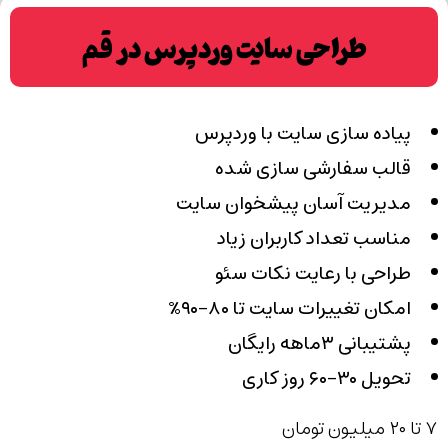
طراحی سایت وردپرس در قم
پیاده سازی سایت با وردپرس
قالب سفارشی سازی شده
مدیریت آسان پیشخوان سایت
مناسب تعداد کاربران زیاد
طراحی با رعایت نکات سئو
امکان تغییرات سایت تا ۸۰-۹۰٪
پشتیبانی ۳ماهه رایگان
تحویل ۳۰-۶۰ روز کاری
۷ تا ۲۰ میلیون تومان