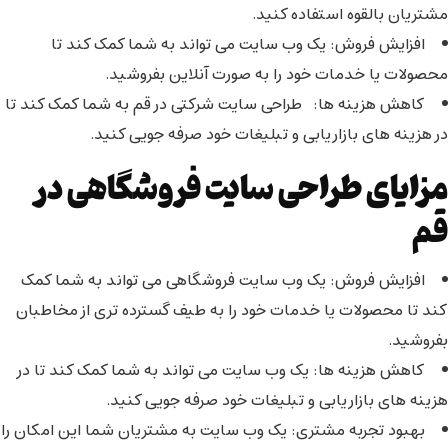
مشتریان بالقوه استفاده کنید.
افزایش فروش
:
یک وب سایت می تواند به شما کمک کند تا
محصولات یا خدمات خود را به صورت آنلاین بفروشید.
کاهش هزینه ها
:
طراحی سایت شرکتی در قم به شما کمک کند تا
در هزینه های بازاریابی و تبلیغات خود صرفه جویی کنید.
مزایای طراحی سایت فروشگاهی در
قم
افزایش فروش
:
یک وب سایت فروشگاهی می تواند به شما کمک
کند تا محصولات یا خدمات خود را به طیف گسترده تری از مخاطبان
بفروشید.
کاهش هزینه ها
:
یک وب سایت می تواند به شما کمک کند تا در
هزینه های بازاریابی و تبلیغات خود صرفه جویی کنید.
بهبود تجربه مشتری
:
یک وب سایت به مشتریان شما این امکان را