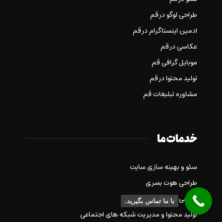
طراحی لوگو در قم
ادمین اینستاگرام در قم
عکاسی در قم
موبایل گرافی قم
تولید محتوا در قم
مشاوره تبلیغات قم
خدمات ما
سئو و بهینه سازی سایت
طراحی هوت بصری
طراحی گرافیکی
با ما تماس بگیرید.
تولید محتوا و مدیریت شبکه های اجتماعی