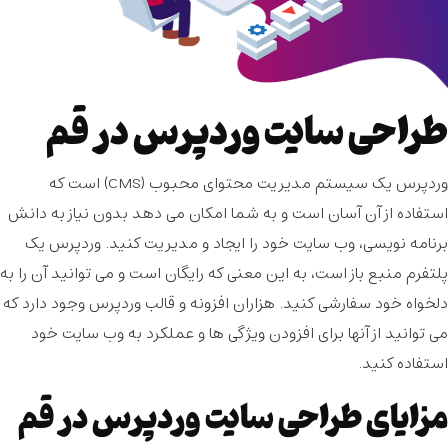
طراحی سایت وردپرس در قم
وردپرس یک سیستم مدیریت محتوای محبوب (CMS) است که
استفاده از آن آسان است و به شما امکان می دهد بدون نیاز به دانش
برنامه نویسی، وب سایت خود را ایجاد و مدیریت کنید. وردپرس یک
پلتفرم منبع باز است، به این معنی که رایگان است و می توانید آن را به
دلخواه خود سفارشی کنید. هزاران افزونه و قالب وردپرس وجود دارد که
می توانید از آنها برای افزودن ویژگی ها و عملکرد به وب سایت خود
استفاده کنید.
مزایای طراحی سایت وردپرس در قم