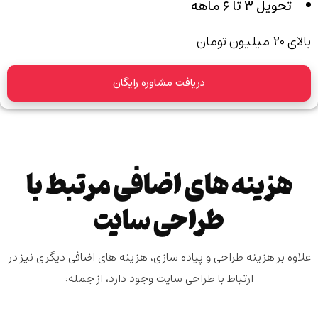
تحویل ۳ تا ۶ ماهه
بالای ۲۰ میلیون تومان
دریافت مشاوره رایگان
هزینه های اضافی مرتبط با
طراحی سایت
علاوه بر هزینه طراحی و پیاده سازی، هزینه های اضافی دیگری نیز در
ارتباط با طراحی سایت وجود دارد، از جمله: