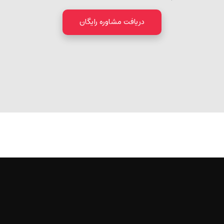
دریافت مشاوره رایگان