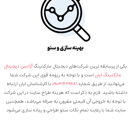
بهینه سازی و سئو
یکی از پرسابقه ترین شرکت‌های دیجیتال مارکتینگ
آژانس دیجیتال
مارکتینگ ایان
است و با توجه به رزومه قوی این شرکت شما
می‌توانید از طریق شماره
۰۹۰۳۱۴۲۹۶۸۱
با کارشناسان ایان ارتباط
داشته باشید. لازم به ذکر است که هزینه طراح سایت در این شرکت
با توجه به خروجی آن قیمتی مقرون به صرفه می‌باشد، همچنین
سایت شما با
رعایت تمام نکات سئو
طراحی و پیاده سازی می‌شود.