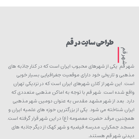
طراحی سایت در قم
شهر قم
شهر قم
یکی از شهرهای محبوب ایران است که در کنار جاذبه های
مذهبی و تاریخی خود دارای موقعیت جغرافیایی بسیار خوبی
است. این شهر از کلان شهرهای ایران است که در نزدیکی تهران
واقع شده است. شهر قم با توجه به اماکن مذهبی متعددی که
دارد. بعد از شهر مشهد مقدس به عنوان دومین شهر مذهبی
ایران شناخته می شود. یکی از بزرگترین حوزه های علمیه ایران و
همچنین مرقد حضرت معصومه (ع) در این شهر قرار گرفته است.
مسجد جمکران، مدرسه فیضیه و شهر کهک از دیگر جاذبه های
دیدنی شهر قم هستند.