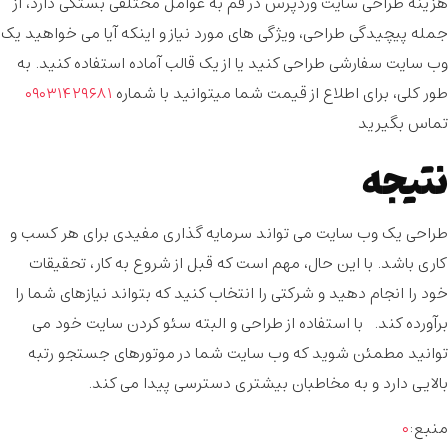
هزینه طراحی سایت وردپرس در قم به عوامل مختلفی بستگی دارد، از
جمله پیچیدگی طراحی، ویژگی های مورد نیاز و اینکه آیا می خواهید یک
وب سایت سفارشی طراحی کنید یا از یک قالب آماده استفاده کنید. به
طور کلی، برای اطلاع از قیمت شما میتوانید با شماره
۰۹۰۳۱۴۲۹۶۸۱
تماس بگیرید
نتیجه
طراحی یک وب سایت می تواند سرمایه گذاری مفیدی برای هر کسب و
کاری باشد. با این حال، مهم است که قبل از شروع به کار، تحقیقات
خود را انجام دهید و شرکتی را انتخاب کنید که بتواند نیازهای شما را
برآورده کند. با استفاده از طراحی و البته سئو کردن سایت خود می
توانید مطمئن شوید که وب سایت شما در موتورهای جستجو رتبه
بالایی دارد و به مخاطبان بیشتری دسترسی پیدا می کند.
منبع:
۰