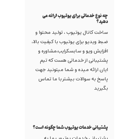
چه نوع خدماتی برای یوتیوب ارائه می
دهید؟
ساخت کانال یوتیوب ، تولید محتوا و
ضبط ویدیو برای یوتیوب با کیفیت بالا،
افزایش ویو و سابسکرایب،مشاوره و
پشتیبانی از خدماتی هست که تیم
ایان ارائه میده و شما میتونید جهت
پاسخ به سوالات بیشتر با ما تماس
بگیرید
پشتیبانی خدمات یوتیوب شما چگونه است؟
پشتیبانی خدمات یوتیوب ما به