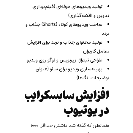
تولید ویدیوهای حرفه‌ای (فیلم‌برداری،
تدوین و افکت‌گذاری)
ساخت ویدیوهای کوتاه (Shorts) جذاب و
ترند
تولید محتوای جذاب و ترند برای افزایش
تعامل کاربران
طراحی تیتراژ، زیرنویس و لوگو روی ویدیو
بهینه‌سازی ویدیو برای سئو (عنوان،
توضیحات، تگ‌ها)
افزایش سابسکرایب
در یوتیوب
همانطور که گفته شد داشتن حداقل ۱۰۰۰