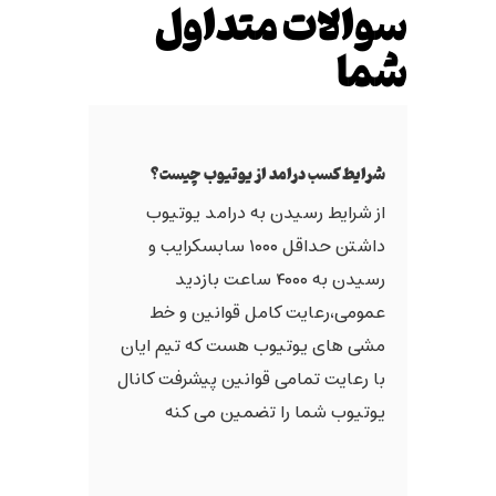
سوالات متداول
شما
شرایط کسب درامد از یوتیوب چیست؟
از شرایط رسیدن به درامد یوتیوب
داشتن حداقل ۱۰۰۰ سابسکرایب و
رسیدن به ۴۰۰۰ ساعت بازدید
عمومی،رعایت کامل قوانین و خط
مشی های یوتیوب هست که تیم ایان
با رعایت تمامی قوانین پیشرفت کانال
یوتیوب شما را تضمین می کنه