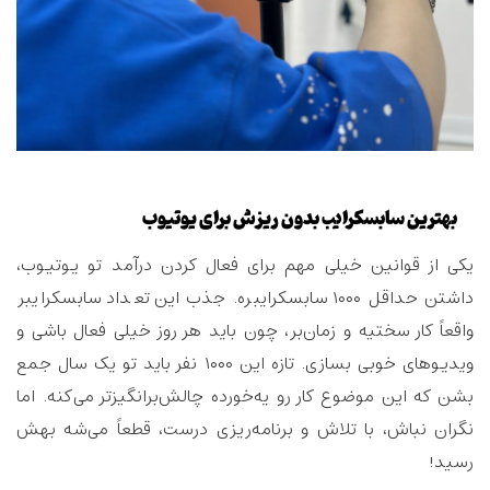
بهترین سابسکرایب بدون ریزش برای یوتیوب
یکی از قوانین خیلی مهم برای فعال کردن درآمد تو یوتیوب،
داشتن حداقل ۱۰۰۰ سابسکرایبره. جذب این تعداد سابسکرایبر
واقعاً کار سختیه و زمان‌بر، چون باید هر روز خیلی فعال باشی و
ویدیوهای خوبی بسازی. تازه این ۱۰۰۰ نفر باید تو یک سال جمع
بشن که این موضوع کار رو یه‌خورده چالش‌برانگیزتر می‌کنه. اما
نگران نباش، با تلاش و برنامه‌ریزی درست، قطعاً می‌شه بهش
رسید!