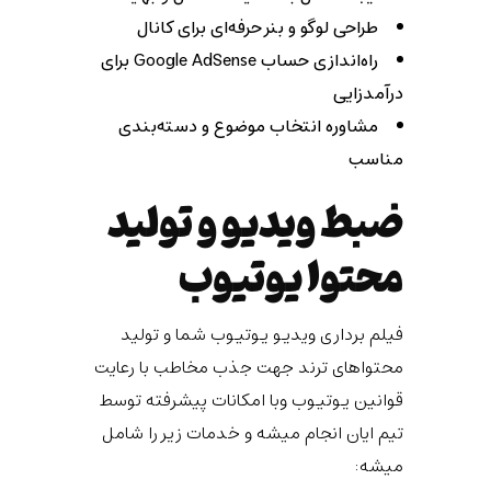
طراحی لوگو و بنر حرفه‌ای برای کانال
راه‌اندازی حساب Google AdSense برای
درآمدزایی
مشاوره انتخاب موضوع و دسته‌بندی
مناسب
ضبط ویدیو و تولید
محتوا یوتیوب
فیلم برداری ویدیو یوتیوب شما و تولید
محتواهای ترند جهت جذب مخاطب با رعایت
قوانین یوتیوب وبا امکانات پیشرفته توسط
تیم ایان انجام میشه و خدمات زیر را شامل
میشه: