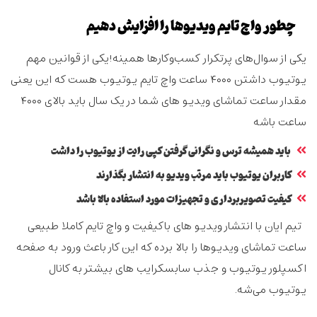
چطور واچ تایم ویدیوها را افزایش دهیم
یکی از سوال‌های پرتکرار کسب‌وکارها همینه!یکی از قوانین مهم
یوتیوب داشتن ۴۰۰۰ ساعت واچ تایم یوتیوب هست که این یعنی
مقدار ساعت تماشای ویدیو های شما در یک سال باید بالای ۴۰۰۰
ساعت باشه
باید همیشه ترس و نگرانی گرفتن کپی رایت از یوتیوب را داشت
کاربران یوتیوب باید مرتب ویدیو به انتشار بگذارند
کیفیت تصویربرداری و تجهیزات مورد استفاده بالا باشد
تیم ایان با انتشار ویدیو های باکیفیت و واچ تایم کاملا طبیعی
ساعت تماشای ویدیوها را بالا برده که این کار باعث ورود به صفحه
اکسپلور یوتیوب و جذب سابسکرایب های بیشتر به کانال
یوتیوب می‌شه.