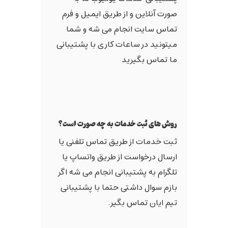
صورت آنلاین و از طریق ایمیل و فرم
تماس سایت انجام می شه و شما
میتونید در ساعات کاری با پشتیبانی
ما تماس بگیرید
روش های ثبت خدمات به چه صورت است؟
ثبت خدمات از طریق تماس تلفنی یا
ارسال درخواست از طریق واتساپ یا
تلگرام به پشتیبانی انجام می شه اگر
بازم سوال داشتی حتما با پشتیبانی
تیم ایان تماس بگیر.