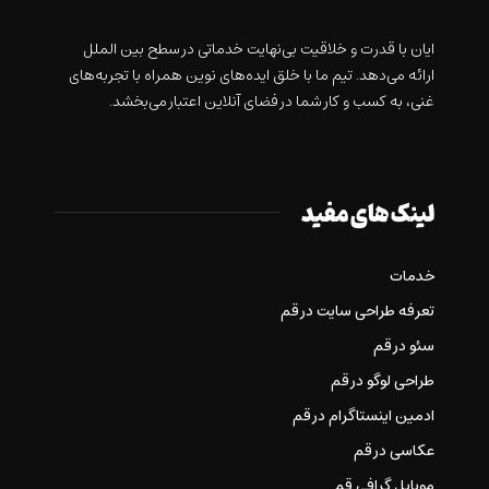
ايان با قدرت و خلاقيت بی‌نهایت خدماتی در سطح بین الملل
ارائه می‌دهد. تیم ما با خلق ایده‌های نوین همراه با تجربه‌های
غنی، به کسب و کار شما در فضای آنلاین اعتبار می‌بخشد.
لینک های مفید
خدمات
تعرفه طراحی سایت در قم
سئو در قم
طراحی لوگو در قم
ادمین اینستاگرام در قم
عکاسی در قم
موبایل گرافی قم