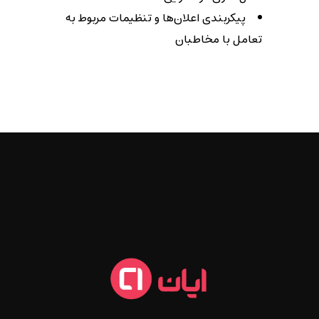
پیکربندی اعلان‌ها و تنظیمات مربوط به
تعامل با مخاطبان