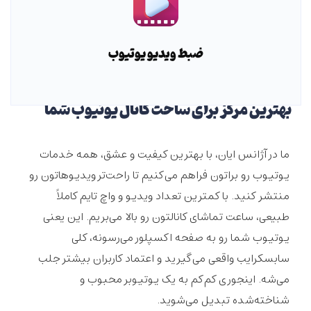
ضبط ویدیو یوتیوب
بهترین مرکز برای ساخت کانال یوتیوب شما
ما در آژانس ایان، با بهترین کیفیت و عشق، همه خدمات
یوتیوب رو براتون فراهم می‌کنیم تا راحت‌تر ویدیوهاتون رو
منتشر کنید. با کمترین تعداد ویدیو و واچ تایم کاملاً
طبیعی، ساعت تماشای کانالتون رو بالا می‌بریم. این یعنی
یوتیوب شما رو به صفحه اکسپلور می‌رسونه، کلی
سابسکرایب واقعی می‌گیرید و اعتماد کاربران بیشتر جلب
می‌شه. اینجوری کم‌کم به یک یوتیوبر محبوب و
شناخته‌شده تبدیل می‌شوید.