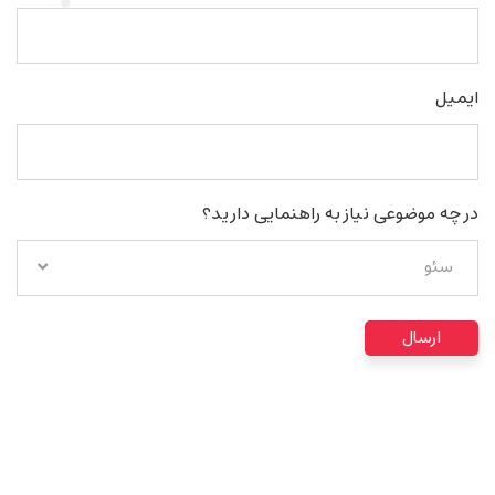
ایمیل
در چه موضوعی نیاز به راهنمایی دارید؟
سئو