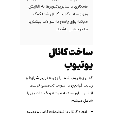
همکاری با سایر یوتیوبرها به افزایش
ویو و سابسکرایب کانال شما کمک
میکنه برای پاسخ به سوالات بیشتر با
ما در تماس باشید.
ساخت کانال
یوتیوب
کانال یوتیوب شما با بهینه ترین شرایط و
رعایت قوانین به صورت تخصصی توسط
آژانس ایان ساخته میشه و خدمات زیر را
شامل میشه:
ایجاد کانال با تنظیمات کامل و بهینه