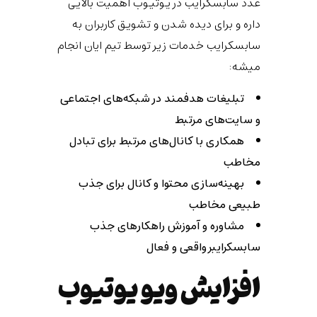
عدد سابسکرایب در یوتیوب اهمیت بالایی
داره و برای دیده شدن و تشویق کاربران به
سابسکرایب خدمات زیر توسط تیم ایان انجام
میشه:
تبلیغات هدفمند در شبکه‌های اجتماعی
و سایت‌های مرتبط
همکاری با کانال‌های مرتبط برای تبادل
مخاطب
بهینه‌سازی محتوا و کانال برای جذب
طبیعی مخاطب
مشاوره و آموزش راهکارهای جذب
سابسکرایبر واقعی و فعال
افزایش ویو یوتیوب