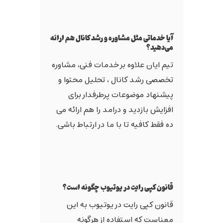
آیا خدماتی مثل مشاوره و رشد کانال هم ارائه
می‌دهید؟
تیم ایان علاوه بر خدمات فنی، مشاوره
تخصصی رشد کانال ، تحلیل محتوا و
پیشنهاد موضوعات پرطرفدار برای
افزایش بازدید و درامد را هم ارائه می
ده فقط کافیه تا با ما در ارتباط باشی.
قانون کپی رایت در یوتیوب چگونه است؟
قانون کپی رایت در یوتیوب به این
معناست که استفاده از هرگونه