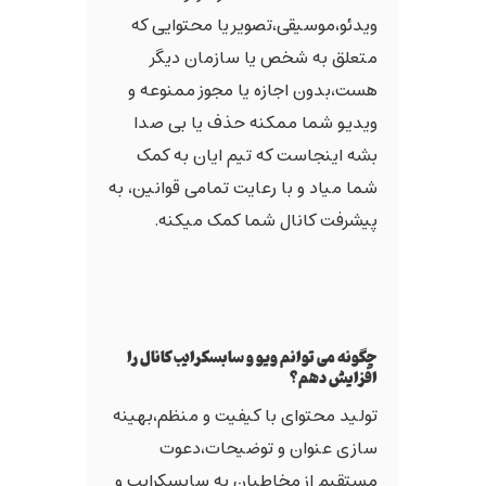
ویدئو،موسیقی،تصویر یا محتوایی که
متعلق به شخص یا سازمان دیگر
هست،بدون اجازه یا مجوز ممنوعه و
ویدیو شما ممکنه حذف یا بی صدا
بشه اینجاست که تیم ایان به کمک
شما میاد و با رعایت تمامی قوانین، به
پیشرفت کانال شما کمک میکنه.
چگونه می توانم ویو و سابسکرایب کانال را
افزایش دهم؟
تولید محتوای با کیفیت و منظم،بهینه
سازی عنوان و توضیحات،دعوت
مستقیم از مخاطبان به سابسکرایب و