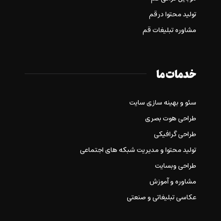
تولید محتوا در قم
مشاوره تبلیغات قم
خدمات ما
سئو و بهینه سازی سایت
طراحی هوت بصری
طراحی گرافیکی
تولید محتوا و مدیریت شبکه های اجتماعی
طراحی وبسایت
مشاوره و آموزش
عکاسی تبلیغاتی و صنعتی