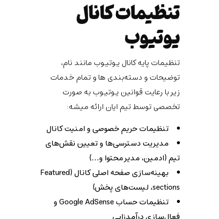
تنظیمات کانال
یوتیوب
تنظیمات پایه کانال یوتیوب مانند نام،
توضیحات و دسته‌بندی ها و تمام خدمات
زیر با رعایت قوانین یوتیوب به صورت
تخصصی توسط تیم ایان ارائه میشه:
تنظیمات حریم خصوصی و امنیت کانال
مدیریت دسترسی‌ها و تعیین نقش‌های
تیم (ادمین، مدیر محتوا و…)
بهینه‌سازی صفحه اصلی کانال (Featured
sections، لیست‌های پخش)
تنظیمات حساب Google AdSense و
فعال‌سازی درآمدزایی