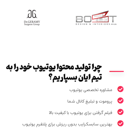
چرا تولید محتوا یوتیوب خود را به
تیم ایان بسپاریم؟
مشاوره تخصصی یوتیوب
پروموت و تبلیغ کانال شما
فیلم گرفتن برای یوتیوب با کیفیت بالا
بهترین سابسکرایب بدون ریزش برای پلتفرم یوتیوب