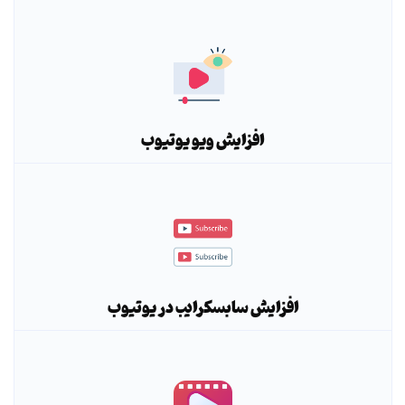
افزایش ویو یوتیوب
افزایش سابسکرایب در یوتیوب