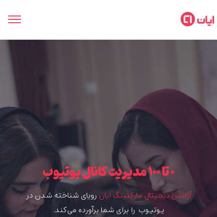
۰ تا ۱۰۰ مدیریت کانال یوتیوب
آژانس دیجیتال مارکتینگ ایان
رویای
شناخته شدن در
یوتیوب
را برای شما برآورده می‌کند.