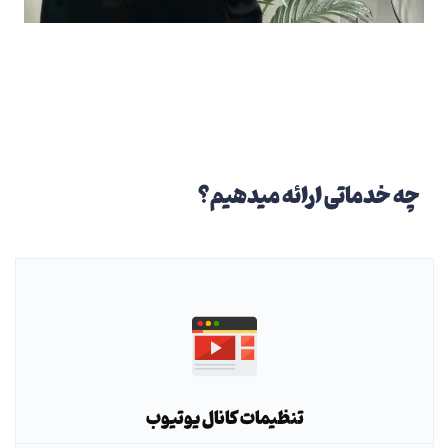
چه خدماتی ارائه میدهیم؟
تنظیمات کانال یوتیوب