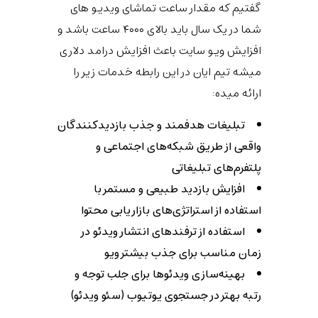
گفتیم که مقدار ساعت تماشای ویدیو های
شما در یک سال باید بالای ۴۰۰۰ ساعت باشد و
افزایش ویو سایت باعث افزایش درامد دلاری
میشه تیم ایان در این رابطه خدمات زیر را
ارائه میده:
تبلیغات هدفمند و جذب بازدیدکنندگان
واقعی از طریق شبکه‌های اجتماعی و
پلتفرم‌های تبلیغاتی
افزایش بازدید طبیعی و مستمر با
استفاده از استراتژی‌های بازاریابی محتوا
استفاده از ترفندهای انتشار ویدئو در
زمان مناسب برای جذب بیشتر ویو
بهینه‌سازی ویدئوها برای جلب توجه و
رتبه بهتر در جستجوی یوتیوب (سئو ویدئو)