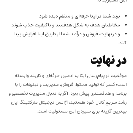
ایان بسپارید تا:
برند شما در ایتا
حرفه‌ای و منظم
دیده شود
مخاطبان هدف به شکل
هدفمند و باکیفیت
جذب شوند
و در نهایت،
فروش و درآمد شما از طریق ایتا افزایش پیدا
کند.
در نهایت
موفقیت در پیام‌رسان ایتا به
ادمین حرفه‌ای و کاربلد
وابسته
است؛ کسی که تولید محتوا، فروش، مدیریت و تبلیغات را با
برنامه و هدفمندی پیش ببرد. اگر به دنبال مدیریت تخصصی و
رشد سریع کانال خود هستید،
آژانس دیجیتال مارکتینگ ایان
بهترین گزینه برای سپردن این مسئولیت است.