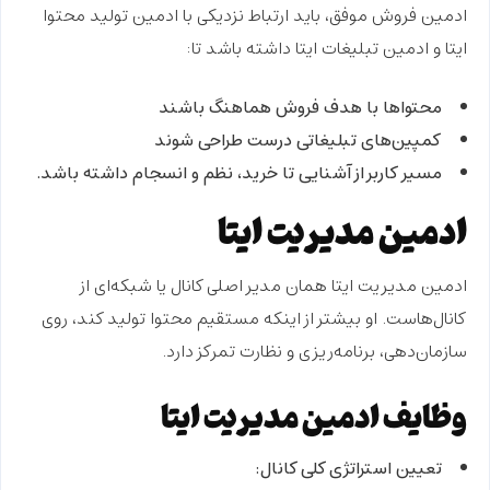
ادمین فروش موفق، باید ارتباط نزدیکی با
ادمین تولید محتوا
ایتا
و
ادمین تبلیغات ایتا
داشته باشد تا:
محتواها با هدف فروش هماهنگ باشند
کمپین‌های تبلیغاتی درست طراحی شوند
مسیر کاربر از آشنایی تا خرید، نظم و انسجام داشته باشد.
ادمین مدیریت ایتا
ادمین مدیریت ایتا
همان مدیر اصلی کانال یا شبکه‌ای از
کانال‌هاست. او بیشتر از اینکه مستقیم محتوا تولید کند، روی
سازمان‌دهی، برنامه‌ریزی و نظارت
تمرکز دارد.
وظایف ادمین مدیریت ایتا
تعیین استراتژی کلی کانال: