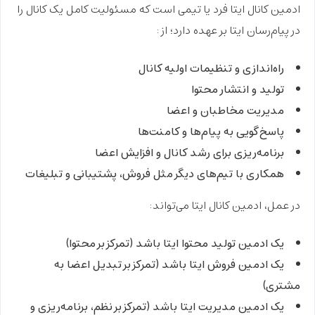
ادمین کانال ایتا
فرد یا تیمی است که مسئولیت کامل یک کانال را
در پیام‌رسان ایتا بر عهده دارد؛ از:
راه‌اندازی و تنظیمات اولیه کانال
تولید و انتشار محتوا
مدیریت مخاطبان و اعضا
پاسخ‌گویی به پیام‌ها و کامنت‌ها
برنامه‌ریزی برای رشد کانال و افزایش اعضا
همکاری با تیم‌های دیگر مثل فروش، پشتیبانی و تبلیغات
در عمل، ادمین کانال ایتا می‌تواند:
یک
ادمین تولید محتوا ایتا
باشد (تمرکز بر محتوا)
یک
ادمین فروش ایتا
باشد (تمرکز بر تبدیل اعضا به
مشتری)
یک
ادمین مدیریت ایتا
باشد (تمرکز بر نظم، برنامه‌ریزی و