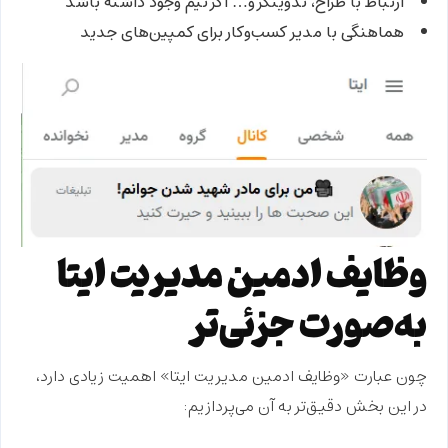
ارتباط با طراح، تدوینگر و… اگر تیم وجود داشته باشد
هماهنگی با مدیر کسب‌وکار برای کمپین‌های جدید
وظایف ادمین مدیریت ایتا
به‌صورت جزئی‌تر
چون عبارت
«وظایف ادمین مدیریت ایتا»
اهمیت زیادی دارد،
در این بخش دقیق‌تر به آن می‌پردازیم: