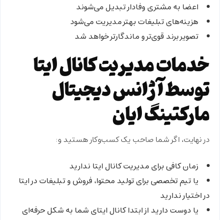
اعضا به مشتری وفادار تبدیل می‌شوند
هزینه‌های تبلیغات بهتر مدیریت می‌شود
تصویر برند قوی‌تر و ماندگارتر خواهد شد
خدمات مدیریت کانال ایتا
توسط آژانس دیجیتال
مارکتینگ ایان
در نهایت، اگر شما صاحب یک کسب‌وکار هستید و:
زمان کافی برای مدیریت کانال ایتا ندارید
یا تیم تخصصی برای
تولید محتوا، فروش و تبلیغات
در ایتا
در اختیار ندارید
یا دوست دارید از ابتدا کانال ایتای شما به شکل حرفه‌ای