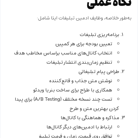
نگاه عملی
به‌طور خلاصه،
وظایف ادمین تبلیغات ایتا
شامل:
برنامه‌ریزی تبلیغات
تعیین بودجه برای هر کمپین
انتخاب کانال‌های مناسب براساس مخاطب هدف
تنظیم زمان‌بندی انتشار تبلیغات
طراحی پیام تبلیغاتی
نوشتن متن جذاب و قانع‌کننده
همکاری با طراح برای ساخت بنر یا ویدئو
تست چند نسخه مختلف (A/B Testing) برای پیدا
کردن بهترین متن و طرح
مذاکره و هماهنگی با کانال‌ها
ارتباط با ادمین‌های دیگر کانال‌ها
توافق روی قیمت، زمان و فرمت تبلیغ