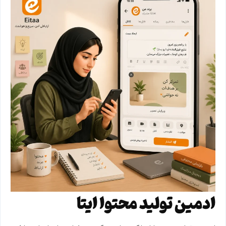
ادمین تولید محتوا ایتا