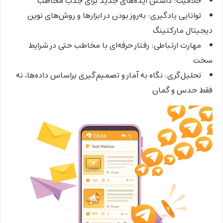
خلاقیت
: داشتن ایده‌های جدید برای جذب مخاطب
توانایی یادگیری
: به‌روز بودن در ابزارها و روش‌های نوین
دیجیتال مارکتینگ
مهارت ارتباطی
: رفتار حرفه‌ای با مخاطب حتی در شرایط
سخت
تحلیل‌گری
: نگاه به آمار و تصمیم‌گیری براساس داده‌ها، نه
فقط حدس و گمان