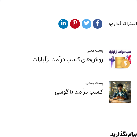
اشتراک گذاری:
پست قبلی
روش‌های کسب درآمد از آپارات
پست بعدی
کسب درآمد با گوشی
پیام بگذارید