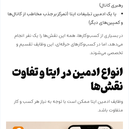
رهبری کانال)
یا یک
ادمین تبلیغات ایتا
(تمرکز بر جذب مخاطب از کانال‌ها
و کمپین‌های دیگر)
در بسیاری از کسب‌وکارها، همه این نقش‌ها را
یک نفر
انجام
می‌دهد، اما در کسب‌وکارهای حرفه‌ای، این وظایف تقسیم و
تخصصی می‌شوند.
انواع ادمین در ایتا و تفاوت
نقش‌ها
وظایف ادمین ایتا ممکن است با توجه به نیاز هر کسب و کار
متفاوت باشد.