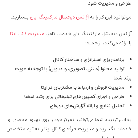
طراحی و مدیریت شود
می‌توانید این کار را به
آژانس دیجیتال مارکتینگ ایان
بسپارید.
آژانس دیجیتال مارکتینگ ایان
خدمات کامل
مدیریت کانال ایتا
را ارائه می‌کند، از جمله:
برنامه‌ریزی استراتژی و ساختار کانال
تولید محتوا (متنی، تصویری، ویدیویی) با توجه به هویت
برند شما
مدیریت فروش و ارتباط با مشتریان در ایتا
طراحی و اجرای کمپین‌های تبلیغاتی برای رشد اعضا
تحلیل نتایج و ارائه گزارش‌های دوره‌ای
به این ترتیب، شما می‌توانید تمرکز خود را روی
بهبود محصول و
خدمات
بگذارید و مدیریت حرفه‌ای کانال ایتا را به تیم متخصص