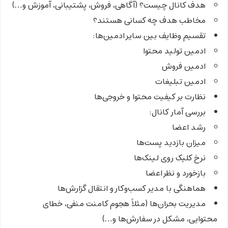
هدف کانال چیست؟ (آگاهی، فروش، پشتیبانی، آموزش و…)
مخاطب هدف چه کسانی هستند؟
تقسیم وظایف بین سایر ادمین‌ها:
ادمین تولید محتوا
ادمین فروش
ادمین تبلیغات
نظارت بر کیفیت محتوا و خروجی‌ها
بررسی آمار کانال:
رشد اعضا
میزان بازدید پست‌ها
نرخ کلیک روی لینک‌ها
بازخورد و نظر اعضا
هماهنگی با مدیر کسب‌وکار و انتقال گزارش‌ها
مدیریت بحران‌ها (مثلاً هجوم کامنت منفی، خطای
محتوایی، مشکل در سفارش‌ها و…)