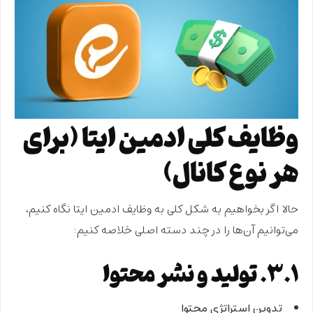
وظایف کلی ادمین ایتا (برای
هر نوع کانال)
حالا اگر بخواهیم به شکل کلی به
وظایف ادمین ایتا
نگاه کنیم،
می‌توانیم آن‌ها را در چند دسته اصلی خلاصه کنیم:
۳.۱. تولید و نشر محتوا
تدوین استراتژی محتوا