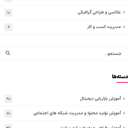
عکاسی و طراحی گرافیکی
۱۰
مدیریت کسب و کار
۹
دسته‌ها
آموزش بازاریابی دیجیتال
۹۸
آموزش تولید محتوا و مدیریت شبکه های اجتماعی
۲۰
آموزش طراحی و بهینه سازی سایت