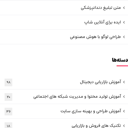
متن تبلیغ دندانپزشکی
ایده برای آنلاین شاپ
طراحی لوگو با هوش مصنوعی
دسته‌ها
آموزش بازاریابی دیجیتال
۹۸
آموزش تولید محتوا و مدیریت شبکه های اجتماعی
۲۰
آموزش طراحی و بهینه سازی سایت
۳۶
تکنیک های فروش و بازاریابی
۱۸