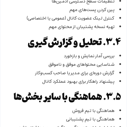
تنظیمات سطح دسترسی ادمین‌ها
پین کردن پست‌های مهم
کنترل لینک عضویت کانال (عمومی یا اختصاصی)
تهیه نسخه پشتیبان از محتوای مهم
۳.۴. تحلیل و گزارش‌گیری
بررسی آمار نمایش و بازخورد
شناسایی محتواهای موفق و ناموفق
گزارش دوره‌ای برای مدیر یا صاحب کسب‌وکار
پیشنهاد راهکار برای بهبود عملکرد کانال
۳.۵. هماهنگی با سایر بخش‌ها
هماهنگی با تیم فروش
هماهنگی با تیم پشتیبانی