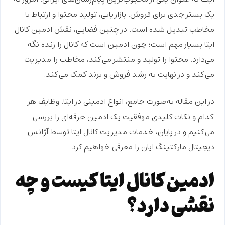
یک بستر جدی برای
فروش، بازاریابی، تولید محتوا و ارتباط با
مخاطب
تبدیل شده است. در چنین فضایی، نقش
ادمین کانال
ایتا
بسیار مهم است؛ چون ادمین است که کانال را زنده نگه
می‌دارد، محتوا را تولید و منتشر می‌کند، مخاطب را مدیریت
می‌کند و در نهایت به رشد فروش و برند کمک می‌کند.
در این مقاله به‌صورت جامع، انواع ادمینی در ایتا، وظایف هر
کدام و نکات کلیدی موفقیت یک ادمین حرفه‌ای را بررسی
می‌کنیم و در پایان،
خدمات مدیریت کانال ایتا توسط آژانس
دیجیتال مارکتینگ ایان
را معرفی خواهیم کرد.
ادمین کانال ایتا کیست و چه
نقشی دارد؟