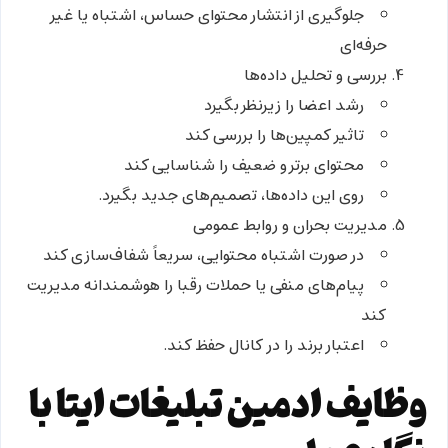
جلوگیری از انتشار محتوای حساس، اشتباه یا غیر
حرفه‌ای
بررسی و تحلیل داده‌ها
رشد اعضا را زیرنظر بگیرد
تاثیر کمپین‌ها را بررسی کند
محتوای برتر و ضعیف را شناسایی کند
روی این داده‌ها، تصمیم‌های جدید بگیرد.
مدیریت بحران و روابط عمومی
در صورت اشتباه محتوایی، سریعاً شفاف‌سازی کند
پیام‌های منفی یا حملات رقبا را هوشمندانه مدیریت
کند
اعتبار برند را در کانال حفظ کند.
وظایف ادمین تبلیغات ایتا با