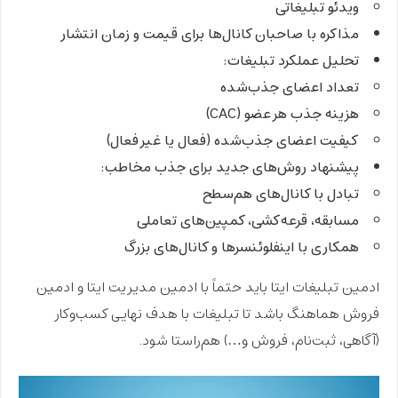
ویدئو تبلیغاتی
مذاکره با صاحبان کانال‌ها برای قیمت و زمان انتشار
تحلیل عملکرد تبلیغات:
تعداد اعضای جذب‌شده
هزینه جذب هر عضو (CAC)
کیفیت اعضای جذب‌شده (فعال یا غیر فعال)
پیشنهاد روش‌های جدید برای جذب مخاطب:
تبادل با کانال‌های هم‌سطح
مسابقه، قرعه‌کشی، کمپین‌های تعاملی
همکاری با اینفلوئنسرها و کانال‌های بزرگ
ادمین تبلیغات ایتا
باید حتماً با
ادمین مدیریت ایتا
و
ادمین
فروش
هماهنگ باشد تا تبلیغات با هدف نهایی کسب‌وکار
(آگاهی، ثبت‌نام، فروش و…) هم‌راستا شود.