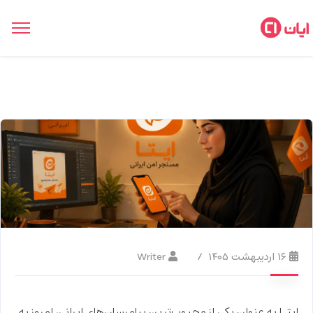
۱۶ اردیبهشت ۱۴۰۵
Writer
ایتـا
به عنوان یکی از محبوب‌ترین پیام‌رسان‌های ایرانی، امروز به