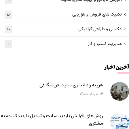
۳۶
تکنیک های فروش و بازاریابی
۱۸
عکاسی و طراحی گرافیکی
۱۰
مدیریت کسب و کار
۹
آخرین اخبار
هزینه راه اندازی سایت فروشگاهی
۱۲ مرداد ۱۴۰۵
روش‌های افزایش بازدید سایت و تبدیل بازدیدکننده به
مشتری