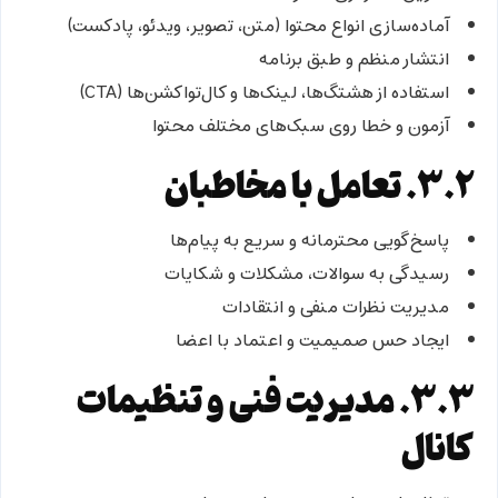
آماده‌سازی انواع محتوا (متن، تصویر، ویدئو، پادکست)
انتشار منظم و طبق برنامه
استفاده از هشتگ‌ها، لینک‌ها و کال‌تو‌اکشن‌ها (CTA)
آزمون و خطا روی سبک‌های مختلف محتوا
۳.۲. تعامل با مخاطبان
پاسخ‌گویی محترمانه و سریع به پیام‌ها
رسیدگی به سوالات، مشکلات و شکایات
مدیریت نظرات منفی و انتقادات
ایجاد حس صمیمیت و اعتماد با اعضا
۳.۳. مدیریت فنی و تنظیمات
کانال