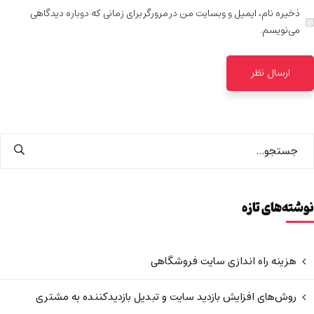
ذخیره نام، ایمیل و وبسایت من در مرورگر برای زمانی که دوباره دیدگاهی
می‌نویسم.
نوشته‌های تازه
هزینه راه اندازی سایت فروشگاهی
روش‌های افزایش بازدید سایت و تبدیل بازدیدکننده به مشتری