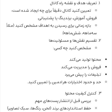
تعریف هدف و نقشه راه کانال
تعیین کنید کانال دقیقاً برای چه ایجاد شده است:
فروش، آموزش، برندینگ یا پشتیبانی.
بازه زمانی برای رسیدن به اهداف مشخص کنید (مثلاً
سه‌ماهه، شش‌ماهه).
تقسیم نقش‌ها و مسئولیت‌ها
مشخص کنید چه کسی:
محتوا تولید می‌کند
فروش را مدیریت می‌کند
تبلیغات را پیش می‌برد
حد و حدود اختیارات هر ادمین را تعیین کنید.
کنترل کیفیت محتوا
بررسی قبل از انتشار پست‌های مهم
حفظ استانداردهای برند (لحن، رنگ‌ها، سبک تصاویر)