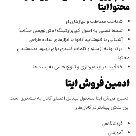
محتوا ایتا
شناخت مخاطب و نیازهای او
تسلط نسبی به اصول
کپی‌رایتینگ
(متن‌نویسی جذاب)
آشنایی با
فتوشاپ، کانوا
یا ابزارهای ساده طراحی
درک اولیه از
سئو و کلمات کلیدی
برای بهبود دیده‌شدن
محتوا
خلاقیت در ایده‌پردازی و تنوع‌بخشی به پست‌ها
ادمین فروش ایتا
ادمین فروش ایتا
مسئول تبدیل اعضای کانال به
مشتری
است.
این نقش بیشتر در کانال‌های:
فروشگاهی
آموزشی