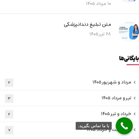
۱۰ مرداد ۱۴۰۵
متن تبلیغ دندانپزشکی
۲۸ تیر ۱۴۰۵
بایگانی‌ها
مرداد و شهریور ۱۴۰۵
۲
تیر و مرداد ۱۴۰۵
۳
خرداد و تیر ۱۴۰۵
۲
با ما تماس بگیرید.
اردیبهشت و خرداد ۱۴۰۵
۷