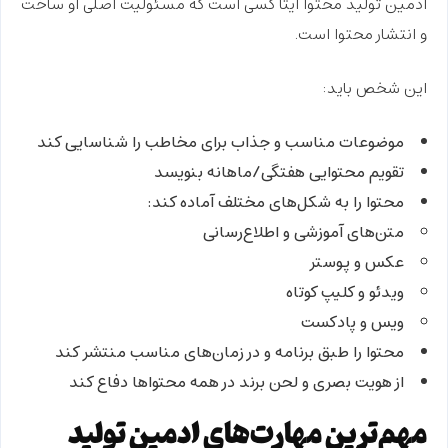
ادمین تولید محتوا ایتا
کسی است که مسئولیت اصلی او
ساخت
و انتشار محتوا
است.
این شخص باید:
موضوعات مناسب و جذاب برای مخاطب را شناسایی کند
تقویم محتوایی هفتگی/ماهانه بنویسد
محتوا را به شکل‌های مختلف آماده کند:
متن‌های آموزشی و اطلاع‌رسانی
عکس و پوستر
ویدئو و کلیپ کوتاه
ویس و پادکست
محتوا را طبق برنامه و در زمان‌های مناسب منتشر کند
از
هویت بصری و لحن برند
در همه محتواها دفاع کند
مهم‌ترین مهارت‌های ادمین تولید