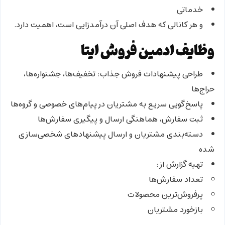
خدماتی
و هر کانالی که هدف اصلی آن
درآمدزایی
است، اهمیت دارد.
وظایف ادمین فروش ایتا
طراحی
پیشنهادات فروش جذاب
: تخفیف‌ها، جشنواره‌ها،
حراج‌ها
پاسخ‌گویی سریع به مشتریان در پیام‌های خصوصی و گروه‌ها
ثبت سفارش، هماهنگی ارسال و پیگیری سفارش‌ها
دسته‌بندی مشتریان و ارسال پیشنهادهای شخصی‌سازی
شده
تهیه گزارش از:
تعداد سفارش‌ها
پرفروش‌ترین محصولات
بازخورد مشتریان