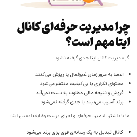
چرا مدیریت حرفه‌ای کانال
ایتا مهم است؟
اگر مدیریت کانال ایتا جدی گرفته نشود:
اعضا به مرور زمان غیرفعال یا ریزش می‌کنند
محتوای تکراری یا بی‌کیفیت منتشر می‌شود
فروش و نتیجه مالی مطلوب به دست نمی‌آید
برند آسیب می‌بیند یا جدی گرفته نمی‌شود
اما با داشتن
ادمین حرفه‌ای
و اجرای درست
وظایف ادمین ایتا
:
کانال تبدیل به یک
رسانه‌ی قوی
برای برند می‌شود