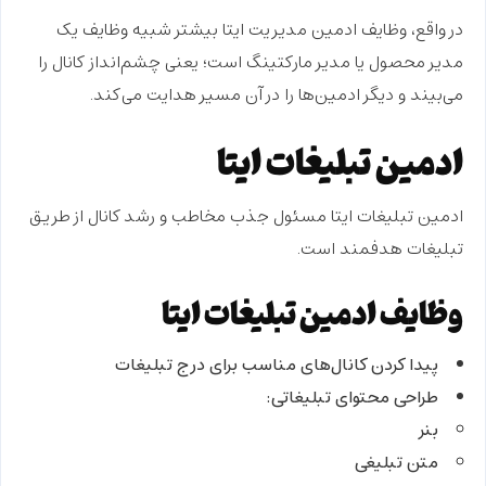
در واقع،
وظایف ادمین مدیریت ایتا
بیشتر شبیه وظایف یک
مدیر محصول یا مدیر مارکتینگ
است؛ یعنی چشم‌انداز کانال را
می‌بیند و دیگر ادمین‌ها را در آن مسیر هدایت می‌کند.
ادمین تبلیغات ایتا
ادمین تبلیغات ایتا
مسئول جذب مخاطب و رشد کانال از طریق
تبلیغات هدفمند
است.
وظایف ادمین تبلیغات ایتا
پیدا کردن کانال‌های مناسب برای درج تبلیغات
طراحی محتوای تبلیغاتی:
بنر
متن تبلیغی