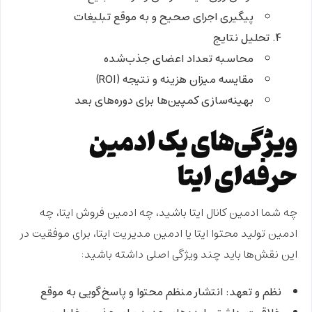
پیگیری اجرای صحیح و به موقع تبلیغات
تحلیل نتایج
محاسبه تعداد اعضای جذب‌شده
مقایسه میزان هزینه و نتیجه (ROI)
بهینه‌سازی کمپین‌ها برای دوره‌های بعد
ویژگی‌های یک ادمین
حرفه‌ای ایتا
چه شما
ادمین کانال ایتا
باشید، چه
ادمین فروش ایتا
، چه
ادمین تولید محتوا ایتا
یا
ادمین مدیریت ایتا
، برای موفقیت در
این نقش‌ها باید چند ویژگی اصلی داشته باشید:
نظم و تعهد
: انتشار منظم محتوا و پاسخ‌گویی به موقع