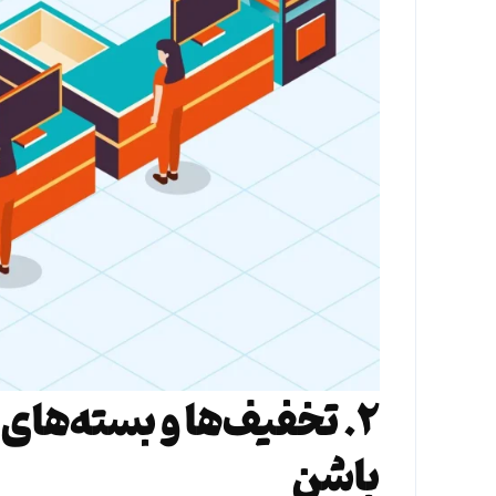
۲. تخفیف‌ها و بسته‌های 
باشن