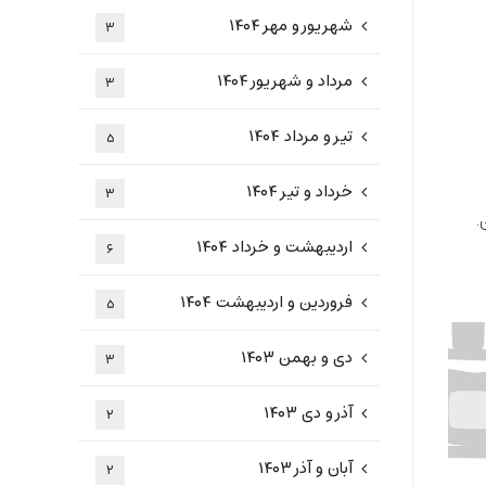
شهریور و مهر ۱۴۰۴
۳
مرداد و شهریور ۱۴۰۴
۳
تیر و مرداد ۱۴۰۴
۵
خرداد و تیر ۱۴۰۴
۳
.
اردیبهشت و خرداد ۱۴۰۴
۶
فروردین و اردیبهشت ۱۴۰۴
۵
دی و بهمن ۱۴۰۳
۳
آذر و دی ۱۴۰۳
۲
آبان و آذر ۱۴۰۳
۲