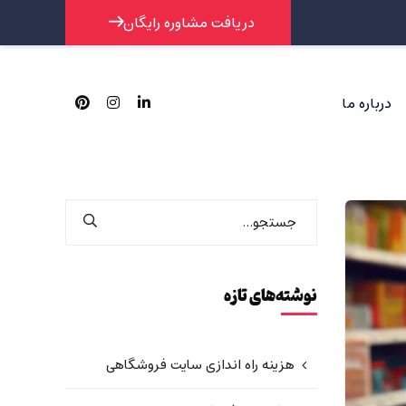
دریافت مشاوره رایگان
درباره ما
نوشته‌های تازه
هزینه راه اندازی سایت فروشگاهی