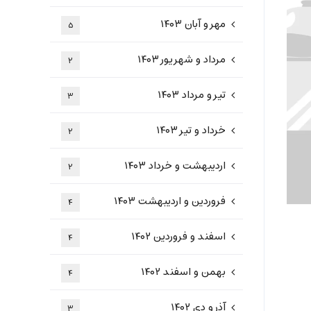
مهر و آبان ۱۴۰۳
۵
مرداد و شهریور ۱۴۰۳
۲
تیر و مرداد ۱۴۰۳
۳
خرداد و تیر ۱۴۰۳
۲
اردیبهشت و خرداد ۱۴۰۳
۲
فروردین و اردیبهشت ۱۴۰۳
۴
اسفند و فروردین ۱۴۰۲
۴
بهمن و اسفند ۱۴۰۲
۴
آذر و دی ۱۴۰۲
۳