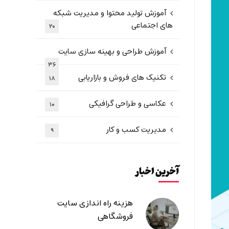
آموزش تولید محتوا و مدیریت شبکه
های اجتماعی
۲۰
آموزش طراحی و بهینه سازی سایت
۳۶
تکنیک های فروش و بازاریابی
۱۸
عکاسی و طراحی گرافیکی
۱۰
مدیریت کسب و کار
۹
آخرین اخبار
هزینه راه اندازی سایت
فروشگاهی