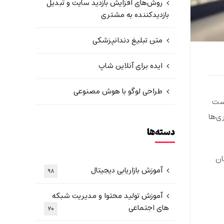
روش‌های افزایش بازدید سایت و تبدیل
بازدیدکننده به مشتری
متن تبلیغ دندانپزشکی
ایده برای آنلاین شاپ
طراحی لوگو با هوش مصنوعی
ست
ی‌ها
دسته‌ها
ان
آموزش بازاریابی دیجیتال
۹۸
آموزش تولید محتوا و مدیریت شبکه
های اجتماعی
۲۰