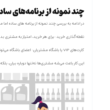
چند نمونه از برنامه‌های ساد
در ادامه به بررسی چند نمونه از برنامه های
ساده اما مو
نقطه‌گذاری خرید:
برای هر خرید،
امتیاز
به مشتری بده.
کارت‌های VIP یا باشگاه مشتریان:
اعضای باشگاه می‌تو
این کار باعث می‌شه مشتری‌ها نه‌تنها دوباره بیان، بلکه