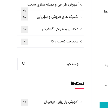
آموزش طراحی و بهینه سازی سایت
۳۶
ها
تکنیک های فروش و بازاریابی
۱۸
عکاسی و طراحی گرافیکی
۱۰
مدیریت کسب و کار
۹
ه
دسته‌ها
یم
،
آموزش بازاریابی دیجیتال
۹۸