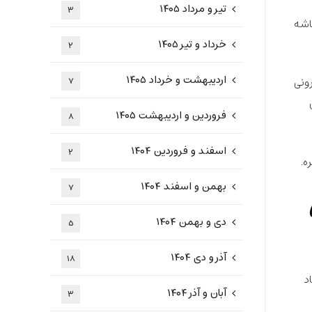
تیر و مرداد ۱۴۰۵
۳
اشه
خرداد و تیر ۱۴۰۵
۲
اردیبهشت و خرداد ۱۴۰۵
ونی
۷
فروردین و اردیبهشت ۱۴۰۵
۸
اسفند و فروردین ۱۴۰۴
۲
ه.
بهمن و اسفند ۱۴۰۴
۷
راه
دی و بهمن ۱۴۰۴
۵
آذر و دی ۱۴۰۴
۱۸
د
آبان و آذر ۱۴۰۴
۳