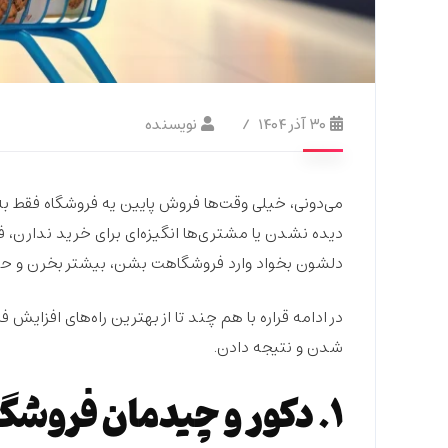
۳۰ آذر ۱۴۰۴
نویسنده
می‌دونی، خیلی وقت‌ها فروش پایین یه فروشگاه فقط ب
دیده نشدن
یا مشتری‌ها انگیزه‌ای برای خرید ندارن،
ف
دلشون بخواد وارد فروشگاهت بشن، بیشتر بخرن و حت
در ادامه قراره با هم چند تا از
بهترین راه‌های افزایش 
شدن و نتیجه دادن.
۱. دکور و چیدمان فروشگاهت رو جذاب‌تر کن