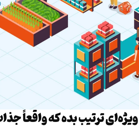
ویژه‌ای ترتیب بده که واقعاً جذا