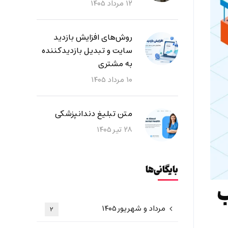
۱۲ مرداد ۱۴۰۵
روش‌های افزایش بازدید
سایت و تبدیل بازدیدکننده
به مشتری
۱۰ مرداد ۱۴۰۵
متن تبلیغ دندانپزشکی
۲۸ تیر ۱۴۰۵
بایگانی‌ها
ب
مرداد و شهریور ۱۴۰۵
۲