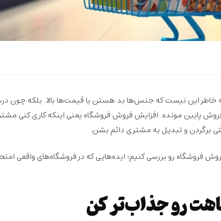
ه خاطر این نیست که جنس‌ها بد هستن یا قیمت‌ها بالا. بلکه چون
در
روش
پایین مونده. افزایش فروش فروشگاه یعنی اینکه کاری کنی مشتر
ی برگردن و تبدیل به
مشتری دائم
بشن.
فروش فروشگاه
رو بررسی کنیم؛ ایده‌هایی که در فروشگاه‌های واقعی امتح