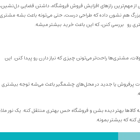
ی از مهم‌ترین رازهای افزایش فروش فروشگاه، داشتن
فضایی دل‌نشین،
 بزرگ هم نشون داده که طراحی درست، حتی می‌تونه باعث بشه مشتری‌
ی رو بررسی کنن، که این باعث
خرید بیشتر میشه
.
ت، مشتری‌ها راحت‌تر می‌تونن چیزی که نیاز دارن رو پیدا کنن. این
ت پرفروش
یا
جدید
در محل‌های
چشمگیر
باعث می‌شه توجه بیشتری ب
.
 کالاها بهتر دیده بشن و فروشگاه حس بهتری منتقل کنه. یک
نور ملا
 کنه
که بیشتر بمونه.