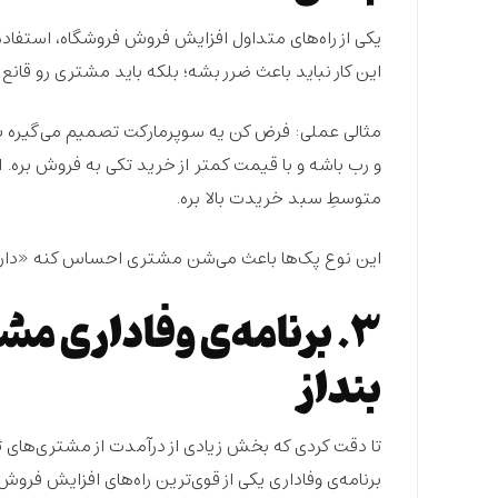
یکی از
راه‌های متداول
افزایش فروش فروشگاه، استفاده 
این کار نباید باعث ضرر بشه؛ بلکه باید مشتری رو قانع 
مثالی عملی
: فرض کن یه سوپرمارکت تصمیم می‌گیره 
و رب باشه و با
قیمت کمتر
از خرید تکی به فروش بره. ا
متوسطِ سبد خریدت بالا بره.
این نوع پک‌ها باعث می‌شن مشتری احساس کنه «
دار
بنداز
تا دقت کردی که بخش زیادی از درآمدت از مشتری‌های ثا
برنامه‌ی وفاداری
یکی از
قوی‌ترین
راه‌های افزایش فروش