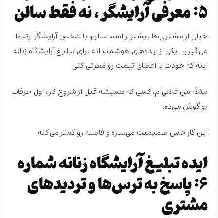
۵: معرفی آرایشگر، نه فقط سالن
خیلی از مشتری‌ها بیشتر از اسم سالن، با
شخص
آرایشگر ارتباط
می‌گیرن. یکی از ایده‌های هوشمندانه برای تبلیغ آرایشگاه زنانه
اینه که
خودت یا اعضای تیمت رو معرفی کنی
.
مثلاً: من فلانی‌ام، کسی که همیشه قبل از شروع کار، اول حرفات
رو گوش می‌ده.
این کار حس صمیمیت می‌سازه و فاصله رو کمتر می‌کنه.
ایده تبلیغ آرایشگاه زنانه شماره
۶: پاسخ به ترس‌ها و تردیدهای
مشتری