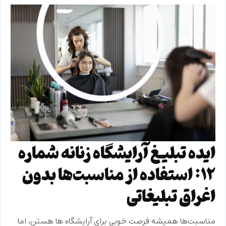
ایده تبلیغ آرایشگاه زنانه شماره
۱۲: استفاده از مناسبت‌ها بدون
اغراق تبلیغاتی
مناسبت‌ها همیشه فرصت خوبی برای آرایشگاه ها هستن، اما