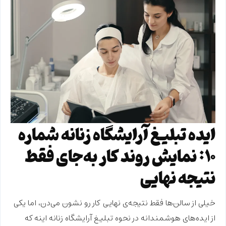
ایده تبلیغ آرایشگاه زنانه شماره
۱۰: نمایش روند کار به‌جای فقط
نتیجه نهایی
خیلی از سالن‌ها فقط
نتیجه‌ی نهایی
کار رو نشون می‌دن، اما یکی
از ایده‌های هوشمندانه در
نحوه تبلیغ آرایشگاه زنانه
اینه که