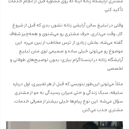
مشتری آرایشگاه زنانه
اینه که روی
مشاوره قبل از انجام خدمات
تأکید کنی.
وقتی در تبلیغ سالن آرایشی زنانه نشون بدی که قبل از شروع
کار، وقت می‌ذاری، حرف مشتری رو می‌شنوی و همه‌چیز
شفاف
گفته می‌شه، بخش زیادی از
ترس مخاطب از بین می‌ره
. این
موضوع رو می‌تونی خیلی ساده و صمیمی توی متن تبلیغ
آرایشگاه زنانه در اینستاگرام بیاری؛ بدون توضیح‌های طولانی و
تخصصی.
مثلاً می‌تونی این‌طور بنویسی که قبل از هر تغییری، اول درباره
سلیقه، سبک زندگی و حتی میزان رسیدگی به مو از مشتری
سؤال می‌شه. این نوع پیام‌ها خیلی بیشتر از معرفی خدمات،
مشتری جذب می‌کنن.