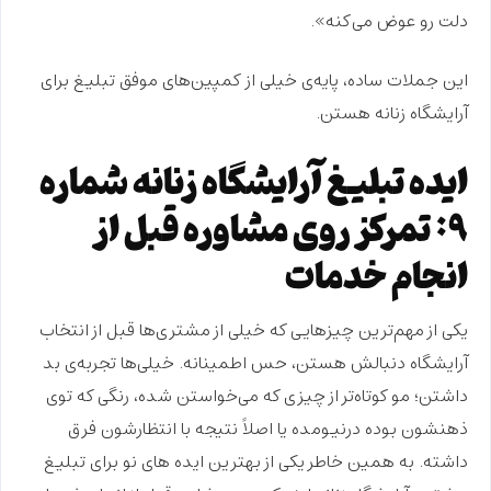
دلت رو عوض می‌کنه».
این جملات ساده، پایه‌ی خیلی از
کمپین‌های موفق تبلیغ
برای
آرایشگاه زنانه هستن.
ایده تبلیغ آرایشگاه زنانه شماره
۹: تمرکز روی مشاوره قبل از
انجام خدمات
یکی از مهم‌ترین چیزهایی که خیلی از مشتری‌ها
قبل از انتخاب
آرایشگاه دنبالش هستن، حس
اطمینانه
. خیلی‌ها تجربه‌ی
بد
داشتن؛ مو کوتاه‌تر از چیزی که می‌خواستن شده، رنگی که توی
ذهنشون بوده درنیومده یا اصلاً نتیجه با انتظارشون فرق
داشته. به همین خاطر یکی از بهترین
ایده های نو برای تبلیغ