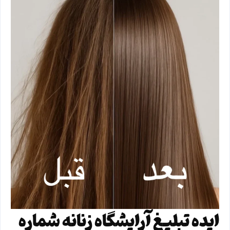
ایده تبلیغ آرایشگاه زنانه شماره