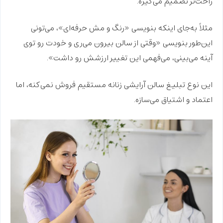
راحت‌تر تصمیم می‌گیره.
مثلاً به‌جای اینکه بنویسی «
رنگ و مش حرفه‌ای
»، می‌تونی
این‌طور بنویسی «وقتی از سالن بیرون می‌ری و خودت رو توی
آینه می‌بینی، می‌فهمی این تغییر ارزشش رو داشت».
این نوع تبلیغ سالن آرایشی زنانه مستقیم فروش نمی‌کنه، اما
اعتماد و اشتیاق
می‌سازه.