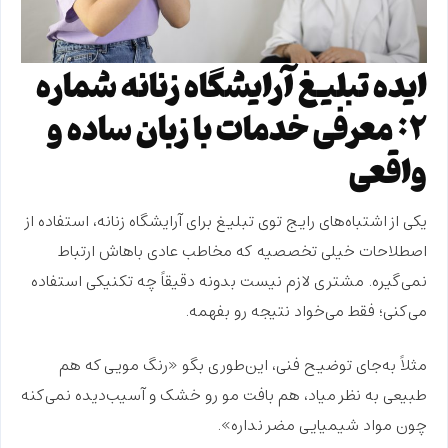
ایده تبلیغ آرایشگاه زنانه شماره
۲: معرفی خدمات با زبان ساده و
واقعی
یکی از
اشتباه‌های رایج
توی تبلیغ برای آرایشگاه زنانه، استفاده از
اصطلاحات خیلی
تخصصیه
که مخاطب عادی باهاش ارتباط
نمی‌گیره. مشتری لازم نیست بدونه دقیقاً چه
تکنیکی
استفاده
می‌کنی؛ فقط می‌خواد نتیجه رو بفهمه.
مثلاً به‌جای توضیح فنی، این‌طوری بگو «
رنگ مویی که هم
طبیعی به نظر میاد، هم بافت مو رو خشک و آسیب‌دیده نمی‌کنه
چون مواد شیمیایی مضر نداره
».