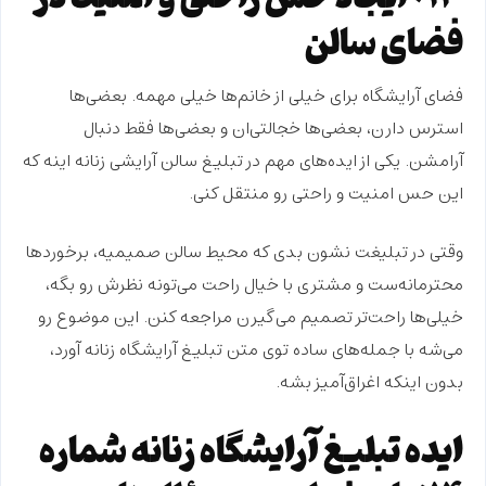
فضای سالن
فضای آرایشگاه برای خیلی از خانم‌ها خیلی مهمه. بعضی‌ها
استرس دارن
، بعضی‌ها
خجالتی‌ان
و بعضی‌ها فقط دنبال
آرامشن. یکی از ایده‌های مهم در تبلیغ سالن آرایشی زنانه اینه که
این حس امنیت و راحتی رو منتقل کنی.
وقتی در تبلیغت نشون بدی که
محیط سالن صمیمیه
،
برخوردها
محترمانه‌ست
و مشتری با خیال راحت می‌تونه نظرش رو بگه،
خیلی‌ها راحت‌تر تصمیم می‌گیرن مراجعه کنن. این موضوع رو
می‌شه با جمله‌های ساده توی متن تبلیغ آرایشگاه زنانه آورد،
بدون اینکه اغراق‌آمیز بشه.
ایده تبلیغ آرایشگاه زنانه شماره