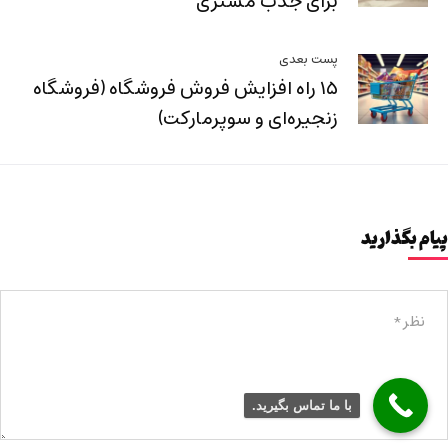
برای جذب مشتری
پست بعدی
۱۵ راه‌ افزایش فروش فروشگاه (فروشگاه
زنجیره‌ای و سوپرمارکت)
پیام بگذارید
با ما تماس بگیرید.