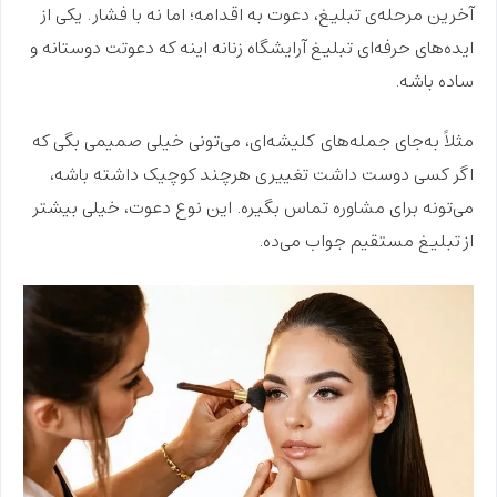
آخرین مرحله‌ی تبلیغ،
دعوت به اقدامه
؛ اما نه با فشار. یکی از
ایده‌های حرفه‌ای تبلیغ آرایشگاه زنانه اینه که دعوتت
دوستانه
و
ساده باشه.
مثلاً به‌جای جمله‌های
کلیشه‌ای،
می‌تونی خیلی صمیمی بگی که
اگر کسی دوست داشت تغییری هرچند کوچیک داشته باشه،
می‌تونه برای مشاوره تماس بگیره. این نوع دعوت، خیلی
بیشتر
از تبلیغ مستقیم جواب می‌ده.