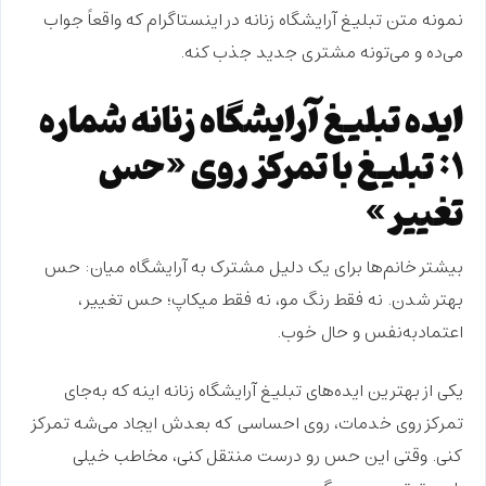
نمونه
متن تبلیغ آرایشگاه زنانه در اینستاگرام
که واقعاً جواب
می‌ده و می‌تونه مشتری جدید جذب کنه.
ایده تبلیغ آرایشگاه زنانه شماره
۱: تبلیغ با تمرکز روی «حس
تغییر»
بیشتر خانم‌ها برای یک دلیل مشترک به آرایشگاه میان: حس
بهتر شدن. نه فقط رنگ مو، نه فقط میکاپ؛
حس تغییر،
اعتمادبه‌نفس و حال خوب
.
یکی از بهترین ایده‌های تبلیغ آرایشگاه زنانه اینه که به‌جای
تمرکز روی خدمات، روی
احساسی
که بعدش ایجاد می‌شه تمرکز
کنی. وقتی این حس رو درست منتقل کنی، مخاطب خیلی