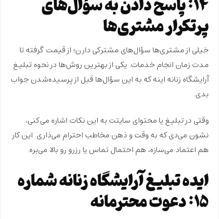
۱۴: پاسخ دادن به سؤال‌های
پرتکرار مشتری‌ها
خیلی از مشتری‌ها سؤال‌های مشترکی دارن؛ از
قیمت
گرفته تا
مدت زمان انجام خدمات
. یکی از بهترین روش‌ها در
نحوه تبلیغ
آرایشگاه زنانه
اینه که به این سؤال‌ها قبل از پرسیده‌شدن جواب
بدی.
وقتی در تبلیغ یا محتوای سایتت به این نکات اشاره می‌کنی،
نشون می‌دی که به وقت و ذهن مخاطب
احترام
می‌ذاری. این کار
هم اعتماد می‌سازه، هم احتمال تماس یا رزرو رو بالا می‌بره.
ایده تبلیغ آرایشگاه زنانه شماره
۱۵: دعوت محترمانه