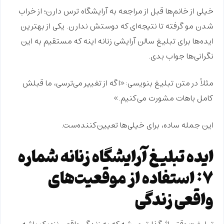
خیلی از خانم‌ها قبل از مراجعه به آرایشگاه
ترس
دارن؛ از خراب
شدن مو گرفته تا نتیجه‌ای که دوستش ندارن. یکی از بهترین
ایده‌ها برای تبلیغ سالن آرایشی زنانه اینه که مستقیم به این
نگرانی‌ها
جواب بدی.
مثلاً در متن تبلیغ بنویسی:«اگه از تغییر می‌ترسی، ما قبلش
کامل باهات مشورت می‌کنیم.»
این جمله ساده، برای خیلی‌ها تعیین‌کننده‌ست.
ایده تبلیغ آرایشگاه زنانه شماره
۷: استفاده از موقعیت‌های
واقعی زندگی