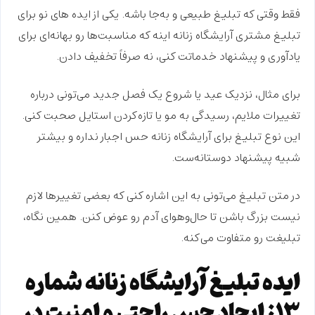
فقط وقتی که ت
بلیغ طبیعی و به‌جا
باشه. یکی از ایده های نو برای
تبلیغ مشتری آرایشگاه زنانه اینه که مناسبت‌ها رو بهانه‌ای برای
یادآوری و پیشنهاد
خدماتت کنی، نه صرفاً تخفیف دادن.
برای مثال، نزدیک عید یا شروع یک فصل جدید می‌تونی درباره
تغییرات ملایم، رسیدگی به مو یا تازه‌کردن استایل صحبت کنی.
این نوع تبلیغ برای آرایشگاه زنانه حس اجبار نداره و بیشتر
شبیه
پیشنهاد دوستانه‌ست
.
در متن تبلیغ می‌تونی به این اشاره کنی که بعضی تغییرها لازم
نیست بزرگ باشن تا حال‌وهوای آدم رو عوض کنن. همین نگاه،
تبلیغت رو متفاوت می‌کنه.
ایده تبلیغ آرایشگاه زنانه شماره
۱۳: ایجاد حس راحتی و امنیت در