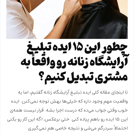
چطور این ۱۵ ایده تبلیغ
آرایشگاه زنانه رو واقعاً به
مشتری تبدیل کنیم؟
تا اینجای مقاله کلی
ایده تبلیغ
آرایشگاه زنانه گفتیم، اما یه
واقعیت مهم وجود داره که خیلی‌ها بهش توجه نمی‌کنن: ایده
خوب وقتی جواب می‌ده که درست اجرا بشه. قرار نیست همه‌ی
این ۱۵ ایده رو باهم پیاده کنی. حتی برعکس، اگه این کار رو بکنی
احتمالاً
سردرگم
می‌شی و نتیجه خاصی هم نمی‌گیری.