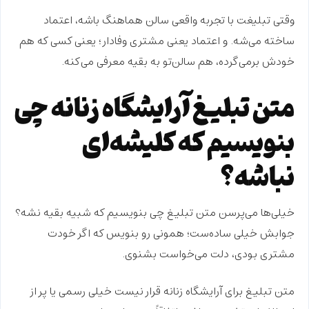
وقتی تبلیغت با تجربه واقعی سالن هماهنگ باشه،
اعتماد
ساخته می‌شه. و اعتماد یعنی مشتری وفادار؛ یعنی کسی که هم
خودش برمی‌گرده، هم سالن‌تو به بقیه معرفی می‌کنه.
متن تبلیغ آرایشگاه زنانه چی
بنویسیم که کلیشه‌ای
نباشه؟
خیلی‌ها می‌پرسن متن تبلیغ چی بنویسیم که شبیه بقیه نشه؟
جوابش خیلی ساده‌ست؛ همونی رو بنویس که اگر خودت
مشتری بودی، دلت می‌خواست بشنوی.
متن تبلیغ برای آرایشگاه زنانه قرار نیست خیلی رسمی یا پر از