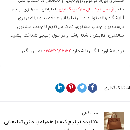
مشتری بیاره
، می‌تونی روی تجربه‌ و تخصص ما حساب کنی.
ما در
آژانس دیجیتال مارکتینگ ایان
با طراحی استراتژی تبلیغ
آرایشگاه زنانه، تولید متن تبلیغاتی هدفمند و برنامه‌ریزی
درست برای جذب مشتری، کمک می‌کنیم تا جذب مشتری
سالنتون افزایش داشته باشه و در حوزه زیبایی شناخته بشید.
برای
مشاوره رایگان
با شماره
۰۲۵۳۲۹۴۲۱۲۴
تماس بگیر.
اشتراک گذاری:
پست قبلی
۲۰ ایده تبلیغ کیف | همراه با متن تبلیغاتی