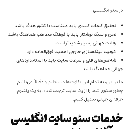
در سئو انگلیسی:
تحقیق کلمات کلیدی
باید متناسب با کشور هدف باشد
لحن و سبک نوشتار
باید با فرهنگ مخاطب هماهنگ باشد
رقابت جهانی
بسیار شدیدتر است
کیفیت لینک‌سازی خارجی
اهمیت فوق‌العاده دارد
شاخص‌های فنی و سرعت سایت
باید با استانداردهای
جهانی هماهنگ باشد
ما در ایان، به تمام این تفاوت‌ها مسلطیم و دقیقاً می‌دانیم
چطور سئوی شما را از یک سایت ترجمه‌شده، به یک پلتفرم
حرفه‌ای جهانی تبدیل کنیم.
خدمات سئو سایت انگلیسی