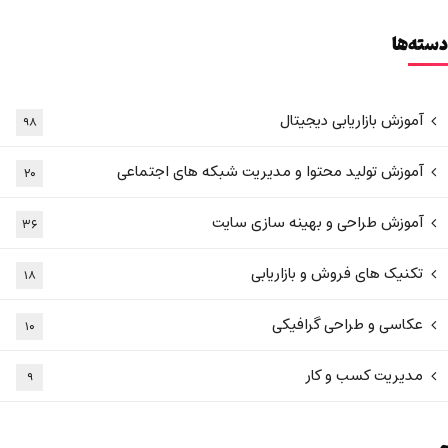
دسته‌ها
آموزش بازاریابی دیجیتال
۹۸
آموزش تولید محتوا و مدیریت شبکه های اجتماعی
۲۰
آموزش طراحی و بهینه سازی سایت
۳۶
تکنیک های فروش و بازاریابی
۱۸
عکاسی و طراحی گرافیکی
۱۰
مدیریت کسب و کار
۹