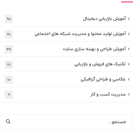
آموزش بازاریابی دیجیتال
۹۸
آموزش تولید محتوا و مدیریت شبکه های اجتماعی
۲۰
آموزش طراحی و بهینه سازی سایت
۳۶
تکنیک های فروش و بازاریابی
۱۸
عکاسی و طراحی گرافیکی
۱۰
مدیریت کسب و کار
۹