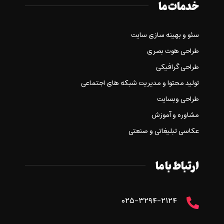
خدمات ما
سئو و بهینه سازی سایت
طراحی هوت بصری
طراحی گرافیکی
تولید محتوا و مدیریت شبکه های اجتماعی
طراحی وبسایت
مشاوره و آموزش
عکاسی تبلیغاتی و صنعتی
ارتباط با ما
۰۲۵-۳۲۹۴-۲۱۲۴