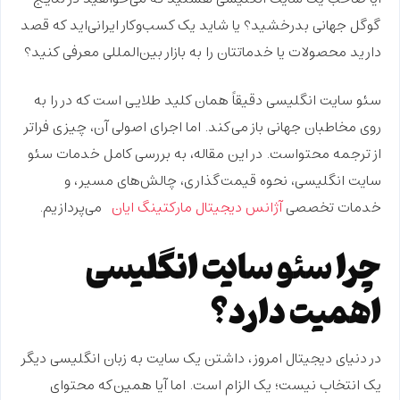
گوگل جهانی بدرخشید؟ یا شاید یک کسب‌وکار ایرانی‌اید که قصد
دارید محصولات یا خدماتتان را به بازار بین‌المللی معرفی کنید؟
سئو سایت انگلیسی
دقیقاً همان کلید طلایی است که در را به
روی مخاطبان جهانی باز می‌کند. اما اجرای اصولی آن، چیزی فراتر
از ترجمه محتواست. در این مقاله، به بررسی کامل خدمات سئو
سایت انگلیسی، نحوه قیمت‌گذاری، چالش‌های مسیر، و
خدمات تخصصی
آژانس دیجیتال مارکتینگ ایان
می‌پردازیم.
چرا سئو سایت انگلیسی
اهمیت دارد؟
در دنیای دیجیتال امروز، داشتن یک سایت به زبان انگلیسی دیگر
یک انتخاب نیست؛ یک الزام است. اما آیا همین‌که محتوای