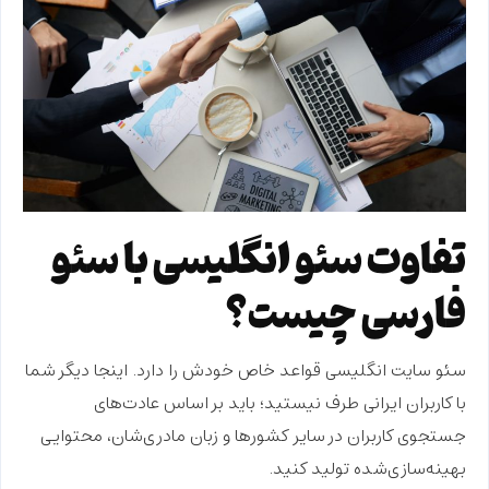
تفاوت سئو انگلیسی با سئو
فارسی چیست؟
سئو سایت انگلیسی قواعد خاص خودش را دارد. اینجا دیگر شما
با کاربران ایرانی طرف نیستید؛ باید بر اساس عادت‌های
جستجوی کاربران در سایر کشورها و زبان مادری‌شان، محتوایی
بهینه‌سازی‌شده تولید کنید.