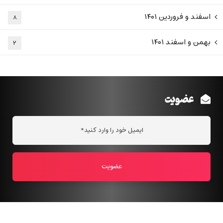
اسفند و فروردین ۱۴۰۱
۸
بهمن و اسفند ۱۴۰۱
۲
عضویت