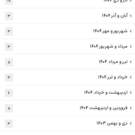
آذر و دی ۱۴۰۴
۱۸
آبان و آذر ۱۴۰۴
۳
شهریور و مهر ۱۴۰۴
۳
مرداد و شهریور ۱۴۰۴
۳
تیر و مرداد ۱۴۰۴
۵
خرداد و تیر ۱۴۰۴
۳
اردیبهشت و خرداد ۱۴۰۴
۶
فروردین و اردیبهشت ۱۴۰۴
۵
دی و بهمن ۱۴۰۳
۳