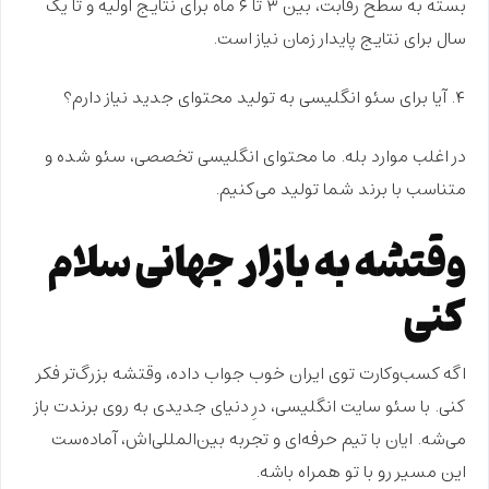
بسته به سطح رقابت، بین ۳ تا ۶ ماه برای نتایج اولیه و تا یک
سال برای نتایج پایدار زمان نیاز است.
۴. آیا برای سئو انگلیسی به تولید محتوای جدید نیاز دارم؟
در اغلب موارد بله. ما محتوای انگلیسی تخصصی، سئو شده و
متناسب با برند شما تولید می‌کنیم.
وقتشه به بازار جهانی سلام
کنی
اگه کسب‌وکارت توی ایران خوب جواب داده، وقتشه بزرگ‌تر فکر
کنی. با
سئو سایت انگلیسی
، درِ دنیای جدیدی به روی برندت باز
می‌شه. ایان با تیم حرفه‌ای و تجربه بین‌المللی‌اش، آماده‌ست
این مسیر رو با تو همراه باشه.