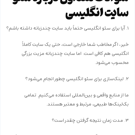
سایت انگلیسی
۱. آیا برای سئو انگلیسی حتماً باید سایت چندزبانه داشته باشم؟
خیر، اگر مخاطب شما خارجی است، حتی یک سایت کاملاً
انگلیسی هم کافی است. اما سایت چندزبانه مزیت بزرگی
محسوب می‌شود.
۲. لینک‌سازی برای سئو انگلیسی چطور انجام می‌شود؟
ما از منابع واقعی و بین‌المللی استفاده می‌کنیم. تمامی
بک‌لینک‌ها طبیعی، مرتبط و معتبر هستند.
۳. مدت زمان نتیجه گرفتن چقدر است؟