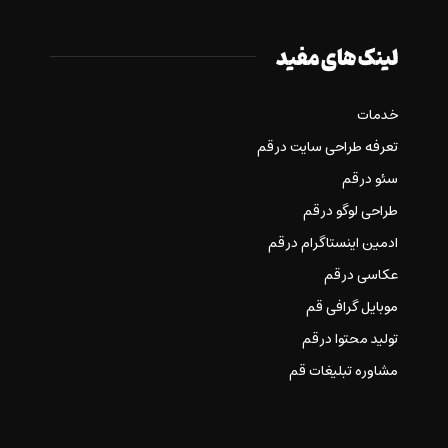
لینک های مفید
خدمات
تعرفه طراحی سایت در قم
سئو در قم
طراحی لوگو در قم
ادمین اینستاگرام در قم
عکاسی در قم
موبایل گرافی قم
تولید محتوا در قم
مشاوره تبلیغات قم