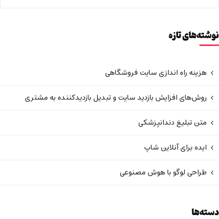
نوشته‌های تازه
هزینه راه اندازی سایت فروشگاهی
روش‌های افزایش بازدید سایت و تبدیل بازدیدکننده به مشتری
متن تبلیغ دندانپزشکی
ایده برای آنلاین شاپ
طراحی لوگو با هوش مصنوعی
دسته‌ها