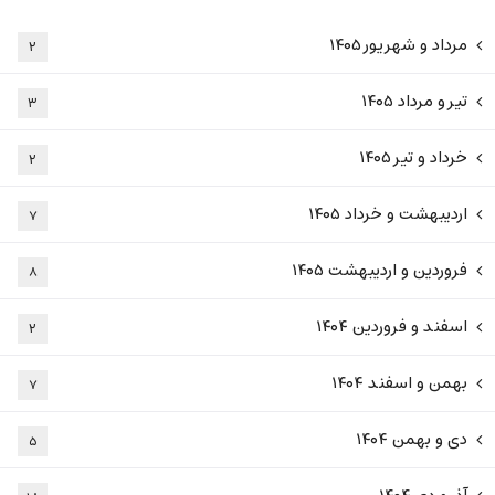
مرداد و شهریور ۱۴۰۵
۲
تیر و مرداد ۱۴۰۵
۳
خرداد و تیر ۱۴۰۵
۲
اردیبهشت و خرداد ۱۴۰۵
۷
فروردین و اردیبهشت ۱۴۰۵
۸
اسفند و فروردین ۱۴۰۴
۲
بهمن و اسفند ۱۴۰۴
۷
دی و بهمن ۱۴۰۴
۵