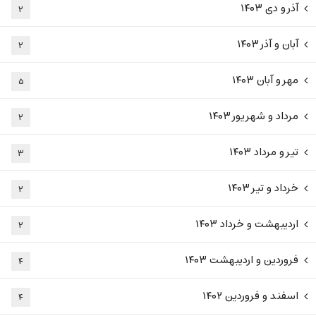
آذر و دی ۱۴۰۳
۲
آبان و آذر ۱۴۰۳
۲
مهر و آبان ۱۴۰۳
۵
مرداد و شهریور ۱۴۰۳
۲
تیر و مرداد ۱۴۰۳
۳
خرداد و تیر ۱۴۰۳
۲
اردیبهشت و خرداد ۱۴۰۳
۲
فروردین و اردیبهشت ۱۴۰۳
۴
اسفند و فروردین ۱۴۰۲
۴