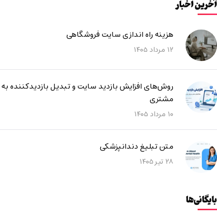
آخرین اخبار
هزینه راه اندازی سایت فروشگاهی
۱۲ مرداد ۱۴۰۵
روش‌های افزایش بازدید سایت و تبدیل بازدیدکننده به
مشتری
۱۰ مرداد ۱۴۰۵
متن تبلیغ دندانپزشکی
۲۸ تیر ۱۴۰۵
بایگانی‌ها