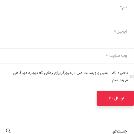
ذخیره نام، ایمیل و وبسایت من در مرورگر برای زمانی که دوباره دیدگاهی
می‌نویسم.