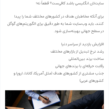
سایت‌تان انگلیسی باشد کافی‌ست؟ قطعاً نه!
برای آنکه مخاطبان هدف در کشورهای مختلف شما را پیدا
کنند، باید وب‌سایت شما به طور دقیق برای الگوریتم‌های گوگل
در سطح جهانی بهینه‌سازی شود.
افزایش بازدید از سراسر دنیا
رشد نرخ تبدیل از بازارهای مختلف
ساخت برند بین‌المللی
رقابت حرفه‌ای با برندهای جهانی
جذب مشتری از کشورهای هدف (مثل آمریکا، کانادا، اروپا و
کشورهای عربی)