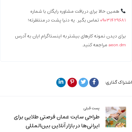
همین حالا برای دریافت مشاوره رایگان با شماره
۰۹۰۳۱۴۲۹۶۸۱
تماس بگیر. یه دنیا پشت در منتظرته!
برای دیدن نمونه کارهای بیشتر به اینستاگرام ایان به آدرس
aeon.dm
مراجعه کنید.
اشتراک گذاری:
پست قبلی
طراحی سایت عمان فرصتی طلایی برای
ایرانی‌ها در بازار آنلاین بین‌المللی