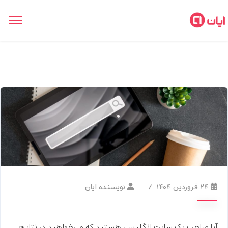
۲۴ فروردین ۱۴۰۴
نویسنده ایان
آیا صاحب یک سایت انگلیسی هستید که می‌خواهید در نتایج