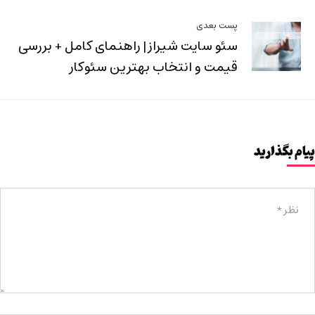
پست بعدی
سئو سایت شیراز | راهنمای کامل + بررسی
قیمت و انتخاب بهترین سئوکار
پیام بگذارید