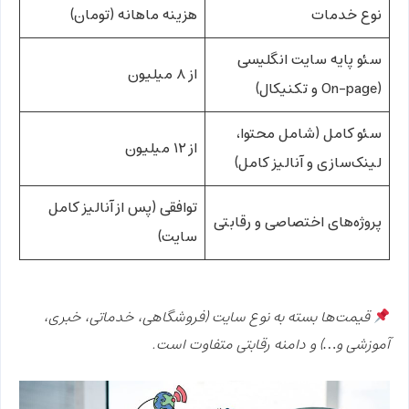
نوع خدمات
هزینه ماهانه (تومان)
سئو پایه سایت انگلیسی
از ۸ میلیون
(On-page و تکنیکال)
سئو کامل (شامل محتوا،
از ۱۲ میلیون
لینک‌سازی و آنالیز کامل)
توافقی (پس از آنالیز کامل
پروژه‌های اختصاصی و رقابتی
سایت)
قیمت‌ها بسته به نوع سایت (فروشگاهی، خدماتی، خبری،
آموزشی و…) و دامنه رقابتی متفاوت است.