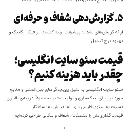
از طریق منابع معتبر و بین‌المللی، کاملاً طبیعی و مرتبط
۵. گزارش‌دهی شفاف و حرفه‌ای
ارائه گزارش‌های ماهانه پیشرفت، رتبه کلمات، ترافیک ارگانیک و
بهبود نرخ تبدیل
قیمت سئو سایت انگلیسی؛
چقدر باید هزینه کنیم؟
سئو سایت انگلیسی به دلیل پیچیدگی‌های بین‌المللی و منابع
مورد نیاز برای لینک‌سازی و تولید محتوا، معمولاً هزینه‌ی بالاتری
نسبت به سئوی فارسی دارد. اما در ایان، ما ساختار
قیمت‌گذاری‌مان را منصفانه، شفاف و پلکانی طراحی کرده‌ایم: