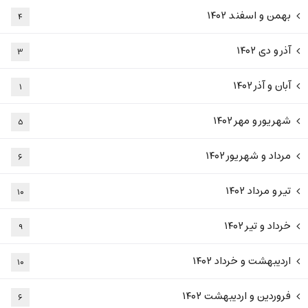
بهمن و اسفند ۱۴۰۲
۴
آذر و دی ۱۴۰۲
۳
آبان و آذر ۱۴۰۲
۱
شهریور و مهر ۱۴۰۲
۵
مرداد و شهریور ۱۴۰۲
۶
تیر و مرداد ۱۴۰۲
۱۰
خرداد و تیر ۱۴۰۲
۹
اردیبهشت و خرداد ۱۴۰۲
۱۰
فروردین و اردیبهشت ۱۴۰۲
۶