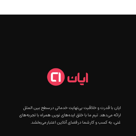
ايان با قدرت و خلاقيت بی‌نهایت خدماتی در سطح بین الملل
ارائه می‌دهد. تیم ما با خلق ایده‌های نوین همراه با تجربه‌های
غنی، به کسب و کار شما در فضای آنلاین اعتبار می‌بخشد.