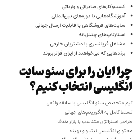
کسب‌وکارهای صادراتی و وارداتی
آموزشگاه‌هایی با دوره‌های بین‌المللی
سایت‌های فروشگاهی با قابلیت ارسال جهانی
استارتاپ‌های چندزبانه
مشاغل فریلنسری با مشتریان خارجی
برندهایی که می‌خواهند از ایران فراتر بروند
چرا ایان را برای سئو سایت
انگلیسی انتخاب کنیم؟
تیم متخصص سئو انگلیسی با سابقه واقعی
تسلط کامل به الگوریتم‌های جهانی
طراحی استراتژی متناسب با بازار هدف
محتوای انگلیسی نیتیو و بهینه