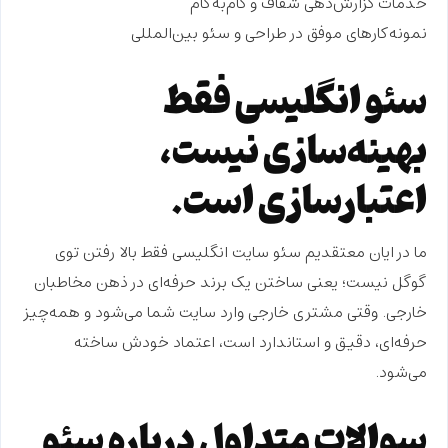
خدمات گزارش‌دهی شفاف و گام‌به‌گام
نمونه‌کارهای موفق در طراحی و سئو بین‌المللی
سئو انگلیسی فقط
بهینه‌سازی نیست،
اعتبارسازی است.
ما در ایان معتقدیم سئو سایت انگلیسی فقط بالا رفتن توی
گوگل نیست؛ یعنی ساختن یک برند حرفه‌ای در ذهن مخاطبان
خارجی. وقتی مشتری خارجی وارد سایت شما می‌شود و همه‌چیز
حرفه‌ای، دقیق و استاندارد است،
اعتماد
خودش ساخته
می‌شود.
سوالات متداول درباره سئو