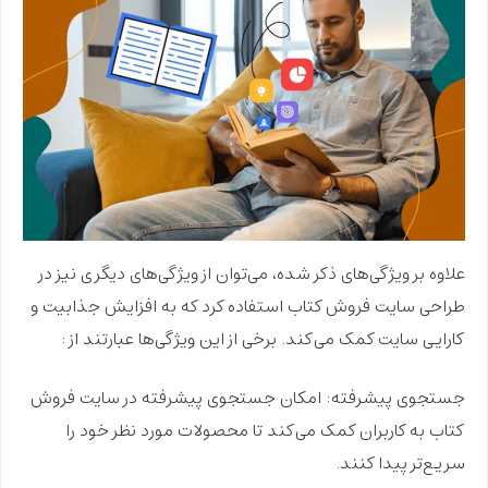
علاوه بر ویژگی‌های ذکر شده، می‌توان از ویژگی‌های دیگری نیز در
طراحی سایت فروش کتاب استفاده کرد که به افزایش جذابیت و
کارایی سایت کمک می‌کند. برخی از این ویژگی‌ها عبارتند از:
جستجوی پیشرفته:
امکان جستجوی پیشرفته در سایت فروش
کتاب به کاربران کمک می‌کند تا محصولات مورد نظر خود را
سریع‌تر پیدا کنند.