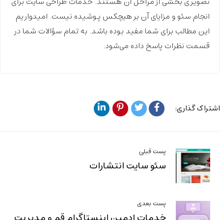
تصویری بخشی از مراحل آن هستند.
خدمات طراحی سایت
برای
انجام سئو و مزایای آن بر هیچکس پوشیده نیست. امیدواریم
این مطالب برای شما مفید بوده باشد. به تمام سؤالات شما در
قسمت نظرات پاسخ داده می‌شود.
اشتراک گذاری:
پست قبلی
سئو سایت انتشارات
پست بعدی
خدمات ادمین اینستاگرام قم و مدیریت