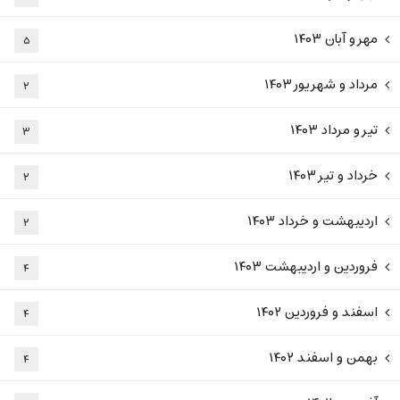
مهر و آبان ۱۴۰۳
۵
مرداد و شهریور ۱۴۰۳
۲
تیر و مرداد ۱۴۰۳
۳
خرداد و تیر ۱۴۰۳
۲
اردیبهشت و خرداد ۱۴۰۳
۲
فروردین و اردیبهشت ۱۴۰۳
۴
اسفند و فروردین ۱۴۰۲
۴
بهمن و اسفند ۱۴۰۲
۴