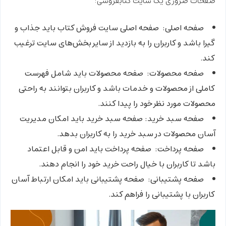
صفحات ضروری یک سایت کتابفروشی:
صفحه اصلی:
صفحه اصلی سایت فروش کتاب باید جذاب و
گیرا باشد و کاربران را به بازدید از سایر بخش‌های سایت ترغیب
کند.
صفحه محصولات:
صفحه محصولات باید شامل فهرست
کاملی از محصولات و خدمات باشد و کاربران بتوانند به راحتی
محصولات مورد نظر خود را پیدا کنند.
صفحه سبد خرید:
صفحه سبد خرید باید امکان مدیریت
آسان محصولات در سبد خرید را به کاربران بدهد.
صفحه پرداخت:
صفحه پرداخت باید امن و قابل اعتماد
باشد تا کاربران با خیال راحت خرید خود را انجام دهند.
صفحه پشتیبانی:
صفحه پشتیبانی باید امکان ارتباط آسان
کاربران با پشتیبانی را فراهم کند.