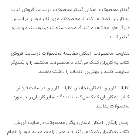
فیلتر محصولات:
امکان فیلتر محصولات در سایت فروش کتاب
به کاربران کمک می‌کند تا محصولات مورد نظر خود را بر اساس
ویژگی‌های مختلف مانند قیمت، دسته‌بندی، نویسنده و غیره
فیلتر کنند.
مقایسه محصولات:
امکان مقایسه محصولات در سایت فروش
کتاب به کاربران کمک می‌کند تا محصولات مختلف را با یکدیگر
مقایسه کنند و بهترین انتخاب را داشته باشند.
نظرات کاربران:
امکان نمایش نظرات کاربران در سایت فروش
کتاب به کاربران کمک می‌کند تا دیدگاه سایر کاربران را در مورد
محصولات بدانند.
ارسال رایگان:
امکان ارسال رایگان محصولات در سایت فروش
کتاب به کاربران کمک می‌کند تا با خیال راحت خرید خود را انجام