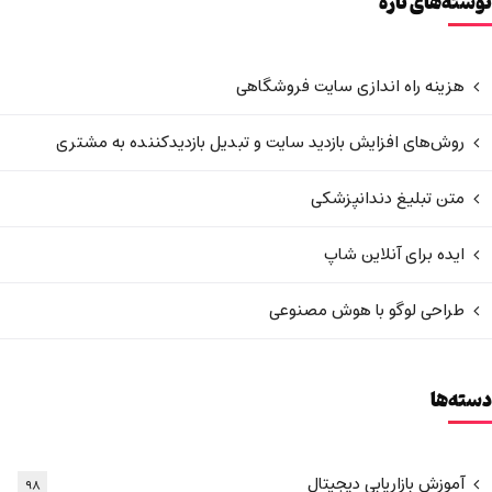
نوشته‌های تازه
هزینه راه اندازی سایت فروشگاهی
روش‌های افزایش بازدید سایت و تبدیل بازدیدکننده به مشتری
متن تبلیغ دندانپزشکی
ایده برای آنلاین شاپ
طراحی لوگو با هوش مصنوعی
دسته‌ها
آموزش بازاریابی دیجیتال
۹۸