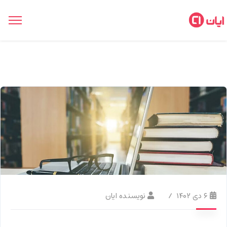
۶ دی ۱۴۰۲
نویسنده ایان