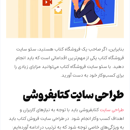
بنابراین، اگر صاحب یک فروشگاه کتاب هستید، سئو سایت
فروشگاه کتاب یکی از مهم‌ترین اقداماتی است که باید انجام
دهید. با سئو سایت فروشگاه کتاب می‌توانید مزایای زیادی را
برای کسب‌وکار خود به دست آورید.
طراحی سایت کتابفروشی
طراحی سایت
کتابفروشی باید با توجه به نیازهای کاربران و
اهداف کسب‌ وکار انجام شود. در طراحی سایت فروش کتاب باید
به ویژگی‌های خاصی توجه شود که به ترتیب در ادامه آورده‌ایم: