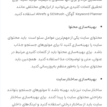
تحقیق کلمات کلیدی می‌توانید از ابزارهای مختلفی مانند
Keyword Planner گوگل، SEMrush و Ahrefs استفاده کنید.
بهینه‌سازی محتوا
محتوای سایت یکی از مهم‌ترین عوامل سئو است. باید محتوای
سایت را بهینه‌سازی کنید تا برای موتورهای جستجو جذاب
باشد. برای بهینه‌سازی محتوا باید از کلمات کلیدی مرتبط در
عنوان، متن و توضیحات متا استفاده کنید. همچنین باید
محتوای سایت را به‌طور منظم به‌روزرسانی کنید.
بهینه‌سازی ساختار سایت
ساختار سایت نیز باید بهینه باشد تا موتورهای جستجو بتوانند
به‌راحتی محتوای سایت را پیدا کنند. برای بهینه‌سازی ساختار
سایت باید از ساختار درختی استفاده کنید و لینک‌های داخلی