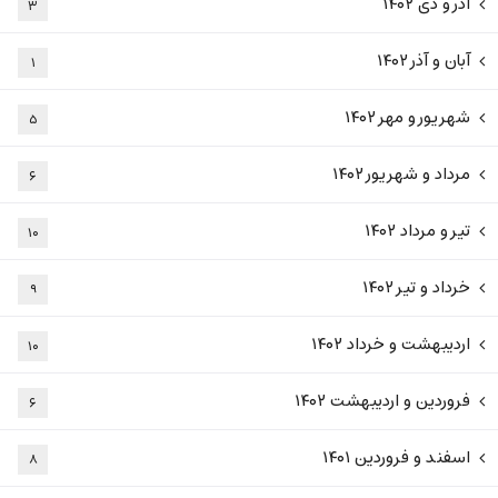
آذر و دی ۱۴۰۲
۳
آبان و آذر ۱۴۰۲
۱
شهریور و مهر ۱۴۰۲
۵
مرداد و شهریور ۱۴۰۲
۶
تیر و مرداد ۱۴۰۲
۱۰
خرداد و تیر ۱۴۰۲
۹
اردیبهشت و خرداد ۱۴۰۲
۱۰
فروردین و اردیبهشت ۱۴۰۲
۶
اسفند و فروردین ۱۴۰۱
۸