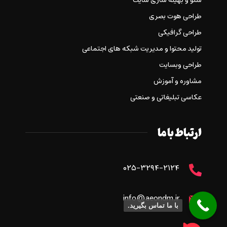
سئو و بهینه سازی سایت
طراحی هوت بصری
طراحی گرافیکی
تولید محتوا و مدیریت شبکه های اجتماعی
طراحی وبسایت
مشاوره و آموزش
عکاسی تبلیغاتی و صنعتی
ارتباط با ما
۰۲۵-۳۲۹۴-۲۱۲۴
info@aeondm.ir
با ما تماس بگیرید.