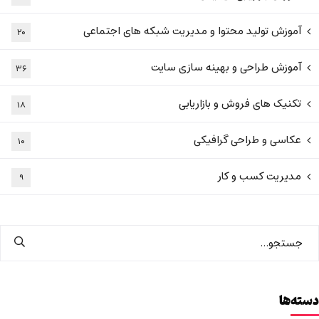
آموزش تولید محتوا و مدیریت شبکه های اجتماعی
۲۰
آموزش طراحی و بهینه سازی سایت
۳۶
تکنیک های فروش و بازاریابی
۱۸
عکاسی و طراحی گرافیکی
۱۰
مدیریت کسب و کار
۹
دسته‌ها