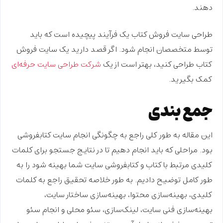
دهند.
طراحی سایت فروش کتاب
یک فرآیند پیچیده است که باید
توسط متخصصان انجام شود. اگر قصد دارید یک سایت فروش
کتاب طراحی کنید، بهتر است از یک
شرکت طراحی سایت حرفه‌ای
کمک بگیرید.
جمع بندی
این مقاله به طور کلی راجع به چگونگی انجام سایت کتابفروشی
بود. مراحلی که باید انجام دهیم تا در نتایج جستجو برای کلمات
کلیدی مرتبط با کتاب و کتابفروشی سایت شما بهینه شود را به
طور کامل توضیح دادیم. به طور خلاصه تحقیق راجع به کلمات
کلیدی، بهینه‌سازی محتوا، بهینه‌سازی ساختار سایت،
بهینه‌سازی فنی سایت، لینک‌سازی، سئو محلی و انجام سئو