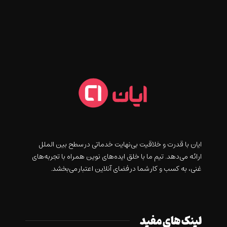
ايان با قدرت و خلاقيت بی‌نهایت خدماتی در سطح بین الملل
ارائه می‌دهد. تیم ما با خلق ایده‌های نوین همراه با تجربه‌های
غنی، به کسب و کار شما در فضای آنلاین اعتبار می‌بخشد.
لینک های مفید