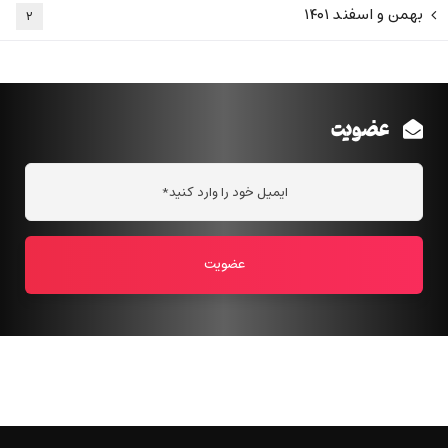
بهمن و اسفند ۱۴۰۱
۲
عضویت