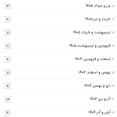
تیر و مرداد ۱۴۰۵
۳
خرداد و تیر ۱۴۰۵
۲
اردیبهشت و خرداد ۱۴۰۵
۷
فروردین و اردیبهشت ۱۴۰۵
۸
اسفند و فروردین ۱۴۰۴
۲
بهمن و اسفند ۱۴۰۴
۷
دی و بهمن ۱۴۰۴
۵
آذر و دی ۱۴۰۴
۱۸
آبان و آذر ۱۴۰۴
۳