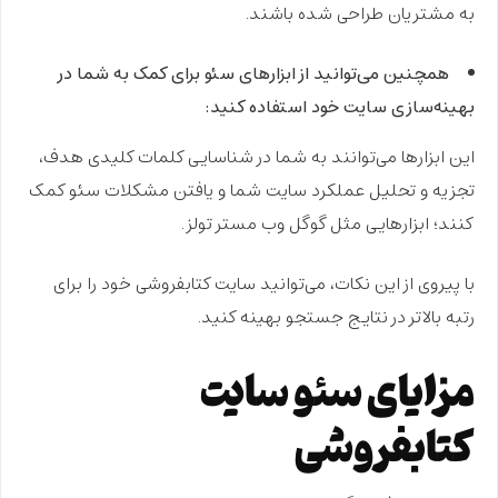
به مشتریان طراحی شده باشند.
همچنین می‌توانید از ابزارهای سئو برای کمک به شما در
بهینه‌سازی سایت خود استفاده کنید:
این ابزارها می‌توانند به شما در شناسایی کلمات کلیدی هدف،
تجزیه و تحلیل عملکرد سایت شما و یافتن مشکلات سئو کمک
کنند؛ ابزارهایی مثل گوگل وب مستر تولز.
با پیروی از این نکات، می‌توانید سایت کتابفروشی خود را برای
رتبه بالاتر در نتایج جستجو بهینه کنید.
مزایای سئو سایت
کتابفروشی