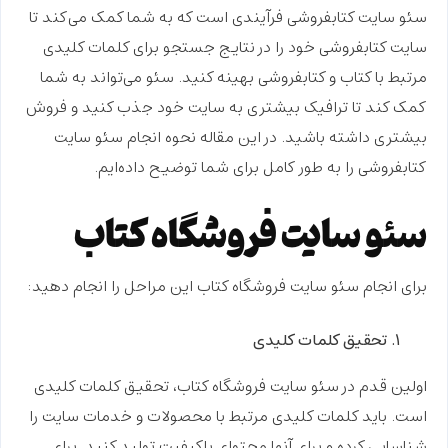
سئو سایت کتابفروشی فرآیندی است که به شما کمک می‌کند تا
سایت کتابفروشی خود را در نتایج جستجو برای کلمات کلیدی
مرتبط با کتاب و کتابفروشی بهینه کنید. سئو می‌تواند به شما
کمک کند تا ترافیک بیشتری به سایت خود جذب کنید و فروش
بیشتری داشته باشید. در این مقاله نحوه انجام سئو سایت
کتابفروشی را به طور کامل برای شما توضیح داده‌ایم.
سئو سایت فروشگاه کتاب
برای انجام سئو سایت فروشگاه کتاب این مراحل را انجام دهید:
تحقیق کلمات کلیدی
اولین قدم در سئو سایت فروشگاه کتاب، تحقیق کلمات کلیدی
است. باید کلمات کلیدی مرتبط با محصولات و خدمات سایت را
شناسایی کرده و برای آنها محتوای باکیفیت تولید کنید. برای