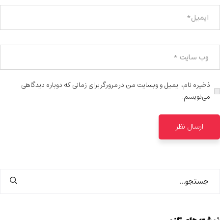
ذخیره نام، ایمیل و وبسایت من در مرورگر برای زمانی که دوباره دیدگاهی
می‌نویسم.