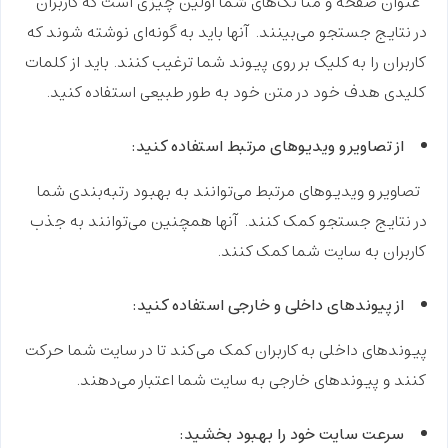
عنوان صفحه و متا تگ‌های شما اولین چیزی است که کاربران
در نتایج جستجو می‌بینند. آنها باید به گونه‌ای نوشته شوند که
کاربران را به کلیک بر روی پیوند شما ترغیب کنند. باید از کلمات
کلیدی هدف خود در متن خود به طور طبیعی استفاده کنید.
از تصاویر و ویدیوهای مرتبط استفاده کنید:
تصاویر و ویدیوهای مرتبط می‌توانند به بهبود رتبه‌بندی شما
در نتایج جستجو کمک کنند. آنها همچنین می‌توانند به جذب
کاربران به سایت شما کمک کنند.
از پیوندهای داخلی و خارجی استفاده کنید:
پیوندهای داخلی به کاربران کمک می‌کند تا در سایت شما حرکت
کنند و پیوندهای خارجی به سایت شما اعتبار می‌دهند.
سرعت سایت خود را بهبود بخشید: