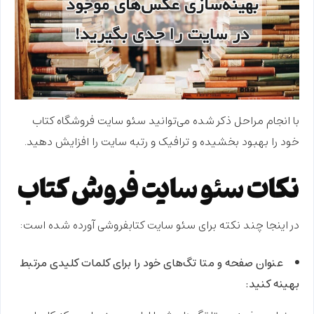
با انجام مراحل ذکر شده می‌توانید سئو سایت فروشگاه کتاب
خود را بهبود بخشیده و ترافیک و رتبه سایت را افزایش دهید.
نکات سئو سایت فروش کتاب
در اینجا چند نکته برای سئو سایت کتابفروشی آورده شده است:
عنوان صفحه و متا تگ‌های خود را برای کلمات کلیدی مرتبط
بهینه کنید: