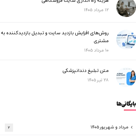
هزینه راه اندازی سایت فروشگاهی
۱۲ مرداد ۱۴۰۵
روش‌های افزایش بازدید سایت و تبدیل بازدیدکننده به
مشتری
۱۰ مرداد ۱۴۰۵
متن تبلیغ دندانپزشکی
۲۸ تیر ۱۴۰۵
بایگانی‌ها
مرداد و شهریور ۱۴۰۵
۲