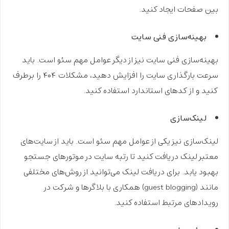
بین صفحات ایجاد کنید.
بهینه‌سازی فنی سایت
بهینه‌سازی فنی سایت نیز از دیگر عوامل مهم سئو است. باید
سرعت بارگذاری سایت را افزایش دهید، مشکلات ۴۰۴ را برطرف
کنید و از کدهای استاندارد استفاده کنید.
لینک‌سازی
لینک‌سازی نیز یکی از عوامل مهم سئو است. باید از سایت‌های
معتبر لینک دریافت کنید تا رتبه سایت در موتورهای جستجو
بهبود یابد. برای دریافت لینک می‌توانید از روش‌های مختلفی
مانند (guest blogging) همکاری با بلاگرها و شرکت در
رویدادهای مرتبط استفاده کنید.