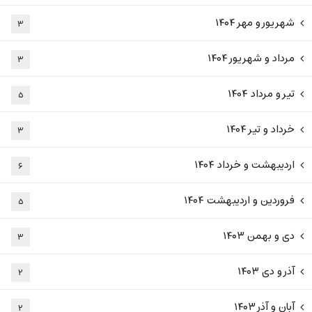
شهریور و مهر ۱۴۰۴
۳
مرداد و شهریور ۱۴۰۴
۳
تیر و مرداد ۱۴۰۴
۵
خرداد و تیر ۱۴۰۴
۳
اردیبهشت و خرداد ۱۴۰۴
۶
فروردین و اردیبهشت ۱۴۰۴
۵
دی و بهمن ۱۴۰۳
۳
آذر و دی ۱۴۰۳
۲
آبان و آذر ۱۴۰۳
۲