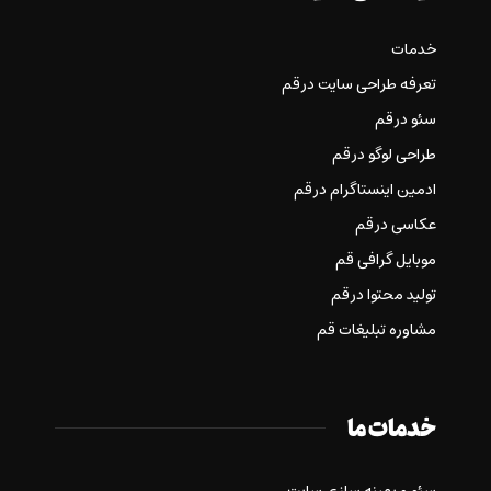
خدمات
تعرفه طراحی سایت در قم
سئو در قم
طراحی لوگو در قم
ادمین اینستاگرام در قم
عکاسی در قم
موبایل گرافی قم
تولید محتوا در قم
مشاوره تبلیغات قم
خدمات ما