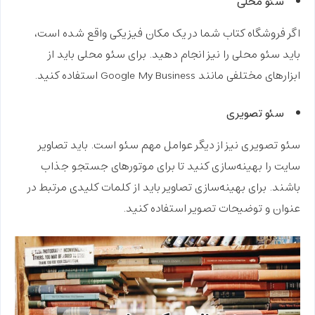
سئو محلی
اگر فروشگاه کتاب شما در یک مکان فیزیکی واقع شده است،
باید سئو محلی را نیز انجام دهید. برای سئو محلی باید از
ابزارهای مختلفی مانند Google My Business استفاده کنید.
سئو تصویری
سئو تصویری نیز از دیگر عوامل مهم سئو است. باید تصاویر
سایت را بهینه‌سازی کنید تا برای موتورهای جستجو جذاب
باشند. برای بهینه‌سازی تصاویر باید از کلمات کلیدی مرتبط در
عنوان و توضیحات تصویر استفاده کنید.