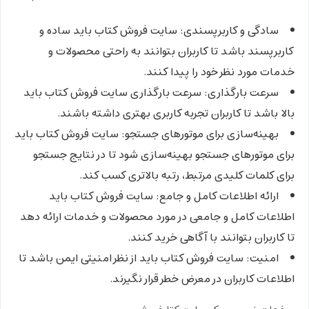
سادگی و کاربرپسندی:
سایت فروش کتاب باید ساده و
کاربرپسند باشد تا کاربران بتوانند به راحتی محصولات و
خدمات مورد نظر خود را پیدا کنند.
سرعت بارگذاری:
سرعت بارگذاری سایت فروش کتاب باید
بالا باشد تا کاربران تجربه کاربری بهتری داشته باشند.
بهینه‌سازی برای موتورهای جستجو:
سایت فروش کتاب باید
برای موتورهای جستجو بهینه‌سازی شود تا در نتایج جستجو
برای کلمات کلیدی مرتبط، رتبه بالاتری کسب کند.
ارائه اطلاعات کامل و جامع:
سایت فروش کتاب باید
اطلاعات کامل و جامعی در مورد محصولات و خدمات ارائه دهد
تا کاربران بتوانند با آگاهی خرید کنند.
امنیت:
سایت فروش کتاب باید از نظر امنیتی ایمن باشد تا
اطلاعات کاربران در معرض خطر قرار نگیرند.