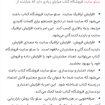
سئو سایت
فروشگاه کتاب مزایای زیادی دارد که عبارتند از:
افزایش ترافیک سایت: سئو سایت فروشگاه کتاب باعث
می‌شود که سایت شما در نتایج جستجو برای کلمات کلیدی
مرتبط، رتبه بالاتری کسب کند. این امر باعث افزایش ترافیک
سایت و بازدیدکنندگان می‌شود.
افزایش فروش:
افزایش ترافیک سایت به معنای افزایش
بازدیدکنندگان و مشتریان بالقوه است. با سئو سایت فروشگاه
کتاب می‌توانید تعداد مشتریان خود را افزایش داده و فروش
خود را بهبود بخشید.
ایجاد اعتبار و برندسازی:
سئو سایت فروشگاه کتاب باعث
می‌شود که سایت شما به عنوان یک منبع معتبر و قابل اعتماد
در زمینه کتاب شناخته شود. این امر به افزایش اعتبار و
برندسازی فروشگاه کتاب شما کمک می‌کند.
صرفه‌جویی در هزینه‌های بازاریابی:
سئو یک روش بازاریابی