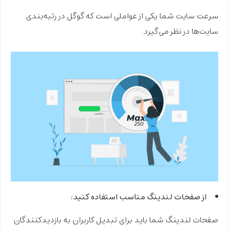
سرعت سایت شما یکی از عواملی است که گوگل در رتبه‌بندی
سایت‌ها در نظر می‌گیرد.
از صفحات لندینگ مناسب استفاده کنید:
صفحات لندینگ شما باید برای تبدیل کاربران به بازدیدکنندگان