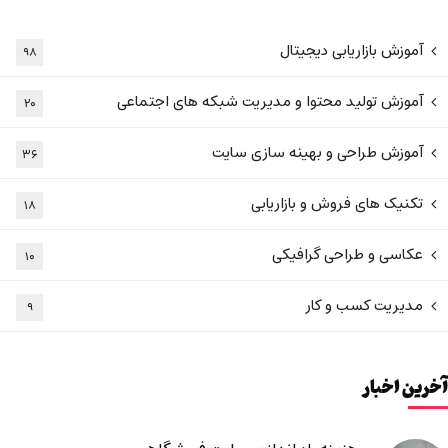
آموزش بازاریابی دیجیتال
۹۸
آموزش تولید محتوا و مدیریت شبکه های اجتماعی
۲۰
آموزش طراحی و بهینه سازی سایت
۳۶
تکنیک های فروش و بازاریابی
۱۸
عکاسی و طراحی گرافیکی
۱۰
مدیریت کسب و کار
۹
آخرین اخبار