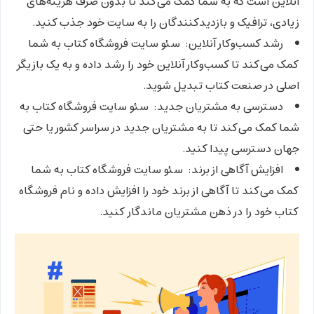
آنلاین است که به شما کمک می‌کند تا بدون صرف هزینه‌های
زیادی، ترافیک و بازدیدکنندگان را به سایت خود جذب کنید.
رشد کسب‌وکار آنلاین:
سئو سایت فروشگاه کتاب به شما
کمک می‌کند تا کسب‌وکار آنلاین خود را رشد داده و به یک بازیگر
اصلی در صنعت کتاب تبدیل شوید.
دسترسی به مشتریان جدید:
سئو سایت فروشگاه کتاب به
شما کمک می‌کند تا به مشتریان جدید در سراسر کشور یا حتی
جهان دسترسی پیدا کنید.
افزایش آگاهی از برند:
سئو سایت فروشگاه کتاب به شما
کمک می‌کند تا آگاهی از برند خود را افزایش داده و نام فروشگاه
کتاب خود را در ذهن مشتریان ماندگار کنید.