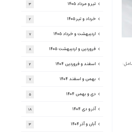
تیر و مرداد ۱۴۰۵
۳
خرداد و تیر ۱۴۰۵
۲
اردیبهشت و خرداد ۱۴۰۵
۷
فروردین و اردیبهشت ۱۴۰۵
۸
امل:
اسفند و فروردین ۱۴۰۴
۲
بهمن و اسفند ۱۴۰۴
۷
دی و بهمن ۱۴۰۴
۵
آذر و دی ۱۴۰۴
۱۸
آبان و آذر ۱۴۰۴
۳