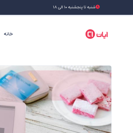
شنبه تا پنجشنبه ۱۰ الی ۱۸
خانه