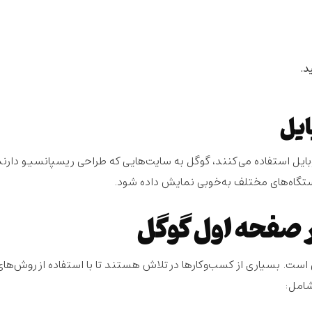
اربران اینترنت از موبایل استفاده می‌کنند، گوگل به سایت‌هایی که طراحی ریسپانسیو دارند
دستگاه‌های مختلف به‌خوبی نمایش داده شود.
ر صفحه اول گوگل
تی است. بسیاری از کسب‌وکارها در تلاش هستند تا با استفاده از روش‌های
شامل: