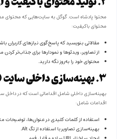
۲. تولید محتوای باکیفیت و ارزشمند
محتوا پادشاه است. گوگل به سایت‌هایی که محتوای مفید
محتوای باکیفیت:
مقالاتی بنویسید که پاسخ‌گوی نیازهای کاربران باش
از تصاویر، ویدئوها و نمودارها برای جذاب‌تر کردن م
محتوای خود را به‌روز نگه دارید.
3. بهینه‌سازی داخلی سایت (On-page SEO)
بهینه‌سازی داخلی شامل اقداماتی است که در داخل سایت
اقدامات شامل:
استفاده از کلمات کلیدی در عنوان‌ها، توضیحات متا
بهینه‌سازی تصاویر با استفاده از تگ Alt.
ایجاد ساختار URL ساده و قابل فهم.