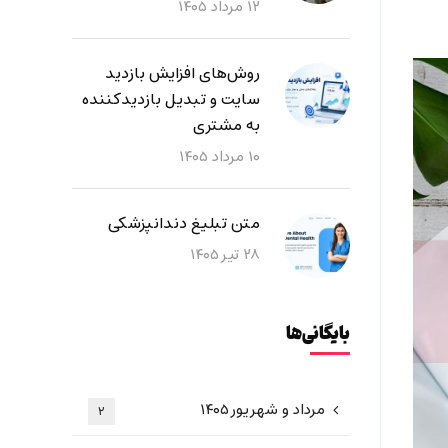
۱۲ مرداد ۱۴۰۵
روش‌های افزایش بازدید
سایت و تبدیل بازدیدکننده
به مشتری
۱۰ مرداد ۱۴۰۵
متن تبلیغ دندانپزشکی
۲۸ تیر ۱۴۰۵
بایگانی‌ها
مرداد و شهریور ۱۴۰۵
۲