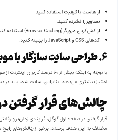
از هاست باکیفیت استفاده کنید.
تصاویر را فشرده کنید.
از کش‌کردن مرورگر (Browser Caching) استفاده کنید.
کدهای CSS و JavaScript را بهینه کنید.
۶. طراحی سایت سازگار با موبایل
با توجه به اینکه بیش از ۶۰ درصد ک
امتیاز بیشتری می‌دهد. بنابراین، سایت شما باید در 
چالش‌های قرار گرفتن د
قرار گرفتن در صفحه اول گوگل، فرایندی زمان‌بر و رقاب
مختلف به این هدف برسند. برخی از چالش‌های رایج 