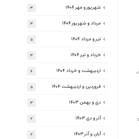
شهریور و مهر ۱۴۰۴
۳
مرداد و شهریور ۱۴۰۴
۳
تیر و مرداد ۱۴۰۴
۵
خرداد و تیر ۱۴۰۴
۳
اردیبهشت و خرداد ۱۴۰۴
،
۶
فروردین و اردیبهشت ۱۴۰۴
۵
دی و بهمن ۱۴۰۳
۳
آذر و دی ۱۴۰۳
۲
آبان و آذر ۱۴۰۳
۲