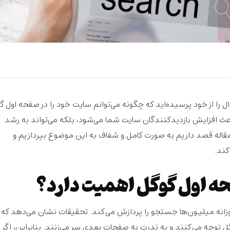
 را از خود پرسیده‌اید که چگونه می‌توانم سایت خود را در صفحه اول گ
عث افزایش بازدیدکنندگان سایت شما می‌شود، بلکه می‌تواند به رشد
قاله قصد داریم به صورت کامل و شفاف به این موضوع بپردازیم و
کند.
ه اول گوگل اهمیت دارد؟
انه میلیون‌ها جستجو را پردازش می‌کند. تحقیقات نشان می‌دهد که
ول گوگل توجه می‌کنند و به ندرت به صفحات بعدی سر می‌زنند. بنابراین، اگر