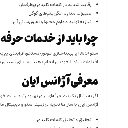
رقابت شدید در کلمات کلیدی پرطرفدار.
تغییرات مداوم الگوریتم‌های گوگل.
نیاز به تولید مداوم محتوا و به‌روزرسانی آن.
چرا باید از خدمات حرفه‌
سئو (SEO) یا بهینه‌سازی موتور جستجو، فرایندی
اقدامات سئو را خودتان انجام دهید، اما برای رسیدن ب
معرفی آژانس ایان
اگر به دنبال یک تیم حرفه‌ای برای بهبود رتبه سایت خ
آژانس ایان با سال‌ها تجربه در زمینه سئو و دیجیتال 
تحقیق و تحلیل کلمات کلیدی.