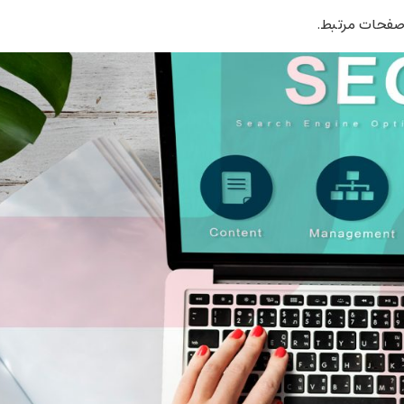
 صفحات مرتبط.