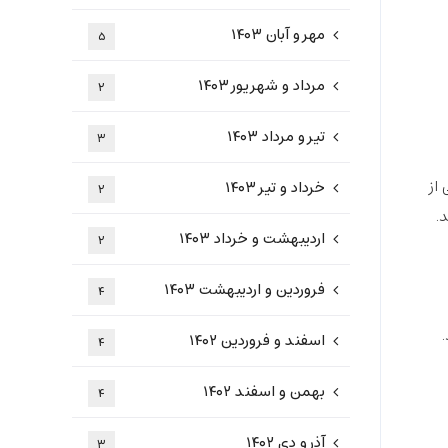
مهر و آبان ۱۴۰۳
۵
مرداد و شهریور ۱۴۰۳
۲
تیر و مرداد ۱۴۰۳
۳
 از
خرداد و تیر ۱۴۰۳
۲
.
اردیبهشت و خرداد ۱۴۰۳
۲
فروردین و اردیبهشت ۱۴۰۳
۴
.
اسفند و فروردین ۱۴۰۲
۴
بهمن و اسفند ۱۴۰۲
۴
آذر و دی ۱۴۰۲
۳