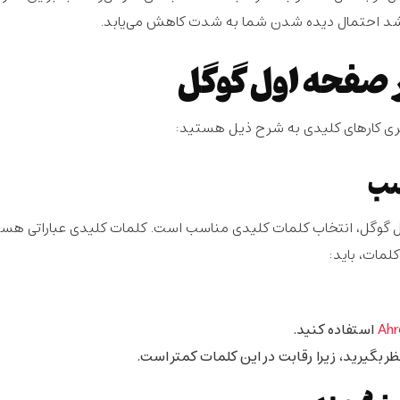
د احتمال دیده شدن شما به شدت کاهش می‌یابد.
ر صفحه اول گوگل
کسری کارهای کلیدی به شرح ذیل هستید:
ل گوگل، انتخاب کلمات کلیدی مناسب است. کلمات کلیدی عباراتی هس
لمات، باید:
استفاده کنید.