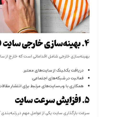
4. بهینه‌سازی خارجی سایت (Off-page SEO)
بهینه‌سازی خارجی شامل اقداماتی است که خارج از سای
دریافت بک‌لینک از سایت‌های معتبر.
فعالیت در شبکه‌های اجتماعی.
همکاری با وب‌سایت‌های مرتبط برای انتشار مقالا
۵. افزایش سرعت سایت
سرعت بارگذاری سایت یکی از عوامل مهم در رتبه‌بندی