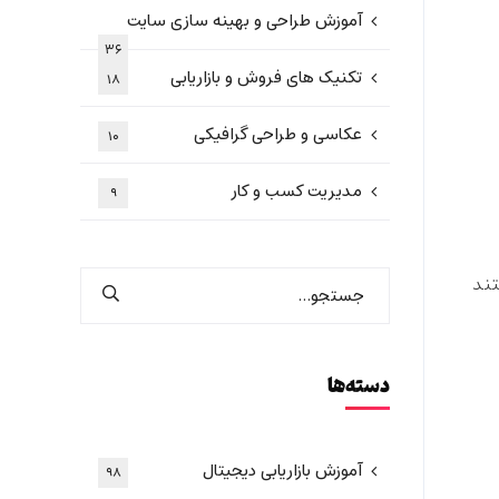
آموزش طراحی و بهینه سازی سایت
۳۶
تکنیک های فروش و بازاریابی
۱۸
عکاسی و طراحی گرافیکی
۱۰
مدیریت کسب و کار
۹
تند
دسته‌ها
آموزش بازاریابی دیجیتال
۹۸