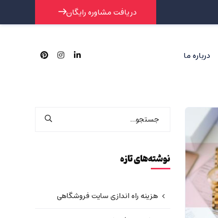
دریافت مشاوره رایگان
درباره ما
نوشته‌های تازه
هزینه راه اندازی سایت فروشگاهی