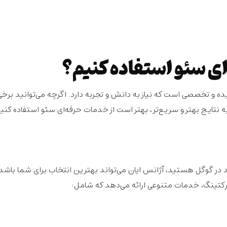
ای سئو استفاده کنیم؟
 پیچیده و تخصصی است که نیاز به دانش و تجربه دارد. اگرچه می‌توانید برخی
ه نتایج بهتر و سریع‌تر، بهتر است از خدمات حرفه‌ای سئو استفاده کنید
ود در گوگل هستید، آژانس ایان می‌تواند بهترین انتخاب برای شما باشد
مارکتینگ، خدمات متنوعی ارائه می‌دهد که شامل: