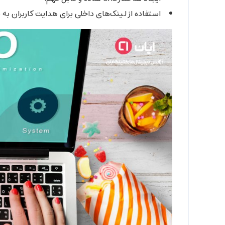
استفاده از لینک‌های داخلی برای هدایت کاربران به