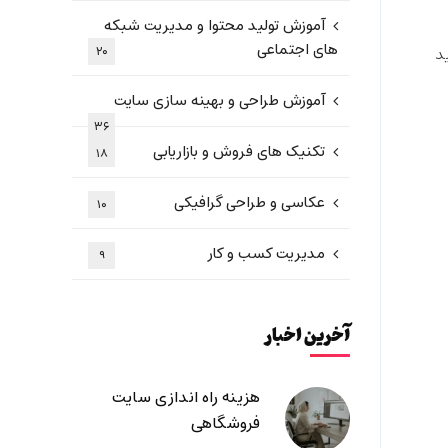
آموزش تولید محتوا و مدیریت شبکه
های اجتماعی
د
۲۰
آموزش طراحی و بهینه سازی سایت
۳۶
تکنیک های فروش و بازاریابی
۱۸
عکاسی و طراحی گرافیکی
۱۰
مدیریت کسب و کار
۹
آخرین اخبار
هزینه راه اندازی سایت
فروشگاهی