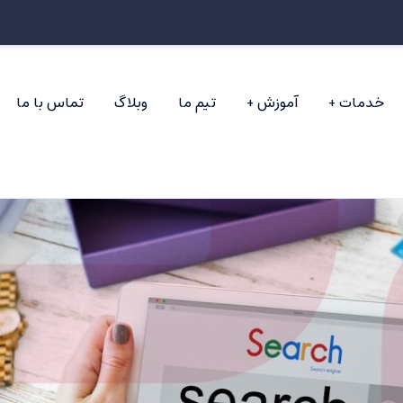
خدمات
آموزش
تیم ما
وبلاگ
تماس با ما