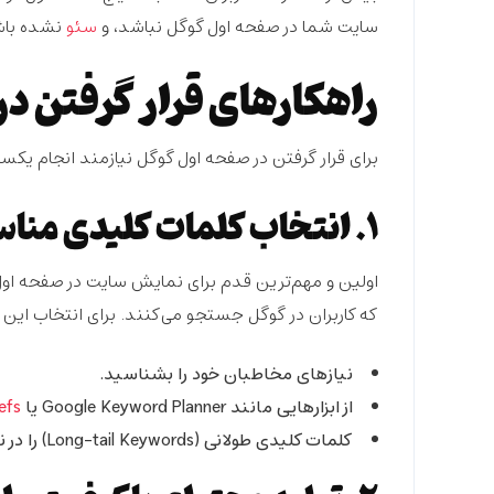
سایت شما در صفحه اول گوگل نباشد، و
سئو
نشده باش
راهکارهای قرار گرفتن د
برای قرار گرفتن در صفحه اول گوگل نیازمند انجام ی
۱. انتخاب کلمات کلیدی مناسب
اولین و مهم‌ترین قدم برای نمایش سایت در صفحه او
که کاربران در گوگل جستجو می‌کنند. برای انتخاب این ک
نیازهای مخاطبان خود را بشناسید.
از ابزارهایی مانند Google Keyword Planner یا
Ahrefs
کلمات کلیدی طولانی (Long-tail Keywords) را در نظر بگیرید، زیرا رقابت در این کلمات کمتر است.