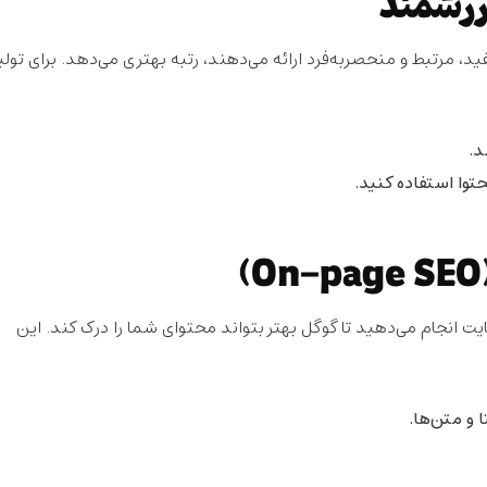
، مرتبط و منحصربه‌فرد ارائه می‌دهند، رتبه بهتری می‌دهد. برای تولی
د.
حتوا استفاده کنید.
 انجام می‌دهید تا گوگل بهتر بتواند محتوای شما را درک کند. این
 و متن‌ها.