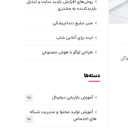
روش‌های افزایش بازدید سایت و تبدیل
بازدیدکننده به مشتری
متن تبلیغ دندانپزشکی
ایده برای آنلاین شاپ
طراحی لوگو با هوش مصنوعی
وگل
دسته‌ها
آموزش بازاریابی دیجیتال
۹۸
آموزش تولید محتوا و مدیریت شبکه
های اجتماعی
۲۰