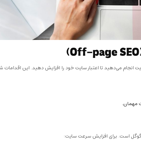
ت انجام می‌دهید تا اعتبار سایت خود را افزایش دهید. این اقدامات ش
ت مهمان.
 گوگل است. برای افزایش سرعت سایت: