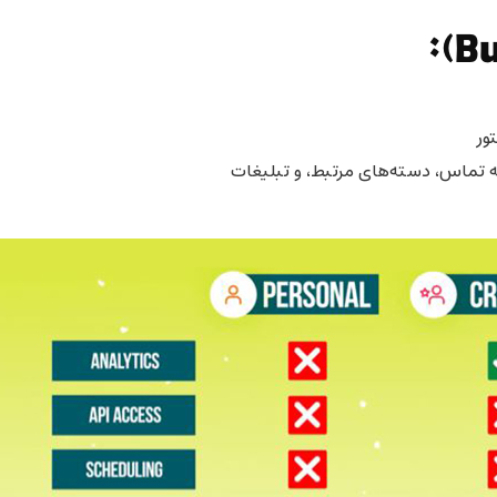
ور
ه تماس، دسته‌های مرتبط، و تبلیغات