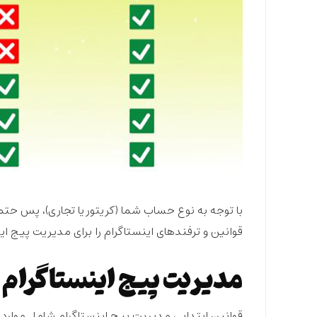
با توجه به نوع حساب شما (کریتور یا تجاری)، پس 
قوانین و ترفندهای اینستاگرام را برای مدیریت پیج این
مدیریت پیج اینستاگرام
قوانین ابتدایی مدیریت پیج اینستاگرام شامل موارد 