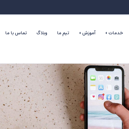
خدمات
آموزش
تیم ما
وبلاگ
تماس با ما