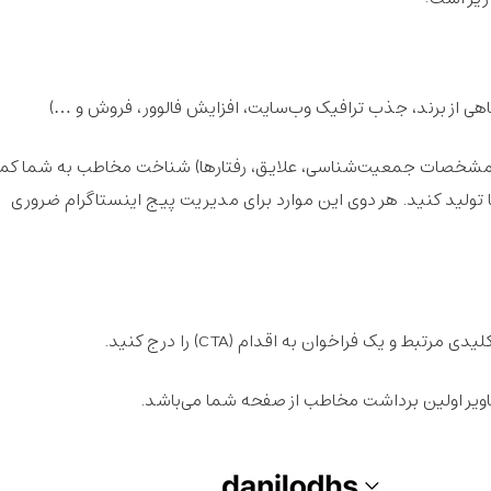
هی از برند، جذب ترافیک وب‌سایت، افزایش فالوور، فروش و …)
شخصات جمعیت‌شناسی، علایق، رفتارها) شناخت مخاطب به شما کم
ها تولید کنید. هر دوی این موارد برای مدیریت پیج اینستاگرام ضروری
بط و یک فراخوان به اقدام (CTA) را درج کنید.
ویر اولین برداشت مخاطب از صفحه شما می‌باشد.