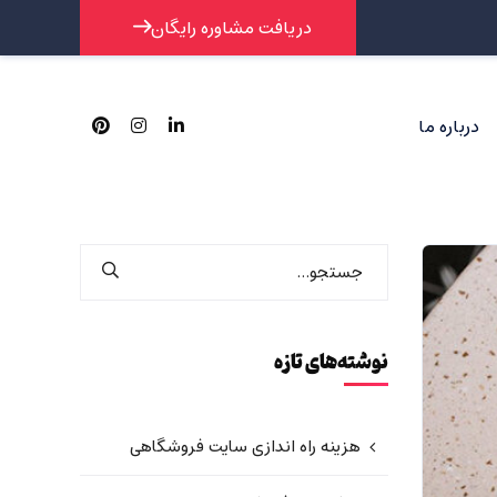
دریافت مشاوره رایگان
درباره ما
نوشته‌های تازه
هزینه راه اندازی سایت فروشگاهی