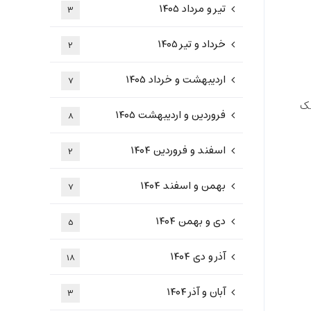
تیر و مرداد ۱۴۰۵
۳
خرداد و تیر ۱۴۰۵
۲
اردیبهشت و خرداد ۱۴۰۵
۷
ک
فروردین و اردیبهشت ۱۴۰۵
۸
اسفند و فروردین ۱۴۰۴
۲
بهمن و اسفند ۱۴۰۴
۷
دی و بهمن ۱۴۰۴
۵
آذر و دی ۱۴۰۴
۱۸
آبان و آذر ۱۴۰۴
۳