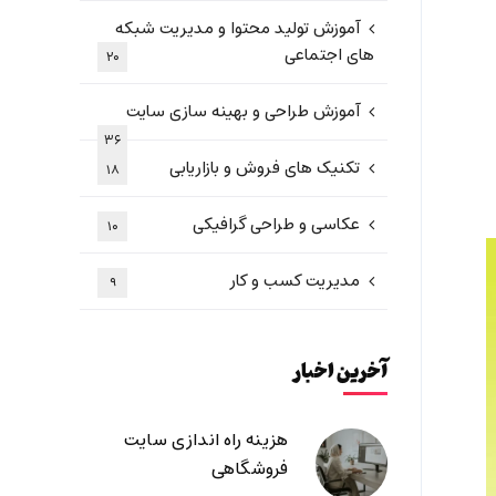
آموزش تولید محتوا و مدیریت شبکه
های اجتماعی
۲۰
آموزش طراحی و بهینه سازی سایت
۳۶
تکنیک های فروش و بازاریابی
۱۸
عکاسی و طراحی گرافیکی
۱۰
مدیریت کسب و کار
۹
آخرین اخبار
هزینه راه اندازی سایت
فروشگاهی