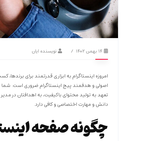
۱۴ بهمن ۱۴۰۲
نویسنده ایان
امروزه اینستاگرام به ابزاری قدرتمند برای برندها، کس
اصولی و هدفمند پیج اینستاگرام ضروری است. شما به طو
تعهد به تولید محتوای باکیفیت، به اهدافتان در مدیر
دانش و مهارت اختصاصی و کافی دارد.
چگونه صفحه اینستاگ