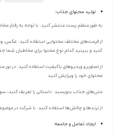
تولید محتوای جذاب:
به طور منظم پست منتشر کنید:
با توجه به رفتار مخا
از فرمت‌های مختلف محتوایی استفاده کنید:
کنید و ببینید کدام نوع محتوا برای مخاطبان شما جذ
از تصاویر و ویدیوهای باکیفیت استفاده کنید:
در نور من
محتوای خود را ویرایش کنید.
متن‌های جذاب بنویسید:
داستانی را تعریف کنید، سوا
از ترندها و چالش‌ها استفاده کنید:
با شرکت در موضوعا
ایجاد تعامل و جامعه: