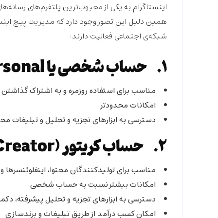
همین دلیل این تصور وجود دارد که مدیریت پیج اینستاگر
شبکه‌ی اجتماعی فعالیت دارند:
1. حساب شخصی یا personal:
مناسب برای استفاده روزمره و به اشتراک گذاشتن 
امکانات محدودتر
دسترسی به ابزارهای تجزیه و تحلیل و تبلیغات مح
2. حساب کریتور (Creator):
مناسب برای تولیدکنندگان محتوا، اینفلوئنسرها و 
امکانات بیشتر نسبت به حساب شخصی
دسترسی به ابزارهای تجزیه و تحلیل پیشرفته، دکم
امکان کسب درآمد از طریق تبلیغات و برندسازی