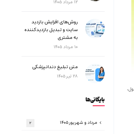
۱۲ مرداد ۱۴۰۵
روش‌های افزایش بازدید
سایت و تبدیل بازدیدکننده
به مشتری
۱۰ مرداد ۱۴۰۵
متن تبلیغ دندانپزشکی
۲۸ تیر ۱۴۰۵
ول،
بایگانی‌ها
مرداد و شهریور ۱۴۰۵
۲