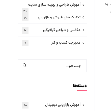
اربر فعال دارد. به
آموزش طراحی و بهینه سازی سایت
۳۶
تکنیک های فروش و بازاریابی
۱۸
عکاسی و طراحی گرافیکی
۱۰
مدیریت کسب و کار
۹
دسته‌ها
آموزش بازاریابی دیجیتال
۹۸