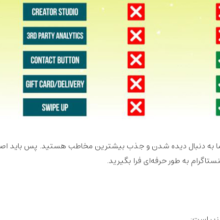
حتما به دنبال دیده شدن و جذب بیشترین مخاطب هستید. پس باید اص
ستاگرام به طور حرفه‌ای فرا بگیرید.
زیر است: