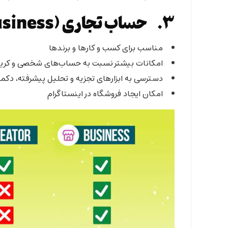
3. حساب تجاری (Business):
مناسب برای کسب و کارها و برندها
امکانات بیشتر نسبت به حساب‌های شخصی و کریت
دسترسی به ابزارهای تجزیه و تحلیل پیشرفته، دکم
امکان ایجاد فروشگاه در اینستاگرام