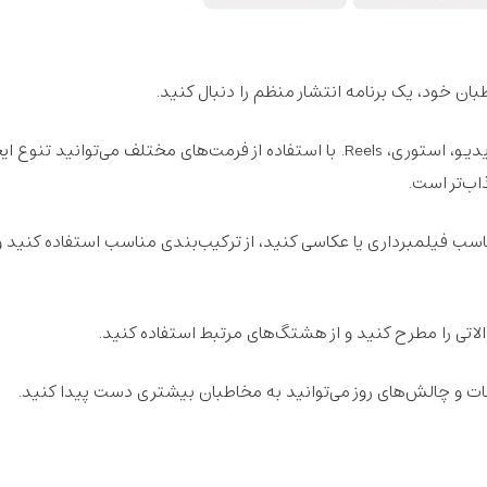
طبان خود، یک برنامه انتشار منظم را دنبال کنید.
عکس، ویدیو، استوری، Reels. با استفاده از فرمت‌های مختلف می‌توانید تنوع ا
اب‌تر است.
اسب فیلمبرداری یا عکاسی کنید، از ترکیب‌بندی مناسب استفاده کنید و
لاتی را مطرح کنید و از هشتگ‌های مرتبط استفاده کنید.
ت و چالش‌های روز می‌توانید به مخاطبان بیشتری دست پیدا کنید.