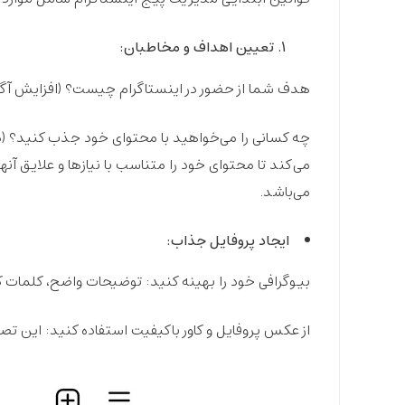
تعیین اهداف و مخاطبان:
هدف شما از حضور در اینستاگرام چیست؟
(افزایش آگا
چه کسانی را می‌خواهید با محتوای خود جذب کنید؟
(م
می‌کند تا محتوای خود را متناسب با نیازها و علایق آن
می‌باشد.
ایجاد پروفایل جذاب:
بیوگرافی خود را بهینه کنید:
توضیحات واضح، کلمات کلیدی مرت
از عکس پروفایل و کاور باکیفیت استفاده کنید:
این تصا