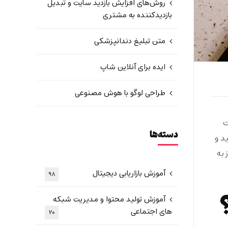
روش‌های افزایش بازدید سایت و تبدیل
بازدیدکننده به مشتری
متن تبلیغ دندانپزشکی
ایده برای آنلاین شاپ
طراحی لوگو با هوش مصنوعی
ت
دسته‌ها
د و
 به
آموزش بازاریابی دیجیتال
۹۸
آموزش تولید محتوا و مدیریت شبکه
های اجتماعی
۲۰