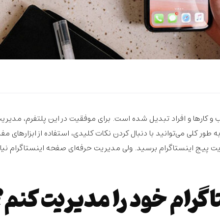
ب و کارها و افراد تبدیل شده است. برای موفقیت در این پلتفرم، مدیری
ر کلی می‌توانید با دنبال کردن نکات کلیدی، استفاده از ابزارهای مفی
یت پیج اینستاگرام برسید. ولی مدیریت حرفه‌ای صفحه اینستاگرام نیاز
رام خود را مدیریت کنم؟