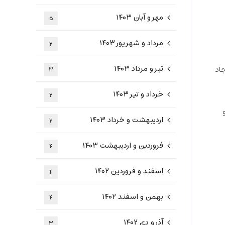
مهر و آبان ۱۴۰۳
۵
مرداد و شهریور ۱۴۰۳
۲
تیر و مرداد ۱۴۰۳
یجاد
۳
خرداد و تیر ۱۴۰۳
۲
اردیبهشت و خرداد ۱۴۰۳
۲
فروردین و اردیبهشت ۱۴۰۳
۴
اسفند و فروردین ۱۴۰۲
۴
بهمن و اسفند ۱۴۰۲
۴
آذر و دی ۱۴۰۲
۳