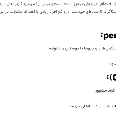
اینستاگرام به یکی از محبوب‌ترین پلتفرم‌های رسانه‌های اجتماعی در جهان تبدیل شده است و بیش از ۱ میلیارد ک
ام کار ساده‌ای می‌باشد. در واقع افراد زیادی با اهداف متفاوت در این
عکس‌ها و ویدیوها با دوستان و خانواده
دود
افراد مشهور
ه تماس، و دسته‌های مرتبط