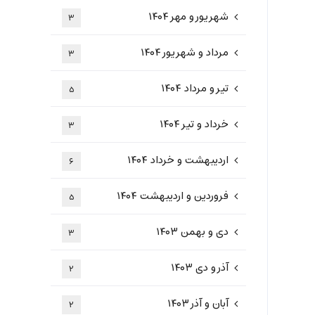
شهریور و مهر ۱۴۰۴
۳
مرداد و شهریور ۱۴۰۴
۳
تیر و مرداد ۱۴۰۴
۵
خرداد و تیر ۱۴۰۴
۳
اردیبهشت و خرداد ۱۴۰۴
۶
فروردین و اردیبهشت ۱۴۰۴
۵
دی و بهمن ۱۴۰۳
۳
آذر و دی ۱۴۰۳
۲
آبان و آذر ۱۴۰۳
۲