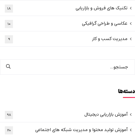
تکنیک های فروش و بازاریابی
۱۸
عکاسی و طراحی گرافیکی
۱۰
مدیریت کسب و کار
۹
دسته‌ها
آموزش بازاریابی دیجیتال
۹۸
آموزش تولید محتوا و مدیریت شبکه های اجتماعی
۲۰