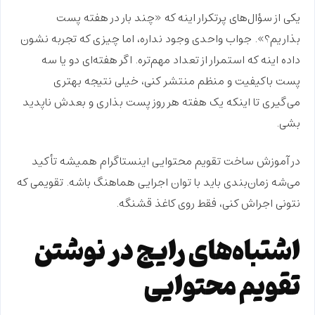
یکی از سؤال‌های پرتکرار اینه که
«چند بار در هفته پست
بذاریم؟»
. جواب واحدی وجود نداره، اما چیزی که تجربه نشون
داده اینه که استمرار از تعداد مهم‌تره. اگر هفته‌ای دو یا سه
پست باکیفیت و منظم منتشر کنی، خیلی نتیجه بهتری
می‌گیری تا اینکه یک هفته هر روز پست بذاری و بعدش ناپدید
بشی.
در
آموزش ساخت تقویم محتوایی اینستاگرام
همیشه تأکید
می‌شه زمان‌بندی باید با توان اجرایی هماهنگ باشه. تقویمی که
نتونی اجراش کنی، فقط روی کاغذ قشنگه.
اشتباه‌های رایج در نوشتن
تقویم محتوایی