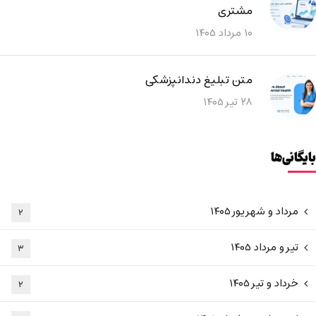
مشتری
۱۰ مرداد ۱۴۰۵
متن تبلیغ دندانپزشکی
۲۸ تیر ۱۴۰۵
بایگانی‌ها
مرداد و شهریور ۱۴۰۵
۲
تیر و مرداد ۱۴۰۵
۳
خرداد و تیر ۱۴۰۵
۲