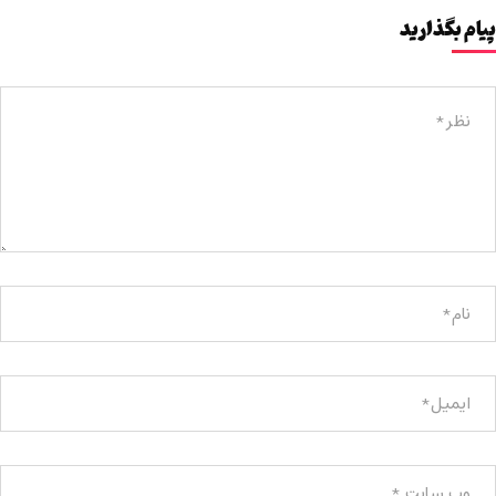
پیام بگذارید