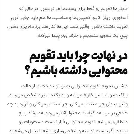
خیلی‌ها تقویم رو فقط برای پست‌ها می‌نویسن، در حالی که
استوری، ریلز، لایو، کمپین‌ها و مناسبت‌ها
هم باید جایی توی
تقویم داشته باشن. وقتی همه این‌ها کنار هم برنامه‌ریزی بشن،
پیج یک
تصویر منسجم‌ و حرفه‌ای‌تر
پیدا می‌کنه.
در نهایت چرا باید تقویم
محتوایی داشته باشیم؟
داشتن
نمونه تقویم محتوایی
یعنی
تولید محتوا
از حالت
پراکنده و شانسی خارج می‌شه و به یک مسیر مشخص می‌رسه.
وقتی بدونی چی منتشر می‌کنی، چرا منتشر می‌کنی و قراره
به چه
هدفی برسی
، هم کیفیت محتوا بالاتر می‌ره و هم رشد پیج
منطقی‌تر
می‌شه. تقویم محتوایی قرار نیست دست‌وپات رو
ببنده؛ اگر درست نوشته و شخصی‌سازی بشه، تبدیل می‌شه به