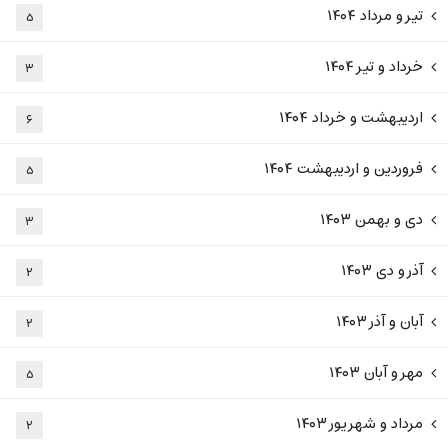
تیر و مرداد ۱۴۰۴
۵
خرداد و تیر ۱۴۰۴
۳
اردیبهشت و خرداد ۱۴۰۴
۶
فروردین و اردیبهشت ۱۴۰۴
۵
دی و بهمن ۱۴۰۳
۳
آذر و دی ۱۴۰۳
۲
آبان و آذر ۱۴۰۳
۲
مهر و آبان ۱۴۰۳
۵
مرداد و شهریور ۱۴۰۳
۲