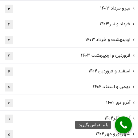
تیر و مرداد ۱۴۰۳
۳
خرداد و تیر ۱۴۰۳
۲
اردیبهشت و خرداد ۱۴۰۳
۲
فروردین و اردیبهشت ۱۴۰۳
۴
اسفند و فروردین ۱۴۰۲
۴
بهمن و اسفند ۱۴۰۲
۴
آذر و دی ۱۴۰۲
۳
آبان و آذر ۱۴۰۲
۱
با ما تماس بگیرید.
شهریور و مهر ۱۴۰۲
۵