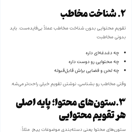
۲. شناخت مخاطب
تقویم محتوایی
بدون شناخت
مخاطب عملاً بی‌فایده‌ست. باید
بدونی مخاطبت
چه دغدغه‌ای داره
چه محتوایی رو دوست داره
چه لحن و فضایی براش قابل‌قبوله
وقتی مخاطب رو بشناسی
، نوشتن تقویم خیلی راحت‌تر می‌شه.
۳.ستون‌های محتوا؛ پایه اصلی
هر تقویم محتوایی
ستون‌های محتوا یعنی
دسته‌بندی موضوعات
پیج. مثلاً: