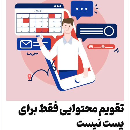
تقویم محتوایی فقط برای
پست نیست