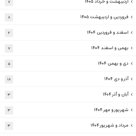
اردیبهشت و خرداد ۱۴۰۵
۷
فروردین و اردیبهشت ۱۴۰۵
۸
اسفند و فروردین ۱۴۰۴
۲
بهمن و اسفند ۱۴۰۴
۷
دی و بهمن ۱۴۰۴
۵
آذر و دی ۱۴۰۴
۱۸
آبان و آذر ۱۴۰۴
۳
شهریور و مهر ۱۴۰۴
۳
مرداد و شهریور ۱۴۰۴
۳