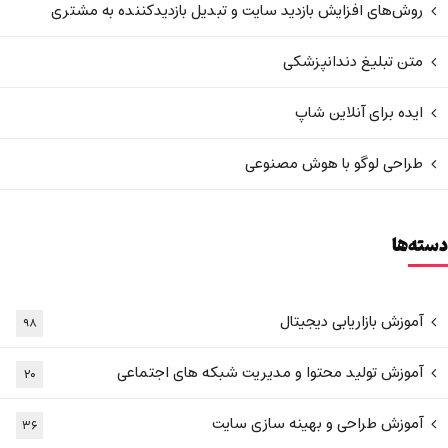
روش‌های افزایش بازدید سایت و تبدیل بازدیدکننده به مشتری
متن تبلیغ دندانپزشکی
ایده برای آنلاین شاپ
طراحی لوگو با هوش مصنوعی
دسته‌ها
آموزش بازاریابی دیجیتال
۹۸
آموزش تولید محتوا و مدیریت شبکه های اجتماعی
۲۰
آموزش طراحی و بهینه سازی سایت
۳۶