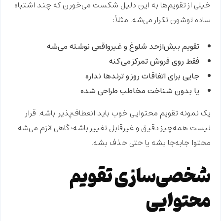
خیلی از تقویم‌ها به این دلیل شکست می‌خورن که چند
اشتباه
ساده توشون تکرار می‌شه. مثلاً:
تقویم بیش‌ازحد شلوغ و غیرواقعی نوشته می‌شه
فقط روی فروش تمرکز می‌کنه
جایی برای اتفاقات روز و ترندها نداره
یا بدون شناخت مخاطب طراحی شده
یک
نمونه تقویم محتوایی
خوب باید
انعطاف‌پذیر
باشه. قرار
نیست همه‌چیز
دقیق و غیرقابل تغییر
باشه؛ گاهی لازم می‌شه
محتوا جابه‌جا بشه یا حتی حذف بشه.
شخصی‌سازی تقویم
محتوایی