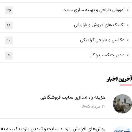
آموزش طراحی و بهینه سازی سایت
۳۶
تکنیک های فروش و بازاریابی
۱۸
عکاسی و طراحی گرافیکی
۱۰
مدیریت کسب و کار
۹
آخرین اخبار
هزینه راه اندازی سایت فروشگاهی
۱۲ مرداد ۱۴۰۵
روش‌های افزایش بازدید سایت و تبدیل بازدیدکننده به