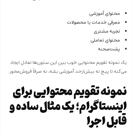
محتوای آموزشی
معرفی خدمات یا محصولات
تجربه مشتری
محتوای تعاملی
پشت‌صحنه
یک
نمونه تقویم محتوایی
خوب بین این ستون‌ها
تعادل
ایجاد
می‌کنه تا پیج نه بیش‌ازحد آموزشی بشه، نه صرفاً فروش‌محور.
نمونه تقویم محتوایی برای
اینستاگرام؛ یک مثال ساده و
قابل اجرا