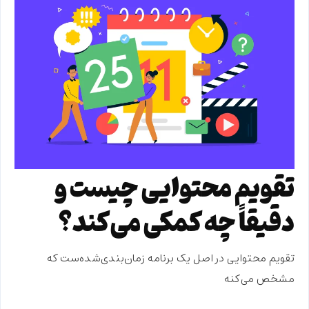
تقویم محتوایی چیست و
دقیقاً چه کمکی می‌کند؟
تقویم محتوایی در اصل یک
برنامه زمان‌بندی‌شده‌ست
که
مشخص می‌کنه