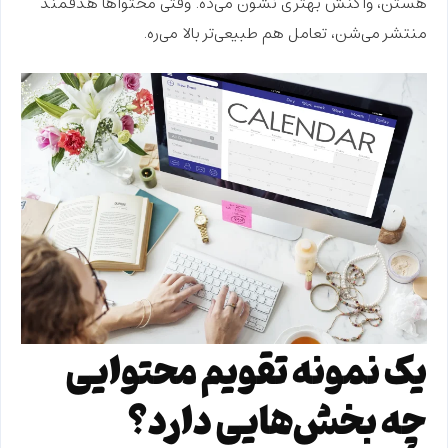
هستن، واکنش بهتری نشون می‌ده. وقتی محتواها
هدفمند
منتشر می‌شن، تعامل هم طبیعی‌تر بالا می‌ره.
یک نمونه تقویم محتوایی
چه بخش‌هایی دارد؟