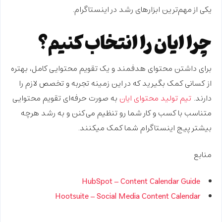
یکی از
مهم‌ترین ابزارهای رشد
در اینستاگرام.
چرا ایان را انتخاب کنیم؟
برای داشتن محتوای هدفمند و یک تقویم محتوایی کامل، بهتره
از کسانی کمک بگیرید که در این زمینه تجربه و تخصص لازم را
دارند.
تیم تولید محتوای ایان
به صورت حرفه‌ای تقویم محتوایی
متناسب با کسب و کار شما رو تنظیم می‌کنن و به رشد هرچه
بیشتر پیج اینستاگرام شما کمک میکنند.
منابع
HubSpot – Content Calendar Guide
Hootsuite – Social Media Content Calendar