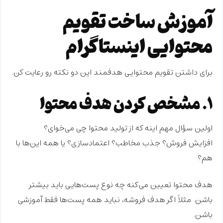
آموزش ساخت تقویم
محتوایی اینستاگرام
برای داشتن
تقویم محتوایی هدفمند
این دو نکته رو رعایت کن.
۱. مشخص کردن هدف محتوا
اولین سؤال مهم اینه که از تولید محتوا چی می‌خوای؟
افزایش فروش؟ جذب مخاطب؟ اعتمادسازی؟ یا همه این‌ها با
هم؟
هدف محتوا تعیین می‌کنه چه نوع پست‌هایی باید بیشتر
باشن. مثلاً اگر هدف فروشه، نباید همه پست‌ها فقط آموزشی
باشن.