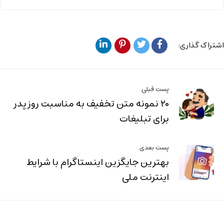
اشتراک گذاری:
پست قبلی
۲۰ نمونه متن تخفیف به مناسبت روز پدر
برای تبلیغات
پست بعدی
بهترین جایگزین اینستاگرام با شرایط
اینترنت ملی