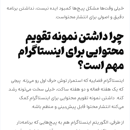
خیلی وقت‌ها مشکل پیج‌ها
کمبود ایده نیست
، نداشتن
برنامه‌
دقیق و اصولی
برای انتشار محتواست.
چرا داشتن نمونه تقویم
محتوایی برای اینستاگرام
مهم است؟
اینستاگرام فضاییه که
استمرار
توش حرف اول رو می‌زنه. پیجی
که یک هفته فعاله و دو هفته ساکت، خیلی سخت می‌تونه رشد
کنه. داشتن
نمونه تقویم محتوایی برای اینستاگرام
کمک
می‌کنه انتشار محتوا قابل پیش‌بینی و منظم باشه.
از طرفی،
الگوریتم اینستاگرام
هم به پیج‌هایی که برنامه‌دار