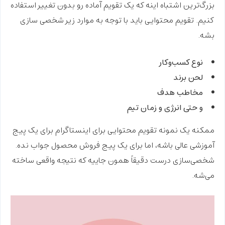
بزرگ‌ترین اشتباه اینه که یک تقویم آماده رو بدون تغییر استفاده
کنیم. تقویم محتوایی باید با توجه به موارد زیر
شخصی سازی
بشه.
نوع کسب‌وکار
لحن برند
مخاطب هدف
و حتی انرژی و زمان تیم
ممکنه یک
نمونه تقویم محتوایی برای اینستاگرام
برای یک پیج
آموزشی عالی باشه، اما برای یک پیج فروش محصول جواب نده.
شخصی‌سازی درست دقیقاً همون جاییه که
نتیجه واقعی
ساخته
می‌شه.