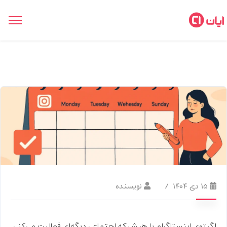
۱۵ دی ۱۴۰۴
نویسنده
اگر توی اینستاگرام یا هر شبکه اجتماعی دیگه‌ای فعالیت می‌کنی