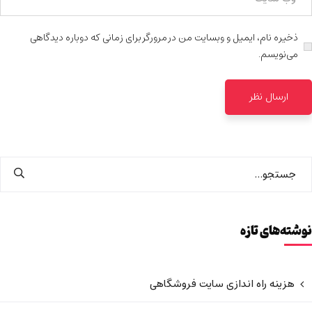
ذخیره نام، ایمیل و وبسایت من در مرورگر برای زمانی که دوباره دیدگاهی
می‌نویسم.
نوشته‌های تازه
هزینه راه اندازی سایت فروشگاهی