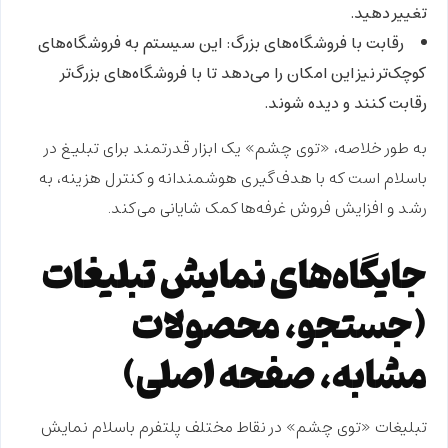
تغییر دهید.
رقابت با فروشگاه‌های بزرگ:
این سیستم به فروشگاه‌های
کوچک‌تر نیز این امکان را می‌دهد تا با فروشگاه‌های بزرگ‌تر
رقابت کنند و دیده شوند.
به طور خلاصه، «توی چشم» یک ابزار قدرتمند برای
تبلیغ در
باسلام
است که با هدف‌گیری هوشمندانه و کنترل هزینه، به
رشد و افزایش فروش غرفه‌ها کمک شایانی می‌کند.
جایگاه‌های نمایش تبلیغات
(جستجو، محصولات
مشابه، صفحه اصلی)
تبلیغات «توی چشم» در نقاط مختلف پلتفرم باسلام نمایش