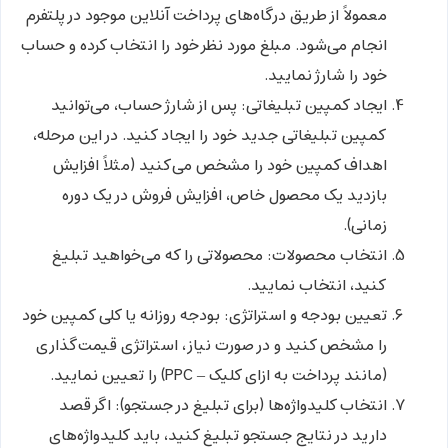
معمولاً از طریق درگاه‌های پرداخت آنلاین موجود در پلتفرم
انجام می‌شود. مبلغ مورد نظر خود را انتخاب کرده و حساب
خود را شارژ نمایید.
ایجاد کمپین تبلیغاتی:
پس از شارژ حساب، می‌توانید
کمپین تبلیغاتی جدید خود را ایجاد کنید. در این مرحله،
اهداف کمپین خود را مشخص می‌کنید (مثلاً افزایش
بازدید یک محصول خاص، افزایش فروش در یک دوره
زمانی).
انتخاب محصولات:
محصولاتی را که می‌خواهید تبلیغ
کنید، انتخاب نمایید.
تعیین بودجه و استراتژی:
بودجه روزانه یا کلی کمپین خود
را مشخص کنید و در صورت نیاز، استراتژی قیمت‌گذاری
(مانند پرداخت به ازای کلیک – PPC) را تعیین نمایید.
انتخاب کلیدواژه‌ها (برای تبلیغ در جستجو):
اگر قصد
دارید در نتایج جستجو تبلیغ کنید، باید کلیدواژه‌های