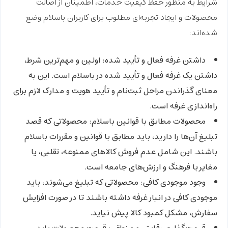
شرایط به منظور حفظ کیفیت خدمات، اطمینان از اصالت
محصولات و ایجاد تجربه‌ای مطلوب برای کاربران باسلام وضع
شده‌اند:
داشتن غرفه فعال و تأیید شده:
اولین و مهم‌ترین شرط،
داشتن یک غرفه فعال و تأیید شده در باسلام است. این به
معنای گذراندن مراحل ثبت‌نام و تأیید هویت و مدارک لازم برای
راه‌اندازی غرفه است.
محصولات مطابق با قوانین باسلام:
محصولاتی که قصد
تبلیغ آن‌ها را دارید، باید مطابق با قوانین و مقررات باسلام
باشند. این شامل عدم فروش کالاهای ممنوعه، تقلبی، یا
مغایر با فرهنگ و ارزش‌های جامعه است.
وجود موجودی کافی:
محصولاتی که تبلیغ می‌شوند، باید
موجودی کافی در انبار غرفه داشته باشند تا در صورت افزایش
سفارش، مشکل کمبود کالا پیش نیاید.