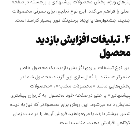
بنرهای ویژه، بخش محصولات پیشنهادی یا برجسته در صفحه
اصلی را فراهم می‌کند. این نوع تبلیغ، برای معرفی محصولات
جدید، جشنواره‌ها یا ایجاد برندینگ قوی بسیار کارآمد است.
۴. تبلیغات افزایش بازدید
محصول
این نوع تبلیغات بر روی افزایش بازدید یک محصول خاص
متمرکز هستند. با فعال‌سازی این گزینه، محصول شما در
بخش‌هایی مانند «محصولات مشابه»، «محصولات
پیشنهادی» یا حتی در صفحه خود محصول، به کاربران بیشتری
نمایش داده می‌شود. این روش برای محصولاتی که نیاز به دیده
شدن بیشتر دارند یا می‌خواهید فروش آن‌ها را در مدت زمان
کوتاهی افزایش دهید، مناسب است.