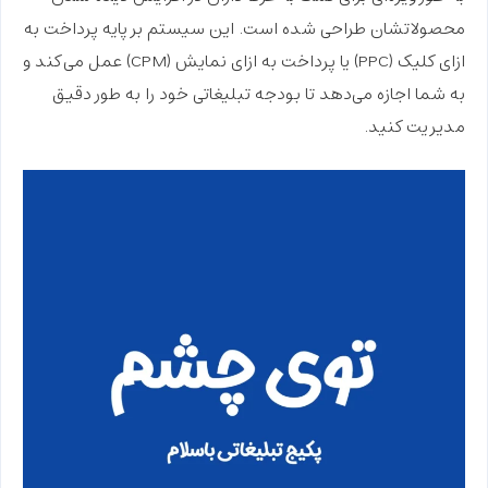
محصولاتشان طراحی شده است. این سیستم بر پایه پرداخت به
ازای کلیک (PPC) یا پرداخت به ازای نمایش (CPM) عمل می‌کند و
به شما اجازه می‌دهد تا بودجه تبلیغاتی خود را به طور دقیق
مدیریت کنید.