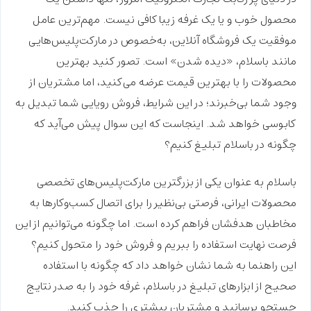
محصول خوب و یا یک غرفه زیبا کافی نیست. مهم‌ترین عامل
موفقیت یک فروشگاه آنلاین، به‌خصوص در مارکت‌پلیس‌هایی
مانند باسلام، «دیده شدن» است. تصور کنید بهترین
محصولات را با بهترین قیمت عرضه می‌کنید، اما مشتریان از
وجود شما بی‌خبرند؛ در این شرایط، فروش رویایی شما تبدیل به
کابوسی خواهد شد. اینجاست که این سوال پیش می‌آید که
چگونه در باسلام تبلیغ کنیم؟
باسلام به عنوان یکی از بزرگترین مارکت‌پلیس‌های تخصصی
محصولات ایرانی، فرصتی بی‌نظیر را برای اتصال کسب‌وکارها به
مخاطبان هدفشان فراهم کرده است. اما چگونه می‌توانیم از این
فرصت نهایت استفاده را ببریم و فروش خود را متحول کنیم؟
این راهنما به شما نشان خواهد داد که چگونه با استفاده
صحیح از ابزارهای
تبلیغ در باسلام
، غرفه خود را به صدر نتایج
جستجو برسانید و مشتریان بیشتری را جذب کنید.