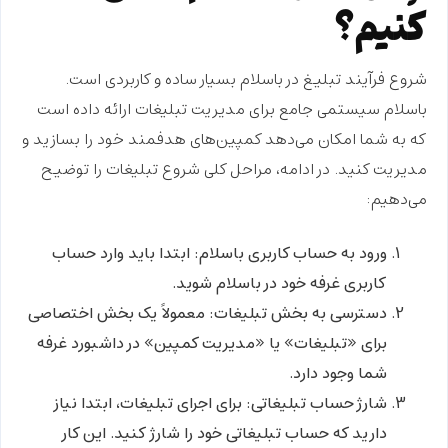
کنیم؟
شروع فرآیند
تبلیغ در باسلام
بسیار ساده و کاربردی است.
باسلام سیستمی جامع برای مدیریت تبلیغات ارائه داده است
که به شما امکان می‌دهد کمپین‌های هدفمند خود را بسازید و
مدیریت کنید. در ادامه، مراحل کلی شروع تبلیغات را توضیح
می‌دهیم:
ورود به حساب کاربری باسلام:
ابتدا باید وارد حساب
کاربری غرفه خود در باسلام شوید.
دسترسی به بخش تبلیغات:
معمولاً یک بخش اختصاصی
برای «تبلیغات» یا «مدیریت کمپین» در داشبورد غرفه
شما وجود دارد.
شارژ حساب تبلیغاتی:
برای اجرای تبلیغات، ابتدا نیاز
دارید که حساب تبلیغاتی خود را شارژ کنید. این کار