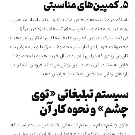
۵. کمپین‌های مناسبتی
باسلام در مناسبت‌های خاص مانند نوروز، یلدا، اعیاد مذهبی،
روز مادر، روز معلم و… کمپین‌های تبلیغاتی ویژه‌ای را برگزار
می‌کند. شرکت در این کمپین‌ها به شما این امکان را می‌دهد تا
محصولات خود را در کنار سایر محصولات مرتبط و در معرض دید
کاربران زیادی که در این ایام به دنبال خرید هدیه یا محصولات
خاص هستند، قرار دهید. این روش می‌تواند فروش شما را در
بازه‌های زمانی مشخص به شدت افزایش دهد.
سیستم تبلیغاتی «توی
چشم» و نحوه کار آن
«توی چشم» نام سیستم تبلیغاتی اختصاصی باسلام است که
به طور ویژه‌ای برای کمک به غرفه‌داران در افزایش دیده شدن