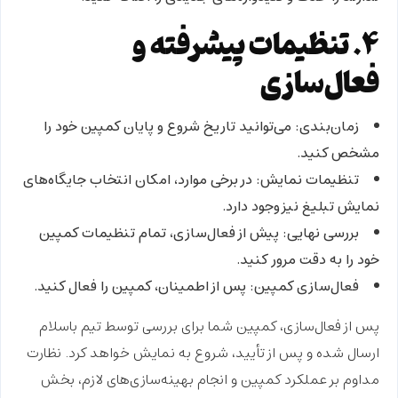
۴. تنظیمات پیشرفته و
فعال‌سازی
زمان‌بندی:
می‌توانید تاریخ شروع و پایان کمپین خود را
مشخص کنید.
تنظیمات نمایش:
در برخی موارد، امکان انتخاب جایگاه‌های
نمایش تبلیغ نیز وجود دارد.
بررسی نهایی:
پیش از فعال‌سازی، تمام تنظیمات کمپین
خود را به دقت مرور کنید.
فعال‌سازی کمپین:
پس از اطمینان، کمپین را فعال کنید.
پس از فعال‌سازی، کمپین شما برای بررسی توسط تیم باسلام
ارسال شده و پس از تأیید، شروع به نمایش خواهد کرد. نظارت
مداوم بر عملکرد کمپین و انجام بهینه‌سازی‌های لازم، بخش