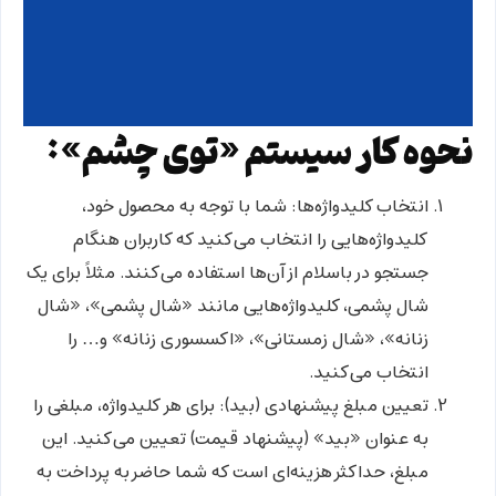
نحوه کار سیستم «توی چشم»:
انتخاب کلیدواژه‌ها:
شما با توجه به محصول خود،
کلیدواژه‌هایی را انتخاب می‌کنید که کاربران هنگام
جستجو در باسلام از آن‌ها استفاده می‌کنند. مثلاً برای یک
شال پشمی، کلیدواژه‌هایی مانند «شال پشمی»، «شال
زنانه»، «شال زمستانی»، «اکسسوری زنانه» و… را
انتخاب می‌کنید.
تعیین مبلغ پیشنهادی (بید):
برای هر کلیدواژه، مبلغی را
به عنوان «بید» (پیشنهاد قیمت) تعیین می‌کنید. این
مبلغ، حداکثر هزینه‌ای است که شما حاضر به پرداخت به