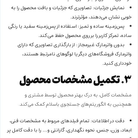
نمایش جزئیات:
تصاویری که جزئیات و بافت محصول را به
خوبی نشان می‌دهند، مؤثرترند.
پس‌زمینه ساده و تمیز:
استفاده از پس‌زمینه سفید یا رنگی
ساده، تمرکز کاربر را بر روی محصول حفظ می‌کند.
بدون واترمارک غیرمجاز:
از بارگذاری تصاویری که دارای
واترمارک فروشگاه‌های دیگر یا لوگوهای نامرتبط هستند،
خودداری کنید.
۳. تکمیل مشخصات محصول
مشخصات کامل، به درک بهتر محصول توسط مشتری و
همچنین به الگوریتم‌های جستجوی باسلام کمک می‌کند.
دقت در اطلاعات:
تمام فیلدهای مربوط به مشخصات فنی،
ابعاد، وزن، جنس، نحوه نگهداری، گارانتی و… را با دقت کامل پر