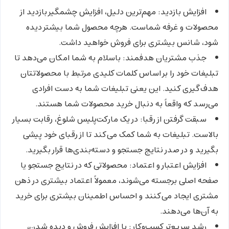
افزایش بازدید:
مهم‌ترین دلیل، افزایش چشمگیر بازدید از
محصولات و غرفه شماست. هرچه محصول شما بیشتر دیده
شود، شانس بیشتری برای فروش خواهید داشت.
جذب مشتریان هدفمند:
باسلام به شما امکان می‌دهد تا
تبلیغات خود را بر اساس کلمات کلیدی مرتبط با محصولاتتان
هدف‌گیری کنید. این یعنی تبلیغات شما به دست افرادی
می‌رسد که واقعاً به دنبال خرید محصولات شما هستند.
سبقت گرفتن از رقبا:
در یک مارکت‌پلیس شلوغ، رقابت بسیار
بالاست. تبلیغات به شما کمک می‌کند تا از رقبای خود پیشی
بگیرید و در صدر نتایج جستجو و دسته‌بندی‌ها قرار بگیرید.
افزایش اعتبار و اعتماد:
محصولاتی که در نتایج جستجو یا
صفحه اصلی برجسته می‌شوند، معمولاً اعتماد بیشتری در ذهن
مشتری ایجاد می‌کنند و احساس اطمینان بیشتری برای خرید
به آن‌ها می‌دهند.
رشد سریع‌تر کسب‌وکار:
با افزایش فروش و دیده شدن،