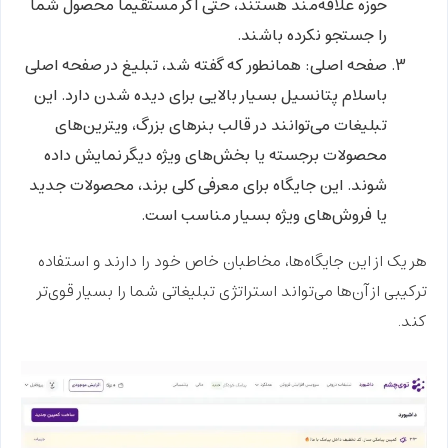
حوزه علاقه‌مند هستند، حتی اگر مستقیماً محصول شما
را جستجو نکرده باشند.
صفحه اصلی:
همانطور که گفته شد،
تبلیغ در صفحه اصلی
باسلام
پتانسیل بسیار بالایی برای دیده شدن دارد. این
تبلیغات می‌توانند در قالب بنرهای بزرگ، ویترین‌های
محصولات برجسته یا بخش‌های ویژه دیگر نمایش داده
شوند. این جایگاه برای معرفی کلی برند، محصولات جدید
یا فروش‌های ویژه بسیار مناسب است.
هر یک از این جایگاه‌ها، مخاطبان خاص خود را دارند و استفاده
ترکیبی از آن‌ها می‌تواند استراتژی تبلیغاتی شما را بسیار قوی‌تر
کند.