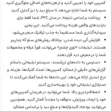
کمپین خود را تعیین کنید و از هزینه‌های اضافی جلوگیری کنید.
سیستم به شما اجازه می‌دهد تا مبلغ بید را نیز کنترل کنید.
پرداخت بر اساس نتیجه:
در مدل PPC، شما فقط برای
بازدیدهای واقعی هزینه پرداخت می‌کنید. این یعنی
سرمایه‌گذاری شما مستقیماً به جذب ترافیک منجر می‌شود.
افزایش آنی دیده شدن:
برخلاف روش‌های سئو که زمان‌بر
هستند، تبلیغات «توی چشم» می‌توانند فوراً غرفه و محصولات
شما را در معرض دید قرار دهند.
دسترسی به داده‌های ارزشمند:
سیستم تبلیغاتی باسلام
گزارش‌های دقیقی از عملکرد کمپین‌ها، تعداد کلیک‌ها، هزینه، و
نرخ تبدیل ارائه می‌دهد. این داده‌ها به شما کمک می‌کنند تا
استراتژی تبلیغاتی خود را بهینه‌سازی کنید.
انعطاف‌پذیری بالا:
شما می‌توانید در هر زمان کمپین‌های
خود را ایجاد، ویرایش، متوقف یا مجدداً فعال کنید. همچنین
می‌توانید بودجه، کلیدواژه‌ها و مبلغ بید را بر اساس عملکرد