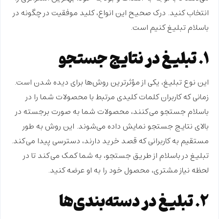
انتخاب کنید. درک صحیح این انواع، کلید موفقیت در
چگونه در
باسلام تبلیغ کنیم
است.
۱. تبلیغ در نتایج جستجو
این نوع تبلیغ، یکی از مؤثرترین روش‌ها برای دیده شدن است.
زمانی که کاربران کلمات کلیدی مرتبط با محصولات شما را در
باسلام جستجو می‌کنند، محصولات شما به صورت برجسته در
بالای نتایج جستجو نمایش داده می‌شوند. این روش به طور
مستقیم به کاربرانی که قصد خرید دارند، دسترسی پیدا می‌کند.
تبلیغ در باسلام
از طریق جستجو، به شما کمک می‌کند تا در
لحظه نیاز مشتری، محصول خود را به او عرضه کنید.
۲. تبلیغ در دسته‌بندی‌ها