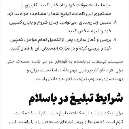
مرتبط با محصولات خود را انتخاب کنید. کاربران با
جستجوی این کلمات، تبلیغ شما را مشاهده خواهند کرد.
تعیین زمان‌بندی:
می‌توانید زمان شروع و پایان کمپین
خود را نیز مشخص کنید.
بررسی و فعال‌سازی:
پس از تکمیل تمام مراحل، کمپین
خود را بررسی کرده و در صورت اطمینان، آن را فعال کنید.
سیستم
تبلیغات در باسلام
به گونه‌ای طراحی شده است که حتی
برای افراد تازه‌کار نیز قابل فهم باشد، اما تسلط بر آن و
بهینه‌سازی مداوم، نیازمند تجربه و دانش است.
شرایط تبلیغ در باسلام
برای اینکه بتوانید از امکانات
تبلیغ در باسلام
استفاده کنید،
لازم است که شرایط و پیش‌نیازهای مشخصی را دارا باشید. این