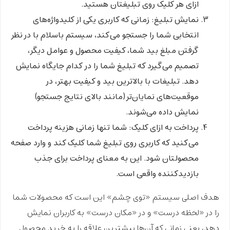
ازای هر کلیک روی تبلیغتان هستید.
نمایش تبلیغ:
زمانی که کاربری یکی از کلیدواژه‌های
انتخابی شما را جستجو می‌کند، سیستم باسلام با در نظر
گرفتن مبلغ بید شما، کیفیت محصول و عوامل دیگر،
تصمیم می‌گیرد که تبلیغ شما را در کدام جایگاه نمایش
دهد. تبلیغات با بالاترین بید و کیفیت بهتر، در
موقعیت‌های نمایان‌تر (مانند بالای نتایج جستجو)
نمایش داده می‌شوند.
پرداخت به ازای کلیک:
شما تنها زمانی هزینه پرداخت
می‌کنید که کاربری روی تبلیغ شما کلیک کند و وارد صفحه
محصولتان شود. این به معنای پرداخت برای جذب
بازدیدکننده واقعی است.
هدف اصلی سیستم «توی چشم» این است که محصولات شما
را در «لحظه درست» و در «مکان درست» به کاربران نمایش
دهد، یعنی زمانی که آن‌ها بیشترین علاقه را به خرید محصول