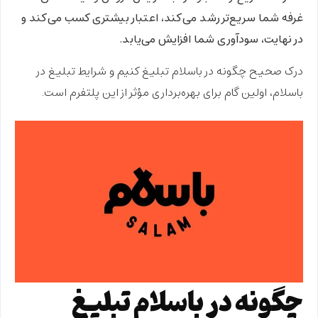
غرفه شما سریع‌تر رشد می‌کند، اعتبار بیشتری کسب می‌کند و
در نهایت، سودآوری شما افزایش می‌یابد.
درک صحیح
چگونه در باسلام تبلیغ کنیم
و
شرایط تبلیغ در
باسلام
، اولین گام برای بهره‌برداری مؤثر از این پلتفرم است.
چگونه در باسلام تبلیغ