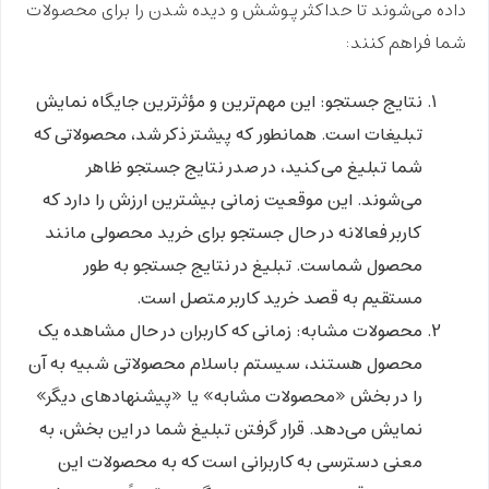
داده می‌شوند تا حداکثر پوشش و دیده شدن را برای محصولات
شما فراهم کنند:
نتایج جستجو:
این مهم‌ترین و مؤثرترین جایگاه نمایش
تبلیغات است. همانطور که پیشتر ذکر شد، محصولاتی که
شما تبلیغ می‌کنید، در صدر نتایج جستجو ظاهر
می‌شوند. این موقعیت زمانی بیشترین ارزش را دارد که
کاربر فعالانه در حال جستجو برای خرید محصولی مانند
محصول شماست.
تبلیغ در نتایج جستجو
به طور
مستقیم به قصد خرید کاربر متصل است.
محصولات مشابه:
زمانی که کاربران در حال مشاهده یک
محصول هستند، سیستم باسلام محصولاتی شبیه به آن
را در بخش «محصولات مشابه» یا «پیشنهادهای دیگر»
نمایش می‌دهد. قرار گرفتن تبلیغ شما در این بخش، به
معنی دسترسی به کاربرانی است که به محصولات این