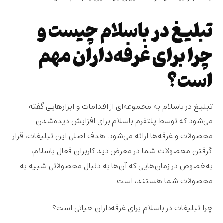
تبلیغ در باسلام چیست و
چرا برای غرفه‌داران مهم
است؟
تبلیغ در باسلام
به مجموعه‌ای از اقدامات و ابزارهایی گفته
می‌شود که توسط پلتفرم باسلام برای افزایش دیده‌شدن
محصولات و غرفه‌ها ارائه می‌شود. هدف اصلی این تبلیغات، قرار
گرفتن محصولات شما در معرض دید کاربران فعال باسلام،
به‌خصوص در زمان‌هایی که آن‌ها به دنبال محصولاتی شبیه به
محصولات شما هستند، است.
چرا
تبلیغات در باسلام
برای غرفه‌داران حیاتی است؟