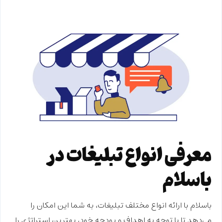
معرفی انواع تبلیغات در
باسلام
باسلام با ارائه انواع مختلف تبلیغات، به شما این امکان را
می‌دهد تا با توجه به اهداف و بودجه خود، بهترین استراتژی را