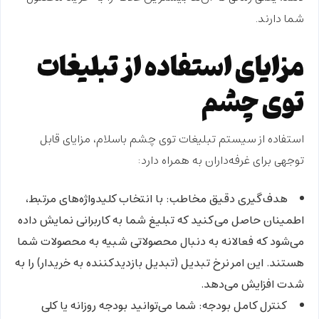
شما دارند.
مزایای استفاده از تبلیغات
توی چشم
استفاده از سیستم
تبلیغات توی چشم باسلام
، مزایای قابل
توجهی برای غرفه‌داران به همراه دارد:
هدف‌گیری دقیق مخاطب:
با انتخاب کلیدواژه‌های مرتبط،
اطمینان حاصل می‌کنید که تبلیغ شما به کاربرانی نمایش داده
می‌شود که فعالانه به دنبال محصولاتی شبیه به محصولات شما
هستند. این امر نرخ تبدیل (تبدیل بازدیدکننده به خریدار) را به
شدت افزایش می‌دهد.
کنترل کامل بودجه:
شما می‌توانید بودجه روزانه یا کلی