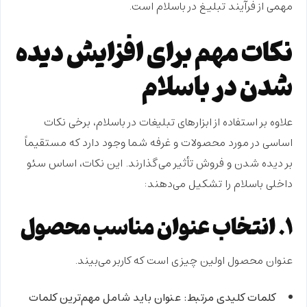
مهمی از فرآیند
تبلیغ در باسلام
است.
نکات مهم برای افزایش دیده
شدن در باسلام
علاوه بر استفاده از ابزارهای
تبلیغات در باسلام
، برخی نکات
اساسی در مورد محصولات و غرفه شما وجود دارد که مستقیماً
بر دیده شدن و فروش تأثیر می‌گذارند. این نکات، اساس
سئو
داخلی
باسلام را تشکیل می‌دهند:
۱. انتخاب عنوان مناسب محصول
عنوان محصول اولین چیزی است که کاربر می‌بیند.
کلمات کلیدی مرتبط:
عنوان باید شامل مهم‌ترین کلمات