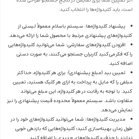
اگر کمپین شما برای نمایش در نتایج جستجو طراحی شده
است، باید کلیدواژه‌ها را انتخاب کنید:
پیشنهاد کلیدواژه‌ها:
سیستم باسلام معمولاً لیستی از
کلیدواژه‌های پیشنهادی مرتبط با محصول شما را ارائه می‌دهد.
افزودن کلیدواژه‌های سفارشی:
شما می‌توانید کلیدواژه‌هایی
را که فکر می‌کنید کاربران جستجو می‌کنند، به صورت دستی
اضافه کنید.
تعیین بید (مبلغ پیشنهادی):
برای هر کلیدواژه، حداکثر
مبلغی را که مایل به پرداخت به ازای هر کلیک هستید، تعیین
کنید. با توجه به رقابت در هر کلیدواژه، این مبلغ می‌تواند
متفاوت باشد. سیستم معمولاً محدوده قیمت پیشنهادی را نیز
نمایش می‌دهد.
مدیریت کلیدواژه‌ها:
شما می‌توانید کلیدواژه‌های خود را در
طول زمان بهینه‌سازی کنید؛ کلیدواژه‌هایی که بازدهی خوبی
ندارند را حذف و کلیدواژه‌های جدیدی را اضافه کنید.