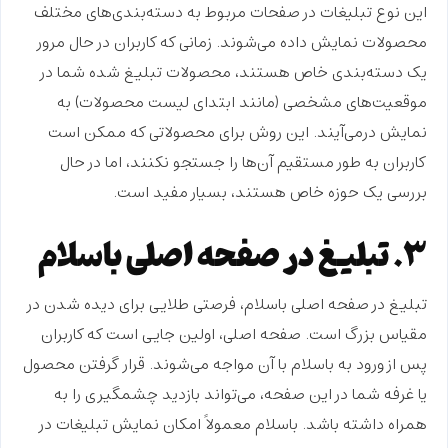
این نوع تبلیغات در صفحات مربوط به دسته‌بندی‌های مختلف
محصولات نمایش داده می‌شوند. زمانی که کاربران در حال مرور
یک دسته‌بندی خاص هستند، محصولات تبلیغ شده شما در
موقعیت‌های مشخصی (مانند ابتدای لیست محصولات) به
نمایش درمی‌آیند. این روش برای محصولاتی که ممکن است
کاربران به طور مستقیم آن‌ها را جستجو نکنند، اما در حال
بررسی یک حوزه خاص هستند، بسیار مفید است.
۳. تبلیغ در صفحه اصلی باسلام
تبلیغ در صفحه اصلی باسلام
، فرصتی طلایی برای دیده شدن در
مقیاس بزرگ است. صفحه اصلی، اولین جایی است که کاربران
پس از ورود به باسلام با آن مواجه می‌شوند. قرار گرفتن محصول
یا غرفه شما در این صفحه، می‌تواند بازدید چشمگیری را به
همراه داشته باشد. باسلام معمولاً امکان نمایش تبلیغات در