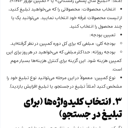
(مثلاً: «تبلیغ شال پشمی زمستانی» یا «کمپین نوروز ۱۴۰۳»).
انتخاب محصولات:
محصولاتی را که می‌خواهید تبلیغ کنید،
از لیست محصولات غرفه خود انتخاب نمایید. می‌توانید یک یا
چند محصول را انتخاب کنید.
تعیین بودجه:
بودجه کلی:
مبلغی که برای کل دوره کمپین در نظر گرفته‌اید.
بودجه روزانه:
حداکثر مبلغی که می‌خواهید در هر روز برای این
کمپین هزینه شود. این گزینه برای کنترل هزینه‌ها بسیار مهم
است.
نوع کمپین:
معمولاً در این مرحله می‌توانید نوع تبلیغ خود را
مشخص کنید (مثلاً تبلیغ در جستجو، یا تبلیغ افزایش بازدید).
۳. انتخاب کلیدواژه‌ها (برای
تبلیغ در جستجو)