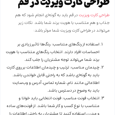
طراحی کارت ویزیت در قم
طراحی کارت ویزیت
در قم باید به گونه‌ای انجام شود که هم
جذاب و هم متناسب با هویت برند شما باشد. نکات زیر
می‌تواند در طراحی کارت ویزیت شما موثر باشد:
استفاده از رنگ‌های متناسب
: رنگ‌ها تاثیر زیادی بر
احساسات افراد دارند. انتخاب رنگ‌های متناسب با هویت
برند شما می‌تواند توجه مشتریان را جلب کند.
چیدمان مناسب
: ترتیب و چیدمان اطلاعات بر روی کارت
باید به گونه‌ای باشد که به راحتی قابل خواندن باشد.
اطلاعاتی مانند نام، شماره تماس، آدرس و وب‌سایت
باید به وضوح در دسترس باشد.
انتخاب فونت مناسب
: فونت انتخابی باید خوانا و
متناسب با نوع کسب و کار شما باشد. از فونت‌های ساده
و مدرن استفاده کنید تا مشتریان به راحتی اطلاعات را