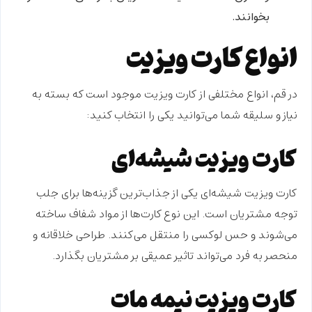
بخوانند.
انواع کارت ویزیت
در قم، انواع مختلفی از کارت ویزیت موجود است که بسته به
نیاز و سلیقه شما می‌توانید یکی را انتخاب کنید:
کارت ویزیت شیشه‌ای
کارت ویزیت شیشه‌ای یکی از جذاب‌ترین گزینه‌ها برای جلب
توجه مشتریان است. این نوع کارت‌ها از مواد شفاف ساخته
می‌شوند و حس لوکسی را منتقل می‌کنند. طراحی خلاقانه و
منحصر به فرد می‌تواند تاثیر عمیقی بر مشتریان بگذارد.
کارت ویزیت نیمه مات