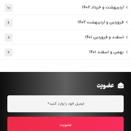
اردیبهشت و خرداد ۱۴۰۲
۱۰
فروردین و اردیبهشت ۱۴۰۲
۶
اسفند و فروردین ۱۴۰۱
۸
بهمن و اسفند ۱۴۰۱
۲
عضویت