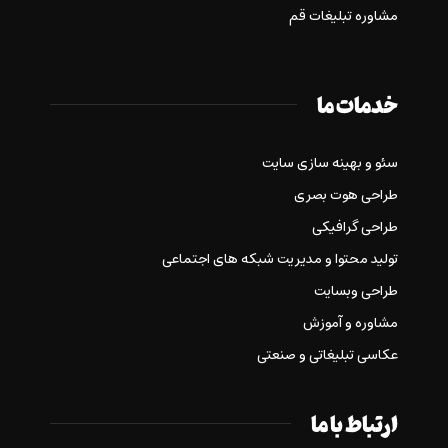
مشاوره تبلیغات قم
خدمات ما
سئو و بهینه سازی سایت
طراحی هوت بصری
طراحی گرافیکی
تولید محتوا و مدیریت شبکه های اجتماعی
طراحی وبسایت
مشاوره و آموزش
عکاسی تبلیغاتی و صنعتی
ارتباط با ما