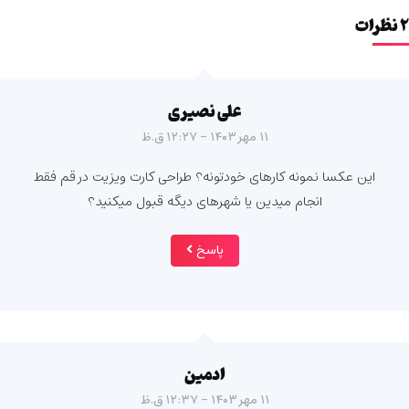
۲ نظرات
علی نصیری
۱۱ مهر ۱۴۰۳ - ۱۲:۲۷ ق.ظ
این عکسا نمونه کارهای خودتونه؟ طراحی کارت ویزیت در قم فقط
انجام میدین یا شهرهای دیگه قبول میکنید؟
پاسخ
ادمین
۱۱ مهر ۱۴۰۳ - ۱۲:۳۷ ق.ظ