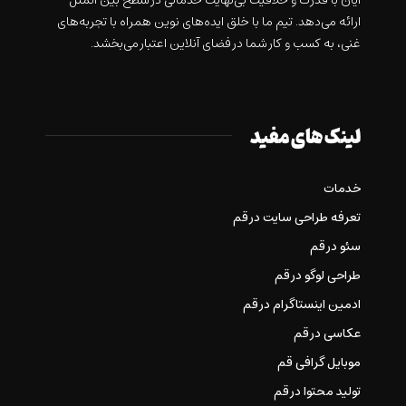
ايان با قدرت و خلاقيت بی‌نهایت خدماتی در سطح بین الملل
ارائه می‌دهد. تیم ما با خلق ایده‌های نوین همراه با تجربه‌های
غنی، به کسب و کار شما در فضای آنلاین اعتبار می‌بخشد.
لینک های مفید
خدمات
تعرفه طراحی سایت در قم
سئو در قم
طراحی لوگو در قم
ادمین اینستاگرام در قم
عکاسی در قم
موبایل گرافی قم
تولید محتوا در قم