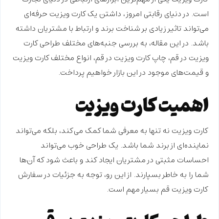
است. در دنیای رقابتی امروز، داشتن یک کارت ویزیت حرفه‌ای
می‌تواند تاثیر زیادی بر شناخت برند و ارتباط با مشتریان داشته
باشد. در این مقاله، به بررسی جنبه‌های مختلف
طراحی کارت
ویزیت در قم
،
چاپ کارت ویزیت در قم
، انواع مختلف کارت ویزیت
و قیمت‌های موجود در این بازار خواهیم پرداخت.
اهمیت کارت ویزیت
کارت ویزیت نه تنها به معرفی شما کمک می‌کند، بلکه می‌تواند
نماینده‌ای از برند شما باشد. یک طراحی خوب می‌تواند
احساسات مثبتی در مشتریان ایجاد کند و باعث شود که آن‌ها
شما را به خاطر بسپارند. از این رو، توجه به جزئیات در
سفارش
کارت ویزیت قم
بسیار مهم است.