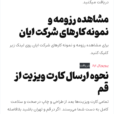
دریافت میکنید.
مشاهده رزومه و
نمونه‌کارهای شرکت ایان
برای مشاهده رزومه و نمونه کارهای شرکت ایان روی لینک زیر
کلیک کنید.
پروپوزال ایان
دریافت
نحوه ارسال کارت ویزیت از
قم
تمامی کارت ویزیت‌ها بعد از طراحی و چاپ در صحت و سلامت
کامل به دست شما می‌رسند. اگر در
قم و تهران
باشید بلافاصله