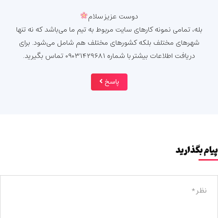
دوست عزیز سلام
بله، تمامی نمونه کارهای سایت مربوط به تیم ما می‌باشد که نه تنها
شهرهای مختلف بلکه کشورهای مختلف هم شامل می‌شود. برای
دریافت اطلاعات بیشتر با شماره ۰۹۰۳۱۴۲۹۶۸۱ تماس بگیرید.
پاسخ
پیام بگذارید