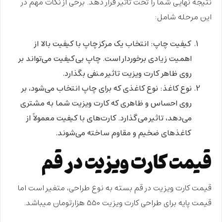
نتیجه نهایی شما را تحت تاثیر قرار دهد. برخی از نکات مهم در
این مرحله شامل:
کیفیت چاپ
: انتخاب یک مرکز چاپ با کیفیت بالا از
اهمیت زیادی برخوردار است. چاپ بی‌کیفیت می‌تواند بر
روی ظاهر کارت ویزیت تاثیر منفی بگذارد.
نوع کاغذ
: نوع کاغذی که برای چاپ انتخاب می‌شود، بر
روی احساس و ظاهری که کارت ویزیت شما به مشتری
می‌دهد، تاثیر می‌گذارد. کارت‌های با کیفیت معمولاً از
کاغذهای ضخیم و مقاوم ساخته می‌شوند.
قیمت کارت ویزیت در قم
قیمت کارت ویزیت در قم بسته به نوع طراحی، متغیر است اما
قیمت پایه برای طراحی کارت ویزیت ۵۵۰ هزارتومان میباشد.