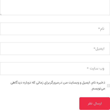
ذخیره نام، ایمیل و وبسایت من در مرورگر برای زمانی که دوباره دیدگاهی
می‌نویسم.