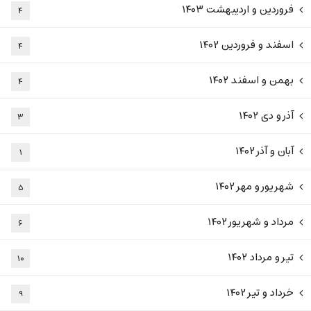
فروردین و اردیبهشت ۱۴۰۳
۴
اسفند و فروردین ۱۴۰۲
۴
بهمن و اسفند ۱۴۰۲
۴
آذر و دی ۱۴۰۲
۳
آبان و آذر ۱۴۰۲
۱
شهریور و مهر ۱۴۰۲
۵
مرداد و شهریور ۱۴۰۲
۶
تیر و مرداد ۱۴۰۲
۱۰
خرداد و تیر ۱۴۰۲
۹