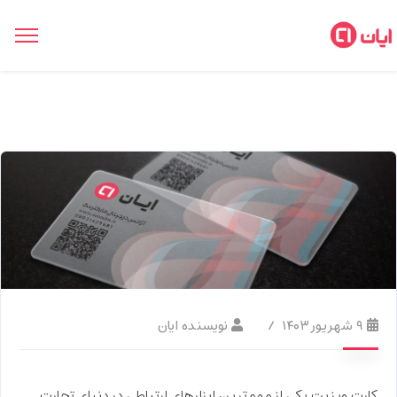
۹ شهریور ۱۴۰۳
نویسنده ایان
کارت ویزیت یکی از مهم‌ترین ابزارهای ارتباطی در دنیای تجارت