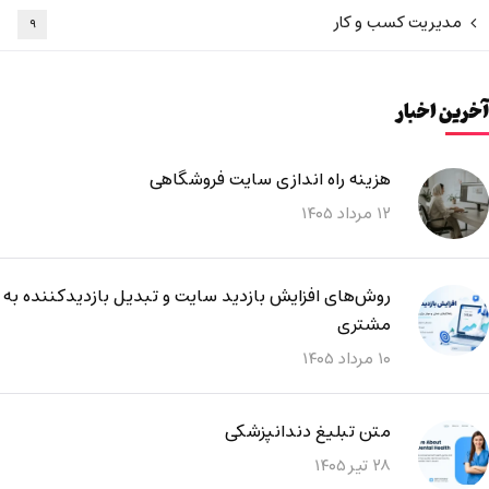
مدیریت کسب و کار
۹
آخرین اخبار
هزینه راه اندازی سایت فروشگاهی
۱۲ مرداد ۱۴۰۵
روش‌های افزایش بازدید سایت و تبدیل بازدیدکننده به
مشتری
۱۰ مرداد ۱۴۰۵
متن تبلیغ دندانپزشکی
۲۸ تیر ۱۴۰۵