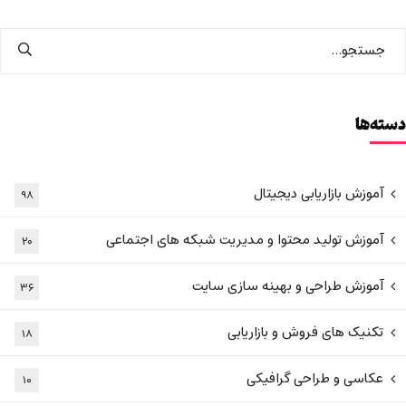
دسته‌ها
آموزش بازاریابی دیجیتال
۹۸
آموزش تولید محتوا و مدیریت شبکه های اجتماعی
۲۰
آموزش طراحی و بهینه سازی سایت
۳۶
تکنیک های فروش و بازاریابی
۱۸
عکاسی و طراحی گرافیکی
۱۰