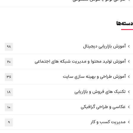
دسته‌ها
آموزش بازاریابی دیجیتال
۹۸
آموزش تولید محتوا و مدیریت شبکه های اجتماعی
۲۰
آموزش طراحی و بهینه سازی سایت
۳۶
تکنیک های فروش و بازاریابی
۱۸
عکاسی و طراحی گرافیکی
۱۰
مدیریت کسب و کار
۹