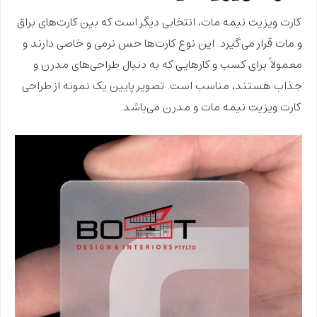
کارت ویزیت نیمه مات، انتخابی دیگر است که بین کارت‌های براق
و مات قرار می‌گیرد. این نوع کارت‌ها حس نرمی و خاصی دارند و
معمولاً برای کسب و کارهایی که به دنبال طراحی‌های مدرن و
جذاب هستند، مناسب است. تصویر پایین یک نمونه از طراحی
کارت ویزیت نیمه مات و مدرن می‌باشد.