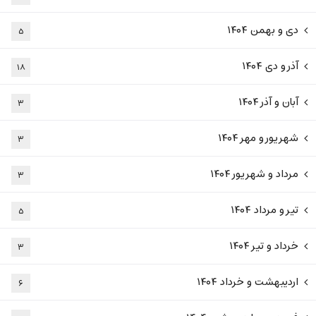
دی و بهمن ۱۴۰۴
۵
آذر و دی ۱۴۰۴
۱۸
آبان و آذر ۱۴۰۴
۳
شهریور و مهر ۱۴۰۴
۳
مرداد و شهریور ۱۴۰۴
۳
تیر و مرداد ۱۴۰۴
۵
خرداد و تیر ۱۴۰۴
۳
اردیبهشت و خرداد ۱۴۰۴
۶