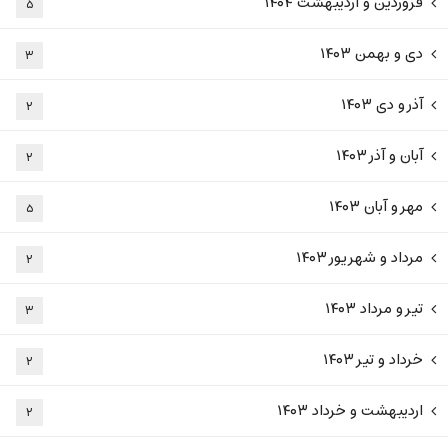
فروردین و اردیبهشت ۱۴۰۴
۵
دی و بهمن ۱۴۰۳
۳
آذر و دی ۱۴۰۳
۲
آبان و آذر ۱۴۰۳
۲
مهر و آبان ۱۴۰۳
۵
مرداد و شهریور ۱۴۰۳
۲
تیر و مرداد ۱۴۰۳
۳
خرداد و تیر ۱۴۰۳
۲
اردیبهشت و خرداد ۱۴۰۳
۲