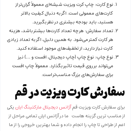
نوع کارت
: چاپ کرت ویزیت شیشه‌ای معمولاً گران‌تر از
کارت‌های معمولی است. اگر به دنبال کیفیت بالاتر
هستید، باید بودجه بیشتری در نظر بگیرید.
تعداد سفارش
: هر چه تعداد کارت‌ها بیشتر باشد، هزینه
هر کارت کمتر می‌شود. به همین دلیل، اگر به تعداد زیادی
کارت نیاز دارید، از تخفیف‌های موجود استفاده کنید.
نوع چاپ
: نوع چاپ (چاپ دیجیتال، افست و …) نیز
می‌تواند بر روی قیمت تاثیر بگذارد. معمولاً چاپ افست
برای سفارش‌های بزرگ مناسب‌تر است.
سفارش کارت ویزیت در قم
برای
سفارش کارت ویزیت قم
آژانس دیجیتال مارکتینگ ایان
یکی
از مناسب ترین گزینه هاست ما در آژانس ایان تمامی مراحل از
اعم از طراحی تا چاپ را انجام داده و شما بهترین خروجی را از ما