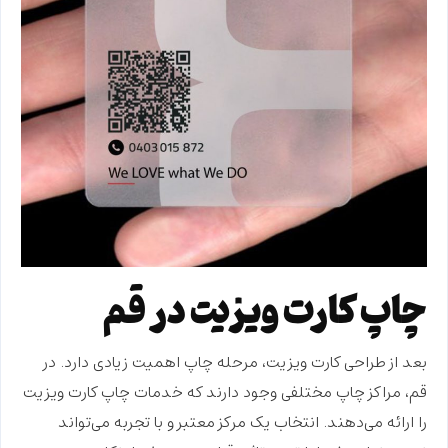
چاپ کارت ویزیت در قم
بعد از طراحی کارت ویزیت، مرحله چاپ اهمیت زیادی دارد. در
قم، مراکز چاپ مختلفی وجود دارند که خدمات چاپ کارت ویزیت
را ارائه می‌دهند. انتخاب یک مرکز معتبر و با تجربه می‌تواند