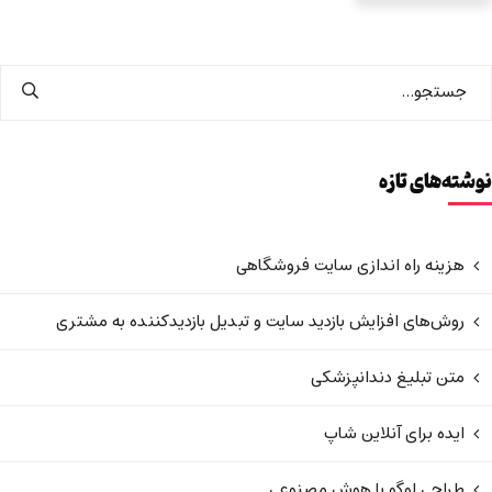
نوشته‌های تازه
هزینه راه اندازی سایت فروشگاهی
روش‌های افزایش بازدید سایت و تبدیل بازدیدکننده به مشتری
متن تبلیغ دندانپزشکی
ایده برای آنلاین شاپ
طراحی لوگو با هوش مصنوعی