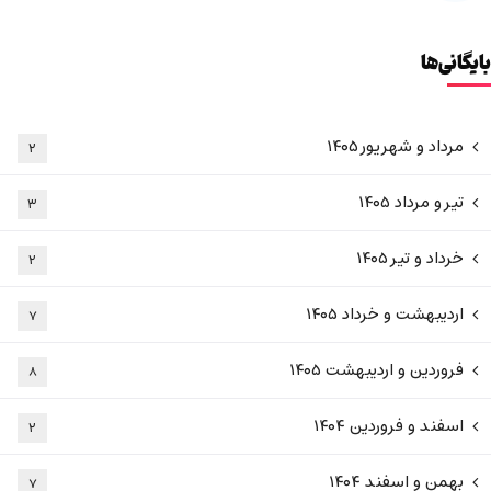
بایگانی‌ها
مرداد و شهریور ۱۴۰۵
۲
تیر و مرداد ۱۴۰۵
۳
خرداد و تیر ۱۴۰۵
۲
اردیبهشت و خرداد ۱۴۰۵
۷
فروردین و اردیبهشت ۱۴۰۵
۸
اسفند و فروردین ۱۴۰۴
۲
بهمن و اسفند ۱۴۰۴
۷