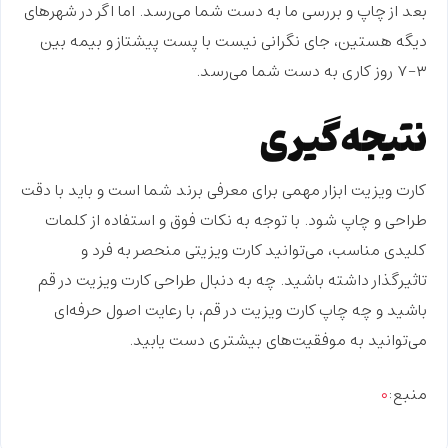
بعد از چاپ و بررسی ما به دست شما می‌رسد. اما اگر در شهرهای
دیگه هستین، جای نگرانی نیست با پست پیشتاز و بیمه بین
۳-۷ روز کاری به دست شما می‌رسد.
نتیجه‌گیری
کارت ویزیت ابزار مهمی برای معرفی برند شما است و باید با دقت
طراحی و چاپ شود. با توجه به نکات فوق و استفاده از کلمات
کلیدی مناسب، می‌توانید کارت ویزیتی منحصر به فرد و
تاثیرگذار داشته باشید. چه به دنبال
طراحی کارت ویزیت در قم
باشید و چه
چاپ کارت ویزیت در قم
، با رعایت اصول حرفه‌ای
می‌توانید به موفقیت‌های بیشتری دست یابید.
منبع:
۰