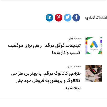
اشتراک گذاری:
پست قبلی
تبلیغات گوگل در قم راهی برای موفقیت
کسب و کار شما
پست بعدی
طراحی کاتالوگ در قم: با بهترین طراحی
کاتالوگ و بروشور به فروش خود جان
ببخشید.