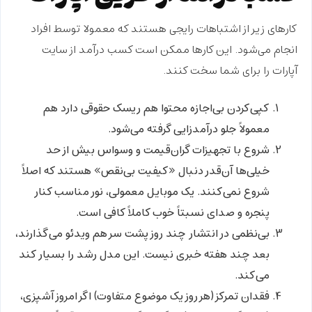
کارهای زیر از اشتباهات رایجی هستند که معمولا توسط افراد
انجام می‌شود. این کارها ممکن است کسب درآمد از سایت
آپارات را برای شما سخت کنند.
کپی‌کردن بی‌اجازه محتوا
هم ریسک حقوقی دارد هم
معمولاً جلو درآمدزایی گرفته می‌شود.
شروع با تجهیزات گران‌قیمت و وسواس بیش از حد
خیلی‌ها آن‌قدر دنبال «کیفیت بی‌نقص» هستند که اصلاً
شروع نمی‌کنند. یک موبایل معمولی، نور مناسب کنار
پنجره و صدای نسبتاً خوب کاملاً کافی است.
بی‌نظمی در انتشار
چند روز پشت سر هم ویدئو می‌گذارند،
بعد چند هفته خبری نیست. این مدل رشد را بسیار کند
می‌کند.
فقدان تمرکز (هر روز یک موضوع متفاوت)
اگر امروز آشپزی،