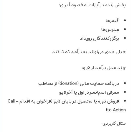
پخش زنده در آپارات، مخصوصاً برای:
گیمرها
مدرس‌ها
برگزارکنندگان رویداد
خیلی جدی می‌تواند به درآمد کمک کند.
چند مدل درآمد از لایو:
دریافت حمایت مالی (donation) از مخاطب
معرفی اسپانسر در اول یا آخر لایو
فروش دوره یا محصول در پایان لایو (فراخوان به اقدام – Call
to Action)
مثال کاربردی: