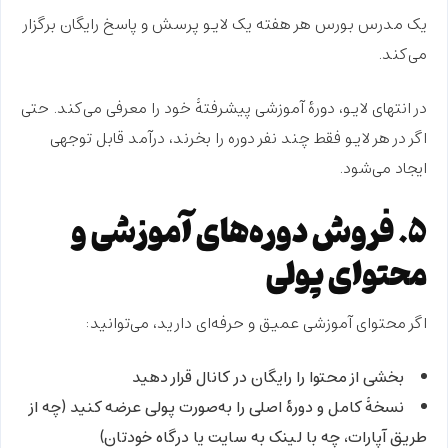
یک مدرس بورس هر هفته یک لایو پرسش و پاسخ رایگان برگزار
می‌کند.
در انتهای لایو، دورهٔ آموزشی پیشرفتهٔ خود را معرفی می‌کند. حتی
اگر در هر لایو فقط چند نفر دوره را بخرند، درآمد قابل توجهی
ایجاد می‌شود.
۵. فروش دوره‌های آموزشی و
محتوای پولی
اگر محتوای آموزشی عمیق و حرفه‌ای دارید، می‌توانید:
بخشی از محتوا را
رایگان
در کانال قرار دهید
نسخهٔ کامل و دورهٔ اصلی را
به‌صورت پولی
عرضه کنید (چه از
طریق آپارات، چه با لینک به سایت یا درگاه خودتان)