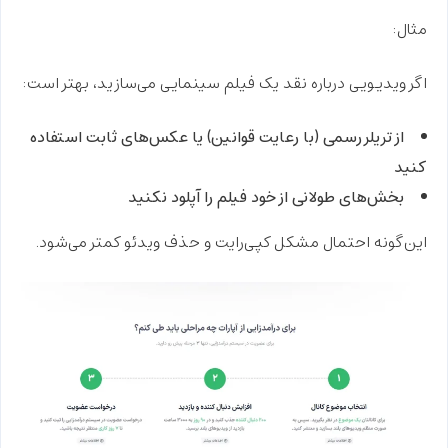
مثال:
اگر ویدیویی درباره نقد یک فیلم سینمایی می‌سازید، بهتر است:
از تریلر رسمی (با رعایت قوانین) یا عکس‌های ثابت استفاده
کنید
بخش‌های طولانی از خود فیلم را آپلود نکنید
این‌گونه احتمال مشکل کپی‌رایت و حذف ویدئو کمتر می‌شود.