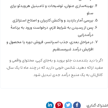
بهینه‌سازی عنوان، توضیحات و تامبنیل هر ویدئو برای
سئو
بررسی آمار بازدید و واکنش کاربران و اصلاح استراتژی
پس از رسیدن به شرایط لازم، درخواست ورود به برنامهٔ
درآمدزایی
در مراحل بعدی، جذب اسپانسر، فروش دوره یا محصول و
افزایش درآمد غیرمستقیم
اگر با دید
بلندمدت
جلو بروید و به‌جای کپی، محتوای واقعی و
مفید ارائه دهید، شانس خوبی دارید که در چند ماه تا یک سال،
کانال‌تان به یک منبع درآمد جدی تبدیل شود.
اشتراک گذاری: