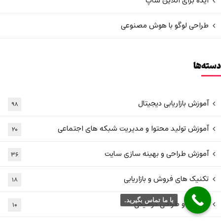
ایده برای آنلاین شاپ
طراحی لوگو با هوش مصنوعی
دسته‌ها
آموزش بازاریابی دیجیتال
۹۸
آموزش تولید محتوا و مدیریت شبکه های اجتماعی
۲۰
آموزش طراحی و بهینه سازی سایت
۳۶
تکنیک های فروش و بازاریابی
۱۸
با ما تماس بگیرید.
عکاسی و طراحی گرافیکی
۱۰