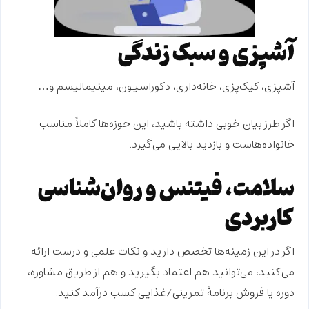
آشپزی و سبک زندگی
آشپزی، کیک‌پزی، خانه‌داری، دکوراسیون، مینیمالیسم و…
اگر طرز بیان خوبی داشته باشید، این حوزه‌ها کاملاً مناسب
خانواده‌هاست و بازدید بالایی می‌گیرد.
سلامت، فیتنس و روان‌شناسی
کاربردی
اگر در این زمینه‌ها تخصص دارید و نکات علمی و درست ارائه
می‌کنید، می‌توانید هم
اعتماد
بگیرید و هم از طریق مشاوره،
دوره یا فروش برنامهٔ تمرینی/غذایی کسب درآمد کنید.