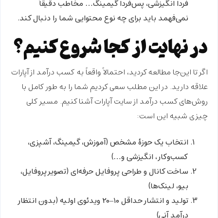
فردا انگیزشی، پس‌فردا گیمینگ… مخاطب دقیقاً
نمی‌فهمد باید برای چه نوع محتوایی شما را دنبال کند.
در نهایت از کجا شروع کنیم؟
اگر تا این‌جا مطالعه کردید، احتمالاً واقعاً به
کسب درآمد از آپارات
علاقه دارید. در این مطلب سعی کردیم شما را به طور کامل با
روش‌های کسب درآمد از سایت آپارات آشنا کنیم. مسیر کلی
چیزی شبیه این است:
انتخاب یک حوزهٔ مشخص (آموزش، گیمینگ، آشپزی،
کسب‌وکار، انگیزشی و…)
ساخت کانال و طراحی پروفایل حرفه‌ای (تصویر پروفایل،
بیو، لینک‌ها)
تولید و انتشار حداقل ۱۰–۲۰ ویدئوی اولیه (بدون انتظار
درآمد آنی)