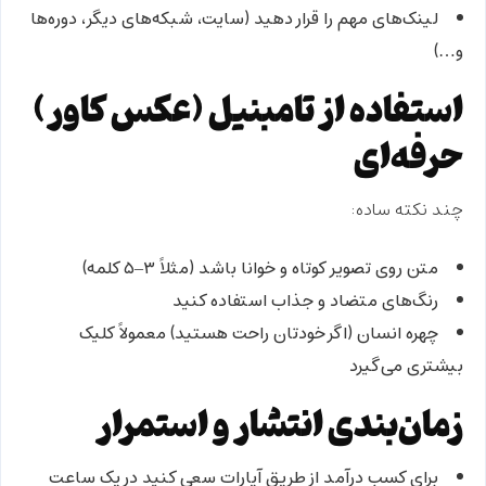
لینک‌های مهم را قرار دهید (سایت، شبکه‌های دیگر، دوره‌ها
و…)
استفاده از تامبنیل (عکس کاور)
حرفه‌ای
چند نکته ساده:
متن روی تصویر کوتاه و خوانا باشد (مثلاً ۳–۵ کلمه)
رنگ‌های متضاد و جذاب استفاده کنید
چهره انسان (اگر خودتان راحت هستید) معمولاً کلیک
بیشتری می‌گیرد
زمان‌بندی انتشار و استمرار
برای کسب درآمد از طریق آپارات سعی کنید در یک ساعت