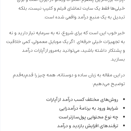
خیلی‌ها فقط یک سایت تماشای فیلم و کلیپ نیست، بلکه
تبدیل به یک
منبع درآمد واقعی
شده است.
خبر خوب این است که برای شروع، نه به سرمایه نیاز دارید و نه
به تجهیزات خیلی حرفه‌ای. اگر
یک موبایل معمولی، کمی خلاقیت
و پشتکار
داشته باشید، می‌توانید به‌مرور از آپارات درآمد
بسازید.
در این مقاله به زبان ساده و دوستانه، همه چیز را قدم‌به‌قدم
توضیح می‌دهیم:
روش‌های مختلف کسب درآمد از آپارات
شرایط ورود به برنامهٔ درآمدزایی
چه نوع محتوایی پول‌سازتر است
ترفندهای افزایش بازدید و درآمد