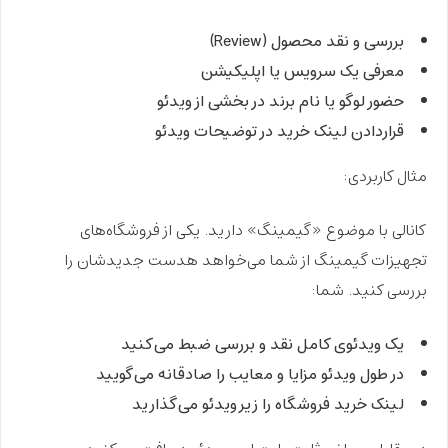
بررسی و نقد محصول (Review)
معرفی یک سرویس یا اپلیکیشن
حضور لوگو یا نام برند در بخشی از ویدئو
قراردادن لینک خرید در توضیحات ویدئو
مثال کاربردی:
کانالی با موضوع «گیمینگ» دارید. یکی از فروشگاه‌های
تجهیزات گیمینگ از شما می‌خواهد هدست جدیدشان را
بررسی کنید. شما:
یک ویدئوی کامل نقد و بررسی ضبط می‌کنید
در طول ویدئو مزایا و معایب را صادقانه می‌گویید
لینک خرید فروشگاه را زیر ویدئو می‌گذارید