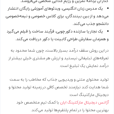
کنار آن
برنامه تمرین و رژیم غذایی شخصی
می‌فروشد.
یک مدرس زبان انگلیسی، ویدئوهای آموزشی رایگان انتشار
می‌دهد و از بین بینندگان، برای
کلاس خصوصی و نیمه‌خصوصی
دانشجو جذب می‌کند.
یک نجار یا سازنده دکور چوبی، فرآیند ساخت را فیلم می‌گیرد
و همزمان
سفارش طراحی کابینت یا دکور
دریافت می‌کند.
در این روش سقف درآمد بسیار بالاست، چون شما محدود به
تعرفه‌های تبلیغاتی نیستید و
ارزش هر مشتری
خیلی بیشتر از
درآمد نمایش یک تبلیغ است.
تولید محتوای متنی و ویدیویی جذاب که مخاطب را به سمت
شما هدایت کند نیازمند تخصص کافی در زمینه تولید محتوا و
دیجیتال مارکتینگ است.
آژانس دیجیتال مارکتینگ ایان
با کمک تیم متخصص خود
بهترین محتوا را در تمام پلتفرم‌ها تولید می‌کند.