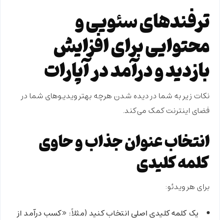
ترفندهای سئویی و
محتوایی برای افزایش
بازدید و درآمد در آپارات
نکات زیر به شما در دیده شدن هرچه بهتر ویدیوهای شما در
فضای اینترنت کمک می‌کند.
انتخاب عنوان جذاب و حاوی
کلمه کلیدی
برای هر ویدئو:
یک
کلمه کلیدی اصلی
انتخاب کنید (مثلاً: «کسب درآمد از