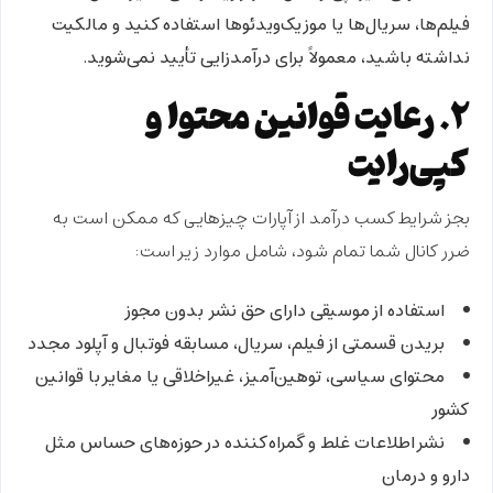
فیلم‌ها، سریال‌ها یا موزیک‌ویدئوها استفاده کنید و مالکیت
نداشته باشید، معمولاً برای درآمدزایی تأیید نمی‌شوید.
۲. رعایت قوانین محتوا و
کپی‌رایت
بجز شرایط کسب درآمد از آپارات چیزهایی که ممکن است به
ضرر کانال شما تمام شود، شامل موارد زیر است:
استفاده از
موسیقی دارای حق نشر
بدون مجوز
بریدن قسمتی از فیلم، سریال، مسابقه فوتبال و آپلود مجدد
محتوای سیاسی، توهین‌آمیز، غیراخلاقی یا مغایر با قوانین
کشور
نشر اطلاعات غلط و گمراه‌کننده در حوزه‌های حساس مثل
دارو و درمان