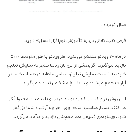
مثال کاربردی:
فرض کنید کانالی دربارهٔ «آموزش نرم‌افزار اکسل» دارید.
در ماه ۲۰ ویدئو منتشر می‌کنید. هر ویدئو به‌طور متوسط ۵۰۰۰
بازدید می‌گیرد. اگر بخشی از این بازدیدها منجر به نمایش تبلیغ
شود، به نسبت نمایش تبلیغ، مبلغی ماهانه در حساب شما در
آپارات جمع می‌شود و در تاریخ مشخص تسویه می‌گردد.
این روش برای کسانی که
به تولید مرتب و بلندمدت محتوا فکر
می‌کنند
بسیار مناسب است؛ چون هر چه آرشیو شما بزرگ‌تر
شود، ویدئوهای قدیمی هم همچنان بازدید و درآمد می‌آورند.