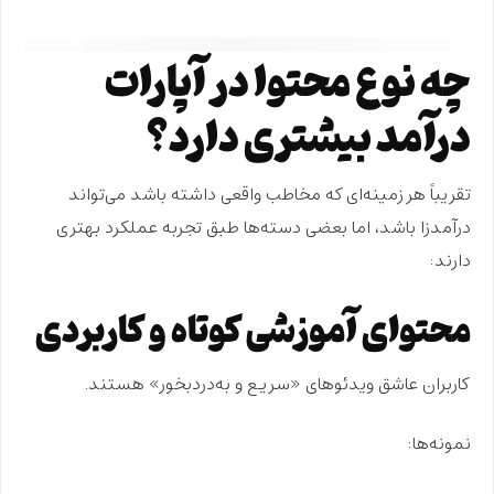
چه نوع محتوا در آپارات
درآمد بیشتری دارد؟
تقریباً هر زمینه‌ای که
مخاطب واقعی
داشته باشد می‌تواند
درآمدزا باشد، اما بعضی دسته‌ها طبق تجربه عملکرد بهتری
دارند:
محتوای آموزشی کوتاه و کاربردی
کاربران عاشق ویدئوهای «سریع و به‌دردبخور» هستند.
نمونه‌ها: