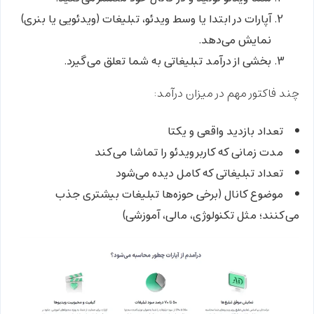
آپارات در ابتدا یا وسط ویدئو، تبلیغات (ویدئویی یا بنری)
نمایش می‌دهد.
بخشی از درآمد تبلیغاتی به شما تعلق می‌گیرد.
چند فاکتور مهم در میزان درآمد:
تعداد بازدید واقعی و یکتا
مدت زمانی که کاربر ویدئو را تماشا می‌کند
تعداد تبلیغاتی که کامل دیده می‌شود
موضوع کانال (برخی حوزه‌ها تبلیغات بیشتری جذب
می‌کنند؛ مثل تکنولوژی، مالی، آموزشی)