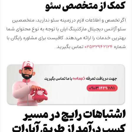
کمک از متخصص سئو
اگر تخصص و اطلاعات لازم در زمینه سئو ندارید، متخصصین
سئو آژانس دیجیتال مارکتینگ ایان با توجه به نوع محتوای شما
بهترین خدمات را ارائه می‌دهند. کافیست برای مشاوره رایگان با
شماره
۰۲۵۳۲۹۴۲۱۲۴
تماس بگیرید.
اشتباهات رایج در مسیر
کسب درآمد از طریق آپارات