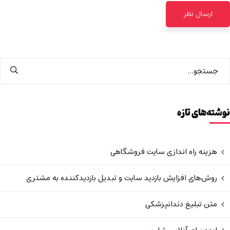
نوشته‌های تازه
هزینه راه اندازی سایت فروشگاهی
روش‌های افزایش بازدید سایت و تبدیل بازدیدکننده به مشتری
متن تبلیغ دندانپزشکی