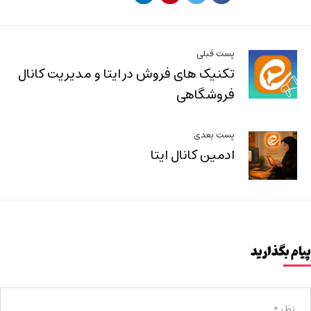
پست قبلی
تکنیک های فروش در ایتا و مدیریت کانال
فروشگاهی
پست بعدی
ادمین کانال ایتا
پیام بگذارید