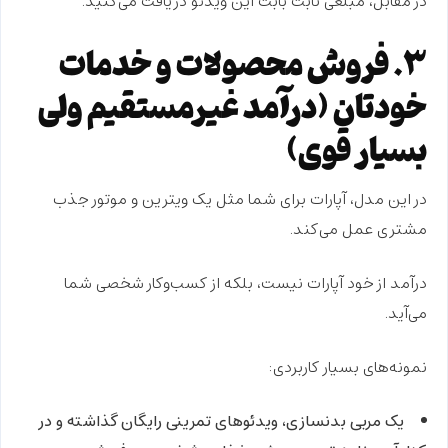
در مقابل، مبلغی ثابت بابت این ویدئو دریافت می‌کنید.
۳. فروش محصولات و خدمات
خودتان (درآمد غیرمستقیم ولی
بسیار قوی)
در این مدل، آپارات برای شما مثل یک
ویترین و موتور جذب
مشتری
عمل می‌کند.
درآمد از خود آپارات نیست، بلکه از
کسب‌وکار شخصی شما
می‌آید.
نمونه‌های بسیار کاربردی:
یک مربی بدنسازی، ویدئوهای تمرینی رایگان گذاشته و در