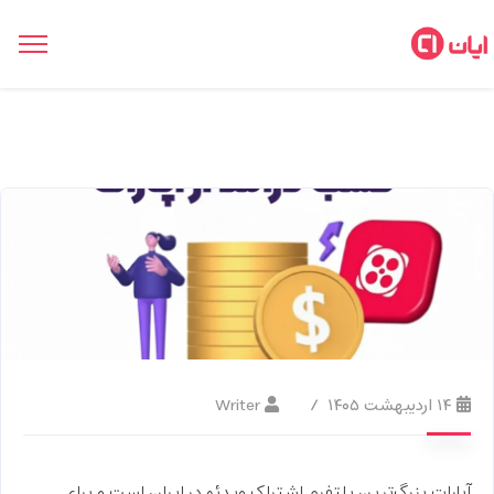
۱۴ اردیبهشت ۱۴۰۵
Writer
آپارات بزرگ‌ترین پلتفرم اشتراک ویدئو در ایران است و برای