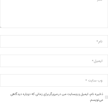
ذخیره نام، ایمیل و وبسایت من در مرورگر برای زمانی که دوباره دیدگاهی
می‌نویسم.