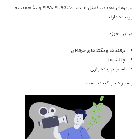
بازی‌های محبوب (مثل FIFA، PUBG، Valorant و…) همیشه
بیننده دارند.
در این حوزه:
ترفندها و نکته‌های حرفه‌ای
چالش‌ها
استریم زنده بازی
بسیار جذب‌کننده است.