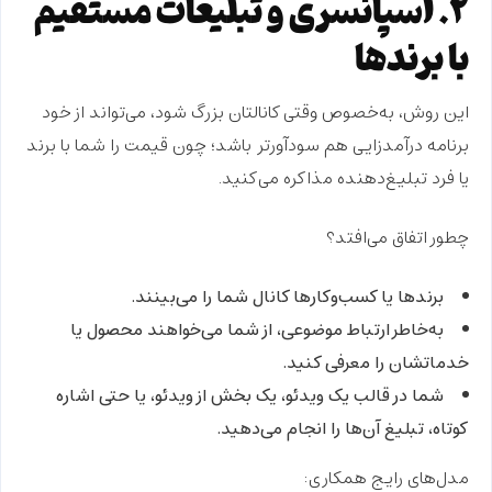
۲. اسپانسری و تبلیغات مستقیم
با برندها
این روش، به‌خصوص وقتی کانالتان بزرگ شود، می‌تواند
از خود
برنامه درآمدزایی هم سودآورتر
باشد؛ چون قیمت را شما با برند
یا فرد تبلیغ‌دهنده مذاکره می‌کنید.
چطور اتفاق می‌افتد؟
برندها یا کسب‌وکارها کانال شما را می‌بینند.
به‌خاطر ارتباط موضوعی، از شما می‌خواهند محصول یا
خدماتشان را معرفی کنید.
شما در قالب یک ویدئو، یک بخش از ویدئو، یا حتی اشاره
کوتاه، تبلیغ آن‌ها را انجام می‌دهید.
مدل‌های رایج همکاری: