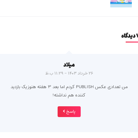
۱ دیدگاه
میلاد
۲۶ خرداد ۱۴۰۳ - ۱۱:۲۹ ب.ظ
من تعدادی عکس PUBLISH کردم اما بعد 3 هفته هنوز یک بازدید
کننده هم نداشته!
پاسخ