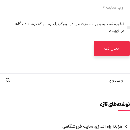
ذخیره نام، ایمیل و وبسایت من در مرورگر برای زمانی که دوباره دیدگاهی
می‌نویسم.
نوشته‌های تازه
هزینه راه اندازی سایت فروشگاهی