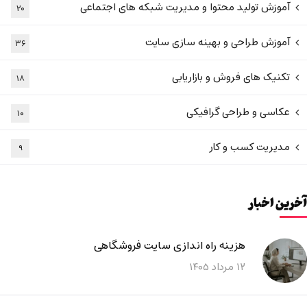
آموزش تولید محتوا و مدیریت شبکه های اجتماعی
۲۰
آموزش طراحی و بهینه سازی سایت
۳۶
تکنیک های فروش و بازاریابی
۱۸
عکاسی و طراحی گرافیکی
۱۰
مدیریت کسب و کار
۹
آخرین اخبار
هزینه راه اندازی سایت فروشگاهی
۱۲ مرداد ۱۴۰۵