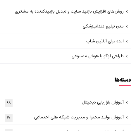
روش‌های افزایش بازدید سایت و تبدیل بازدیدکننده به مشتری
متن تبلیغ دندانپزشکی
ایده برای آنلاین شاپ
طراحی لوگو با هوش مصنوعی
دسته‌ها
آموزش بازاریابی دیجیتال
۹۸
آموزش تولید محتوا و مدیریت شبکه های اجتماعی
۲۰