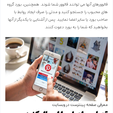
فالوورهای آنها می توانند فالوور شما شوند. همچنین، بورد گروه
های محبوب را جستجو کنید و مدتی را صرف ایجاد روابط با
صاحب بورد یا سایر اعضا نمایید. پس از آشنایی با یکدیگر از آنها
بخواهید که شما را به بورد دعوت کنند.
معرفی صفحه پینترست در وبسایت