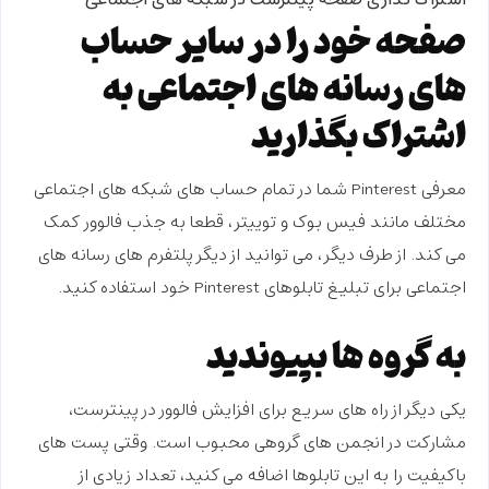
اشتراک گذاری صفحه پینترست در شبکه های اجتماعی
صفحه خود را در سایر حساب
های رسانه های اجتماعی به
اشتراک بگذارید
معرفی Pinterest شما در تمام حساب های شبکه های اجتماعی
مختلف مانند فیس بوک و توییتر، قطعا به جذب فالوور کمک
می کند. از طرف دیگر، می توانید از دیگر پلتفرم های رسانه های
اجتماعی برای تبلیغ تابلوهای Pinterest خود استفاده کنید.
به گروه ها بپیوندید
یکی دیگر از راه های سریع برای
افزایش فالوور در پینترست
،
مشارکت در انجمن های گروهی محبوب است. وقتی پست های
باکیفیت را به این تابلوها اضافه می کنید، تعداد زیادی از