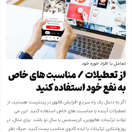
تعامل با افراد حوزه خود
از تعطیلات / مناسبت های خاص
به نفع خود استفاده کنید
اگر به دنبال یک راه سریع
افزایش فالوور در پینترست
هستید، از
تعطیلات آینده یا مناسبت های خاص استفاده کنید. این می
تواند تزئینات هالووین، کریسمس یا سال نو باشد. برای مثال، در
روز ولنتاین تزئینات یا ایده کادوی مناسب پست کنید. صرف نظر