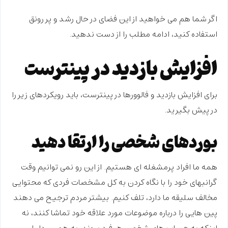
اگر شما هم می خواهید از این فضای در حال رشد و پر رونق
استفاده کنید، ادامه مطلب را از دست ندهید.
افزایش بازدید در پینترست
برای افزایش بازدید و فالوورها در پینترست، باید رویکردهای زیر را
در پیش بگیرید.
بوردهای شخصی را ارتقا دهید
همه ما افراد پرمشغله ای هستیم. از این رو نمی توانیم وقت
گرانبهای خود را با نگاه کردن به کل مشخصات فردی که محتوایی
مخالف سلیقه ما دارد، تلف کنیم. بیشتر مردم ترجیح می دهند
پین هایی را درباره موضوعات مورد علاقه خود تماشا کنند، نه