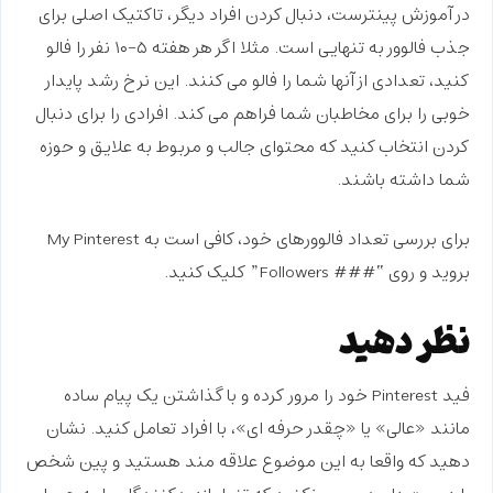
در
آموزش پینترست،
دنبال کردن افراد دیگر، تاکتیک اصلی برای
جذب فالوور به تنهایی است. مثلا اگر هر هفته ۵-۱۰ نفر را فالو
کنید، تعدادی از آنها شما را فالو می کنند. این نرخ رشد پایدار
خوبی را برای مخاطبان شما فراهم می کند. افرادی را برای دنبال
کردن انتخاب کنید که محتوای جالب و مربوط به علایق و حوزه
شما داشته باشند.
برای بررسی تعداد فالوورهای خود، کافی است به My Pinterest
بروید و روی “### Followers” کلیک کنید.
نظر دهید
فید Pinterest خود را مرور کرده و با گذاشتن یک پیام ساده
مانند «عالی» یا «چقدر حرفه ای»، با افراد تعامل کنید. نشان
دهید که واقعا به این موضوع علاقه مند هستید و پین شخص