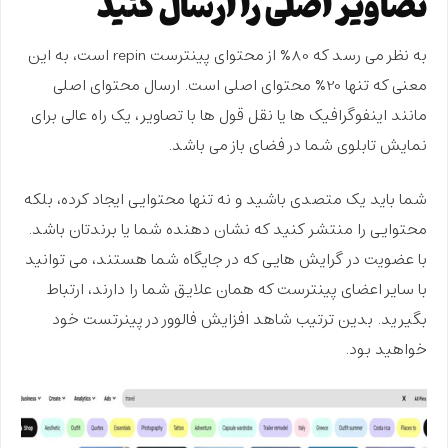
تصاویر اصلی را ارسال کنید
به نظر می رسد که 80٪ از محتوای پینترست repin است، به این
معنی که تنها 20٪ محتوای اصلی است. ارسال محتوای اصلی
مانند اینفوگرافیک ها یا نقل قول ها با تصاویر، یک راه عالی برای
نمایش تابلوی شما در فضای باز می باشد.
شما باید یک متصدی باشید و نه تنها محتوایی ایجاد کرده، بلکه
محتوایی را منتشر کنید که نشان دهنده شما یا برندتان باشد.
با عضویت در گرایش هایی که در جایگاه شما هستند، می توانید
با سایر اعضای پینترست که همان علایق شما را دارند، ارتباط
بگیرید. بدین ترتیب شاهد
افزایش فالوور در پینرتست
خود
خواهید بود.