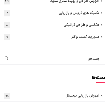
آموزش طراحی و بهینه سازی سایت
۳۶
تکنیک های فروش و بازاریابی
۱۸
عکاسی و طراحی گرافیکی
۱۰
مدیریت کسب و کار
۹
دسته‌ها
آموزش بازاریابی دیجیتال
۹۸