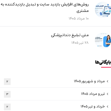
روش‌های افزایش بازدید سایت و تبدیل بازدیدکننده به
مشتری
۱۰ مرداد ۱۴۰۵
متن تبلیغ دندانپزشکی
۲۸ تیر ۱۴۰۵
بایگانی‌ها
مرداد و شهریور ۱۴۰۵
۲
تیر و مرداد ۱۴۰۵
۳
خرداد و تیر ۱۴۰۵
۲