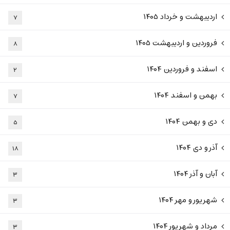
اردیبهشت و خرداد ۱۴۰۵
۷
فروردین و اردیبهشت ۱۴۰۵
۸
اسفند و فروردین ۱۴۰۴
۲
بهمن و اسفند ۱۴۰۴
۷
دی و بهمن ۱۴۰۴
۵
آذر و دی ۱۴۰۴
۱۸
آبان و آذر ۱۴۰۴
۳
شهریور و مهر ۱۴۰۴
۳
مرداد و شهریور ۱۴۰۴
۳