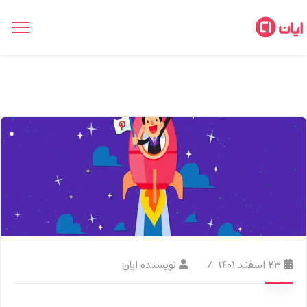
۲۳ اسفند ۱۴۰۱
نویسنده ایان