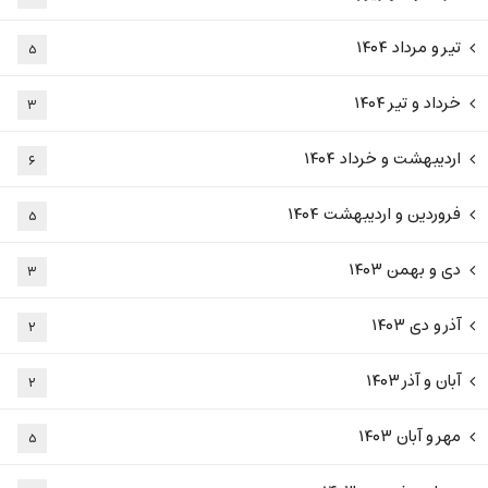
تیر و مرداد ۱۴۰۴
۵
خرداد و تیر ۱۴۰۴
۳
اردیبهشت و خرداد ۱۴۰۴
۶
فروردین و اردیبهشت ۱۴۰۴
۵
دی و بهمن ۱۴۰۳
۳
آذر و دی ۱۴۰۳
۲
آبان و آذر ۱۴۰۳
۲
مهر و آبان ۱۴۰۳
۵