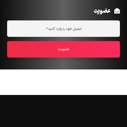
عضویت