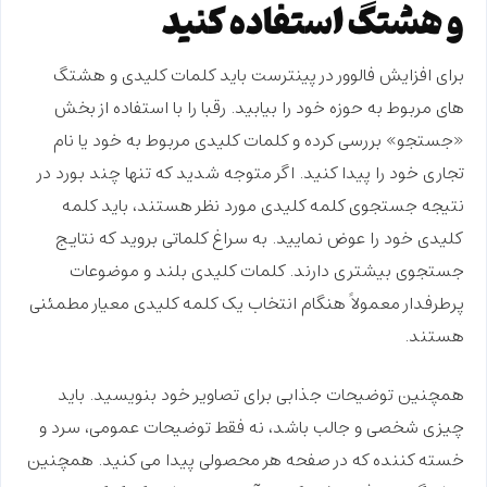
و هشتگ استفاده کنید
برای
افزایش فالوور در پینترست
باید کلمات کلیدی و هشتگ
های مربوط به حوزه خود را بیابید. رقبا را با استفاده از بخش
«جستجو» بررسی کرده و کلمات کلیدی مربوط به خود یا نام
تجاری خود را پیدا کنید. اگر متوجه شدید که تنها چند بورد در
نتیجه جستجوی کلمه کلیدی مورد نظر هستند، باید کلمه
کلیدی خود را عوض نمایید. به سراغ کلماتی بروید که نتایج
جستجوی بیشتری دارند. کلمات کلیدی بلند و موضوعات
پرطرفدار معمولاً هنگام انتخاب یک کلمه کلیدی معیار مطمئنی
هستند.
همچنین توضیحات جذابی برای تصاویر خود بنویسید. باید
چیزی شخصی و جالب باشد، نه فقط توضیحات عمومی، سرد و
خسته کننده که در صفحه هر محصولی پیدا می کنید. همچنین