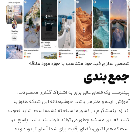
شخصی سازی فید خود متناسب با حوزه مورد علاقه
جمع بندی
پینترست یک فضای عالی برای به اشتراک گذاری محصولات،
آموزش، ایده و هنر می باشد. خوشبختانه این شبکه هنوز به
اندازه اینستاگرام در کشور ما شناخته نشده است. شاید تعجب
کنید که این مسئله چطور می تواند خوشایند باشد. پاسخ این
است که هم اکنون، فضای رقابت برای شما آسان تر بوده و به