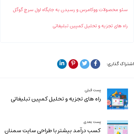
سئو محصولات ووکامرس و رسیدن به جایگاه اول سرچ گوگل
راه های تجزیه و تحلیل کمپین تبلیغاتی
اشتراک گذاری:
پست قبلی
راه های تجزیه و تحلیل کمپین تبلیغاتی
پست بعدی
کسب درآمد بیشتر با طراحی سایت سمنان