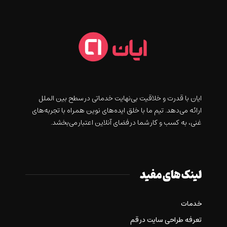
ايان با قدرت و خلاقيت بی‌نهایت خدماتی در سطح بین الملل
ارائه می‌دهد. تیم ما با خلق ایده‌های نوین همراه با تجربه‌های
غنی، به کسب و کار شما در فضای آنلاین اعتبار می‌بخشد.
لینک های مفید
خدمات
تعرفه طراحی سایت در قم