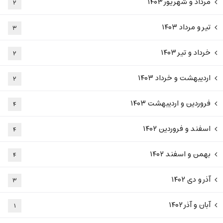
مرداد و شهریور ۱۴۰۳
۲
تیر و مرداد ۱۴۰۳
۳
خرداد و تیر ۱۴۰۳
۲
اردیبهشت و خرداد ۱۴۰۳
۲
فروردین و اردیبهشت ۱۴۰۳
۴
اسفند و فروردین ۱۴۰۲
۴
بهمن و اسفند ۱۴۰۲
۴
آذر و دی ۱۴۰۲
۳
آبان و آذر ۱۴۰۲
۱