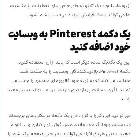
از رویداد، ایجاد یک تابلو به طور خاص برای تعطیلات یا مناسبت
ها می تواند باعث افزایش بازدید در حساب شما شود.
یک دکمه Pinterest به وبسایت
خود اضافه کنید
این یک تکنیک ساده دیگر است که باید از آن استفاده کنید.
دکمه Pinterest، بازدیدکنندگان وبسایت را به صفحه شما
هدایت می کند که به نوبه خود فالوورهای جدیدی را جذب می
نماید. اگر وب سایت پر بازدیدی دارید، این می تواند بسیار مفید
باشد.
می توانید این کار را با قرار دادن یک دکمه در مکان های برجسته
وب سایت و وبلاگ خود مانند هدر، فوتر، نوار کناری و … انجام
دهید. بدین طریق افراد می توانند به راحتی صفحه برند شما را