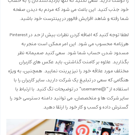
را دوست دارید. سعی نکنید که تنها بازدیدکنندگان را به حساب
خود جذب کنید. این باعث می شود که مردم به دیدن صفحه
شما رفته و شاهد
افزایش فالوور در پینترست
خود باشید.
لطفا توجه کنید که اضافه کردن نظرات بیش از حد در Pinterest
هرزنامه محسوب می شود. این امر ممکن است منجر به
مسدود شدن حساب شما شود. سعی کنید صمیمانه نظر
بگذارید. علاوه بر کامنت گذاشتن، باید عکس های کاربران
مختلف مورد علاقه خود را نیز پرینت نمایید. همچنین، به ویژه
هنگامی که سعی در تبلیغ یک شرکت دارید، سایر کاربران را با
استفاده از “@username” در توضیحات تگ کنید. با ارتباط با
سایر شرکت ها و متخصصان، می توانید دامنه دسترسی خود را
گسترش داده و کسب و کار خود را ارتقا دهید.