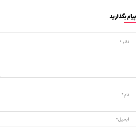
پیام بگذارید