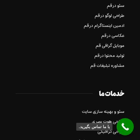
سئو در قم
طراحی لوگو در قم
ادمین اینستاگرام در قم
عکاسی در قم
موبایل گرافی قم
تولید محتوا در قم
مشاوره تبلیغات قم
خدمات ما
سئو و بهینه سازی سایت
طراحی هوت بصری
با ما تماس بگیرید.
طراحی گرافیکی