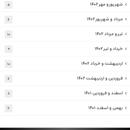
شهریور و مهر ۱۴۰۲
۵
مرداد و شهریور ۱۴۰۲
۶
تیر و مرداد ۱۴۰۲
۱۰
خرداد و تیر ۱۴۰۲
۹
اردیبهشت و خرداد ۱۴۰۲
۱۰
فروردین و اردیبهشت ۱۴۰۲
۶
اسفند و فروردین ۱۴۰۱
۸
بهمن و اسفند ۱۴۰۱
۲