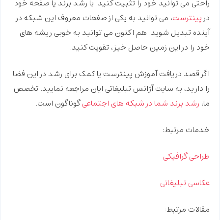
راحتی می توانید خود را تثبیت کنید. با رشد برند یا صفحه خود
در
پینترست
، می توانید به یکی از صفحات معروف این شبکه در
آینده تبدیل شوید. هم اکنون می توانید به خوبی ریشه های
خود را در این زمین حاصل خیز، تقویت کنید.
اگر قصد دریافت
آموزش پینترست
یا کمک برای رشد در این فضا
را دارید، به سایت آژانس تبلیغاتی ایان مراجعه نمایید. تخصص
ما،
رشد برند شما در شبکه های اجتماعی
گوناگون است.
خدمات مرتبط:
طراحی گرافیکی
عکاسی تبلیغاتی
مقالات مرتبط: