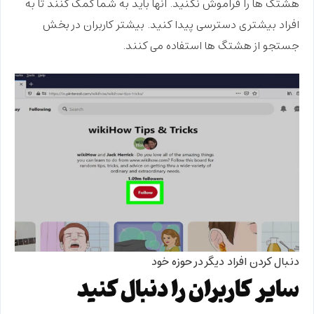
هشتگ ها را فراموش نکنید. آنها باید به شما کمک کنند تا به
افراد بیشتری دسترسی پیدا کنید. بیشتر کاربران در بخش
جستجو از هشتگ ها استفاده می کنند.
دنبال کردن افراد دیگر در حوزه خود
سایر کاربران را دنبال کنید