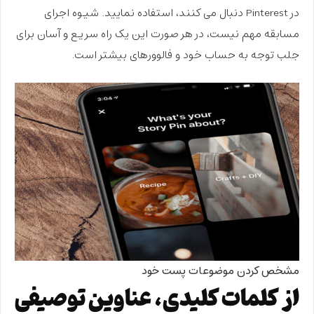
در Pinterest دنبال می کنند، استفاده نمایید. شیوه اجرای
مسابقه مهم نیست، در هر صورت این یک راه سریع و آسان برای
جلب توجه به حساب خود و فالوورهای بیشتر است.
مشخص کردن موضوعات پست خود
از کلمات کلیدی، عناوین توصیفی