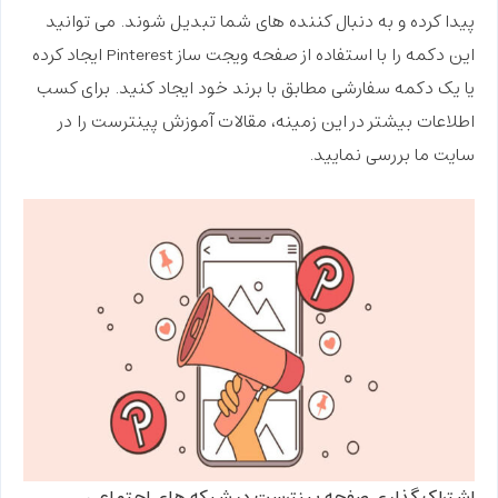
پیدا کرده و به دنبال کننده های شما تبدیل شوند. می توانید
این دکمه را با استفاده از صفحه ویجت ساز Pinterest ایجاد کرده
یا یک دکمه سفارشی مطابق با برند خود ایجاد کنید. برای کسب
اطلاعات بیشتر در این زمینه، مقالات
آموزش پینترست
را در
سایت ما بررسی نمایید.