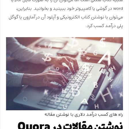
شبیه کتاب سنتی است اما می‌توان آن را به صورت فایل pdf یا
word در گوشی یا کامپیوتر خود ببینید و بخوانید. بنابراین،
می‌توان با نوشتن کتاب الکترونیکی و آپلود آن در آمازون یا گوگل
پلی درآمد کسب کرد.
راه های کسب درآمد دلاری با نوشتن مقاله
نوشتن مقالات در Quora