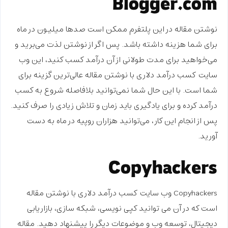
Blogger.com
نوشتن مقاله در این پلتفرم ممکن است صدها میلیون در ماه
برای شما هزینه داشته باشد. پس اگر از نوشتن لذت می‌برید و
می‌خواهید برای مدت طولانی از آن درآمد کسب کنید، این وب
سایت
کسب درآمد دلاری با نوشتن مقاله
عالی‌ترین گزینه برای
شما است. با این حال شما نمی‌توانید بلافاصله شروع به کسب
درآمد کرده و برای یادگیری باید زمان و تلاش زیادی را صرف کنید.
پس از انجام این کار، می‌توانید هزاران روپیه در ماه به دست
آورید.
Copyhackers
Copyhackers وب‌ سایت
کسب درآمد دلاری با نوشتن مقاله
است که در آن می ‌توانید کپی‌ نویسی، شبکه‌ سازی، بازاریابی
دیجیتال، توسعه وب و موضوعات دیگر را پیشنهاد دهید. مقاله