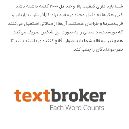
شما باید دارای کیفیت بالا و حداقل ۲۰۰۰ کلمه داشته باشد.
کپی هکرها به دنبال محتوای مفید برای کارآفرینان، بازاریابان،
فریلنسرها و طراحان هستند. آن‌ها از مقالاتی استقبال می‌کنند
که نویسنده، داستانی را به صورت اول شخص تعریف می‌کند.
همچنین، مقاله شما باید عنوان قانع کننده‌ای داشته باشد تا
نظر خوانندگان را جلب کند.