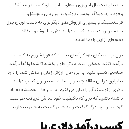
در دنیای دیجیتال امروزی راه‌های زیادی برای کسب درآمد آنلاین
وجود دارد. وبلاگ نویسی، یوتیوب، بازاریابی دیجیتال،
فریلنسینگ و بسیاری از روش‌های دیگر برای به دست آوردن پول
در دسترس هستند.
کسب درآمد دلاری با نوشتن مقاله
نمونه‌ای از این راه‌ها است.
برای نویسندگان تازه کار آسان نیست که فورا شروع به کسب
درآمد کنند. ممکن است مدتی طول بکشد تا شما واقعاً درآمد
مناسبی کسب کنید. با این حال، ارزش زمان و تلاش شما را دارد.
بنابراین در این مقاله چند وب سایت معتبر برای کسب درآمد
دلاری از نویسندگی را بیان می‌کنیم. با این حال، همیشه به یاد
داشته باشید که برای کار باکیفیت خود پاداش دریافت خواهید
کرد. بنابراین، هرگز کیفیت را به خاطر کمیت به خطر نیندازید.
کسب درآمد دلاری با