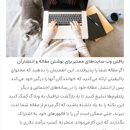
یافتن وب سایت‌های معتبر برای نوشتن مقاله و انتشار آن
اگر مقاله شما را پذیرفتند، این اطمینان را بدهید که محتوای
باکیفیتی ارائه می‌کنید که خوانندگان آنها را درگیر خود می‌کند.
پس از انتشار، مقاله خود را در رسانه‌های اجتماعی و دیگر
پلتفرم‌ها تبلیغ کنید تا به بازگشت ترافیک به وبلاگ کمک کنید.
این نکته را به یاد داشته باشید که اگر مردم از مقاله شما لذت
ببرند، حتی ممکن است آن را با فالوورهای خود به اشتراک
بگذارند که این کار می‌تواند منجر به
کسب درآمد دلاری با