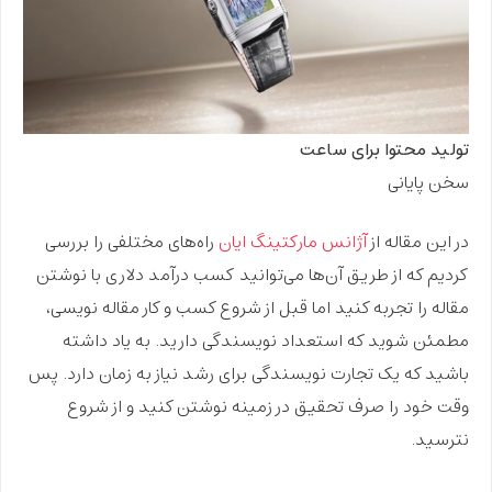
تولید محتوا برای ساعت
سخن پایانی
در این مقاله از
آژانس مارکتینگ ایان
راه‌های مختلفی را بررسی
کردیم که از طریق آن‌ها می‌توانید
کسب درآمد دلاری با نوشتن
مقاله
را تجربه کنید اما قبل از شروع کسب و کار مقاله نویسی،
مطمئن شوید که استعداد نویسندگی دارید. به یاد داشته
باشید که یک تجارت نویسندگی برای رشد نیاز به زمان دارد. پس
وقت خود را صرف تحقیق در زمینه نوشتن کنید و از شروع
نترسید.