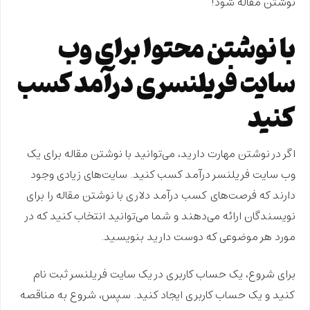
نوشتن مقاله
شود!
با نوشتن محتوا برای وب
سایت فریلنسری درآمد کسب
کنید
اگر در نوشتن مهارت دارید، می‌توانید با نوشتن مقاله برای یک
وب سایت فریلنسر درآمد کسب کنید. سایت‌های زیادی وجود
دارند که فرصت‌های
کسب درآمد دلاری با نوشتن مقاله
را برای
نویسندگان ارائه می‌دهند و شما می‌توانید انتخاب کنید که در
مورد هر موضوعی که دوست دارید بنویسید.
برای شروع، یک حساب کاربری در یک سایت فریلنسر ثبت نام
کنید و یک حساب کاربری ایجاد کنید. سپس، شروع به مناقصه