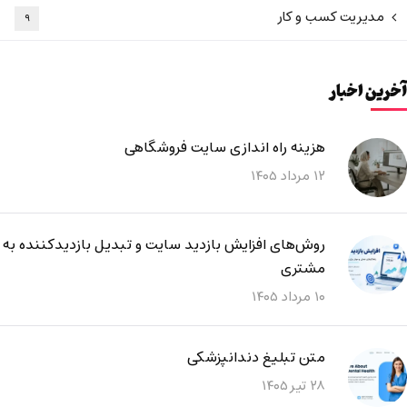
مدیریت کسب و کار
۹
آخرین اخبار
هزینه راه اندازی سایت فروشگاهی
۱۲ مرداد ۱۴۰۵
روش‌های افزایش بازدید سایت و تبدیل بازدیدکننده به
مشتری
۱۰ مرداد ۱۴۰۵
متن تبلیغ دندانپزشکی
۲۸ تیر ۱۴۰۵