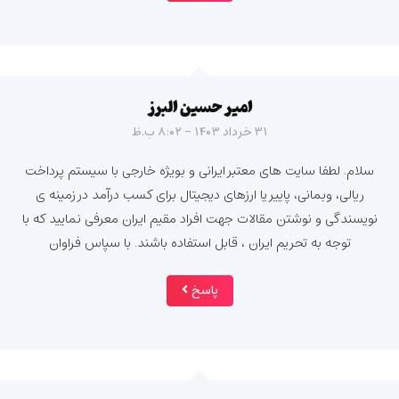
امیر حسین البرز
۳۱ خرداد ۱۴۰۳ - ۸:۰۲ ب.ظ
سلام. لطفا سایت های معتبر ایرانی و بویژه خارجی با سیستم پرداخت
ریالی، وبمانی، پاییر یا ارزهای دیجیتال برای کسب درآمد در زمینه ی
نویسندگی و نوشتن مقالات جهت افراد مقیم ایران معرفی نمایید که با
توجه به تحریم ایران ، قابل استفاده باشند. با سپاس فراوان
پاسخ