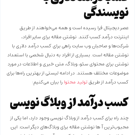
نویسندگی
عصر دیجیتال فرا رسیده است و همه می‌خواهند از طریق
اینترنت درآمد کسب کنند. نوشتن مقاله برای سایر افراد،
شرکت‌ها و صاحبان وب سایت راهی برای
کسب درآمد دلاری با
نوشتن مقاله
است. بسیاری از افراد به دنبال شخصی با استعداد
نوشتن برای محتوای سئو، وبلاگ، متن خبری و اطلاعات در مورد
موضوعات مختلف هستند. در ادامه لیستی از بهترین راه‌ها برای
کسب درآمد از طریق
تولید محتوا
را بیان می‌کنیم:
کسب درآمد از وبلاگ نویسی
چند راه برای کسب درآمد از وبلاگ نویسی وجود دارد، اما یکی از
محبوب‌ترین آ‌ ها نوشتن مقاله برای وبلاگ‌های دیگر است. این