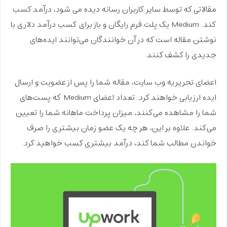
مقالاتی که توسط سایر کاربران رسانه دیده می ‌شود، درآمد کسب
کند. Medium یک پلت فرم رایگان و باز برای
کسب درآمد دلاری با
نوشتن مقاله
است که در آن خوانندگان می‌توانند ایده‌های
جدیدی را کشف کنند.
اعضای تحریریه وب سایت، مقاله شما را پس از عضویت و ارسال
ایده ارزیابی خواهند کرد. تعداد اعضای Medium که پست‌‌های
شما را مشاهده می‌‌کنند، میزان پرداخت ماهانه شما را تعیین
می‌کند. علاوه بر این، هر چه یک عضو زمان بیشتری را صرف
خواندن مطالب شما کند، درآمد بیشتری کسب خواهید کرد.