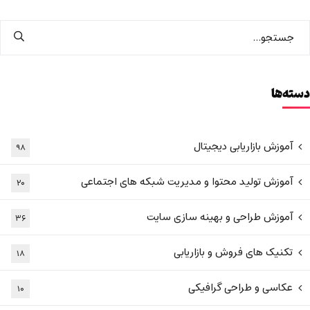
دسته‌ها
آموزش بازاریابی دیجیتال
۹۸
آموزش تولید محتوا و مدیریت شبکه های اجتماعی
۲۰
آموزش طراحی و بهینه سازی سایت
۳۶
تکنیک های فروش و بازاریابی
۱۸
عکاسی و طراحی گرافیکی
۱۰