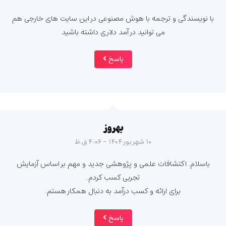
با نویسندگی و ترجمه با هوش مصنوعی در این سایت های خارجی هم
می توانید در آمد دلاری داشته باشید
پاسخ
بهروز
۱۰ شهریور ۱۴۰۴ - ۴:۰۶ ق.ظ
باسلام. اکتشافات علمی و پژوهشی جدید و مهم بر اساس آزمایش
تجربی کسب کردم.
برای ارائه و کسب درآمد به دنبال همکار هستم.
پاسخ