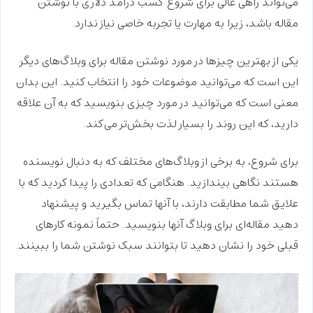
می‌تواند راهی عالی برای شروع
کسب درآمد دلاری با نوشتن
مقاله
باشد، زیرا به مهارت یا تجربه خاصی نیاز ندارد.
یکی از بهترین چیزها در مورد نوشتن مقاله برای وبلاگ‌های دیگر
این است که می‌توانید موضوعات خود را انتخاب کنید. این بدان
معنی است که می‌توانید در مورد چیزی بنویسید که به آن علاقه
دارید، که این روند را بسیار لذت بخش‌تر می‌کند.
برای شروع، به برخی از وبلاگ‌های مختلف که به دنبال نویسنده
هستند نگاهی بیندازید. هنگامی که تعدادی را پیدا کردید که با
علایق شما مطابقت دارند، با آنها تماس بگیرید و پیشنهاد
دهید مقاله‌ای برای وبلاگ آنها بنویسید. حتماً نمونه کارهای
قبلی خود را نشان دهید تا بتوانند سبک نوشتن شما را ببینند.