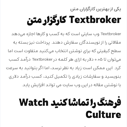
یکی از بهترین کارگزاران متن
Textbroker کارگزار متن
Textbroker وب سایتی است که به کسب و کارها اجازه می‌دهد
مقالاتی را از نویسندگان سفارش دهند. پرداخت نیز بسته به
سطح کیفیتی که برای نوشتن انتخاب می‌کنید متفاوت است اما
می‌توان تا 0.05 دلار به ازای هر کلمه در Textbroker درآمد کسب
کرد. این ممکن است زیاد به نظر نرسد، اما اگر بتوانید به سرعت
بنویسید و سفارشات زیادی را تکمیل کنید،
کسب درآمد دلاری
با نوشتن مقاله
در این وب سایت می ‌تواند افزایش یابد.
فرهنگ را تماشا کنید Watch
Culture