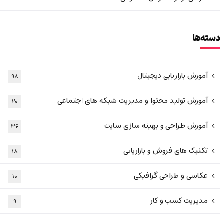
دسته‌ها
آموزش بازاریابی دیجیتال
۹۸
آموزش تولید محتوا و مدیریت شبکه های اجتماعی
۲۰
آموزش طراحی و بهینه سازی سایت
۳۶
تکنیک های فروش و بازاریابی
۱۸
عکاسی و طراحی گرافیکی
۱۰
مدیریت کسب و کار
۹