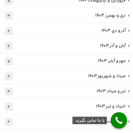
فروردین و اردیبهشت ۱۴۰۴
۵
دی و بهمن ۱۴۰۳
۳
آذر و دی ۱۴۰۳
۲
آبان و آذر ۱۴۰۳
۲
مهر و آبان ۱۴۰۳
۵
مرداد و شهریور ۱۴۰۳
۲
تیر و مرداد ۱۴۰۳
۳
خرداد و تیر ۱۴۰۳
۲
اردیبهشت و خرداد ۱۴۰۳
با ما تماس بگیرید.
۲