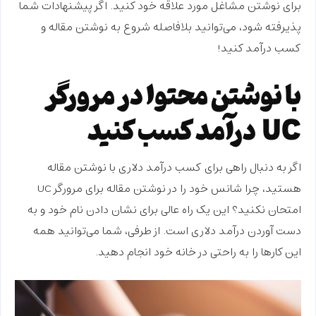
برای نوشتن مشاغل مورد علاقه خود کنید. اگر پیشنهادات شما
پذیرفته شود، می‌توانید بلافاصله شروع به نوشتن مقاله و
کسب درآمد کنید!
با نوشتن محتوا در مرورگر
UC درآمد کسب کنید
اگر به دنبال راهی برای
کسب درآمد دلاری با نوشتن مقاله
هستید، چرا شانس خود را در نوشتن مقاله برای مرورگر UC
امتحان نکنید؟ این یک راه عالی برای نشان دادن نام خود و به
دست آوردن درآمد دلاری است. از طرفی، شما می‌توانید همه
این کارها را به راحتی در خانه خود انجام دهید.