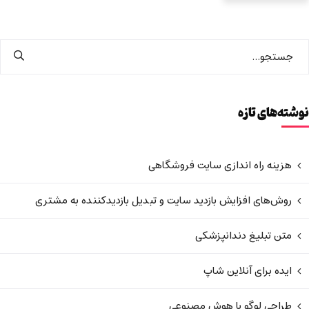
نوشته‌های تازه
هزینه راه اندازی سایت فروشگاهی
روش‌های افزایش بازدید سایت و تبدیل بازدیدکننده به مشتری
متن تبلیغ دندانپزشکی
ایده برای آنلاین شاپ
طراحی لوگو با هوش مصنوعی