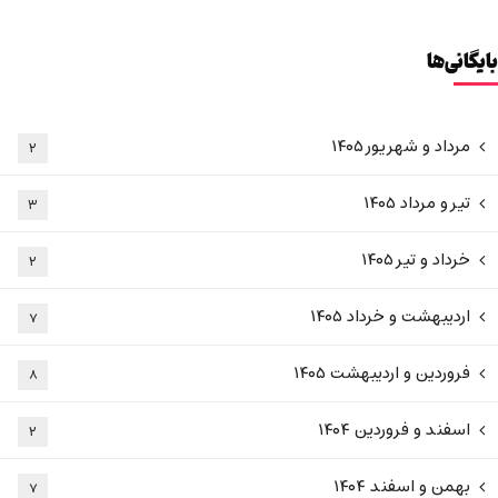
بایگانی‌ها
مرداد و شهریور ۱۴۰۵
۲
تیر و مرداد ۱۴۰۵
۳
خرداد و تیر ۱۴۰۵
۲
اردیبهشت و خرداد ۱۴۰۵
۷
فروردین و اردیبهشت ۱۴۰۵
۸
اسفند و فروردین ۱۴۰۴
۲
بهمن و اسفند ۱۴۰۴
۷