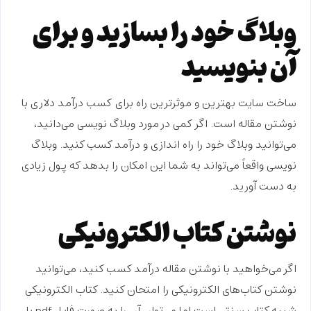
وبلاگ خود را بسازید و برای
آن بنویسید
ساخت سایت بهترین و موثرترین راه برای
کسب درآمد دلاری با
نوشتن مقاله
است. اگر کمی در مورد وبلاگ نویسی می‌دانید،
می‌توانید وبلاگ خود را راه اندازی و درآمد کسب کنید. وبلاگ
نویسی واقعاً می‌تواند به شما این امکان را بدهد که پول زیادی
به دست آورید.
نوشتن کتاب الکترونیکی
اگر می‌خواهید با نوشتن مقاله درآمد کسب کنید، می‌توانید
نوشتن کتاب‌های الکترونیکی را امتحان کنید. کتاب الکترونیکی