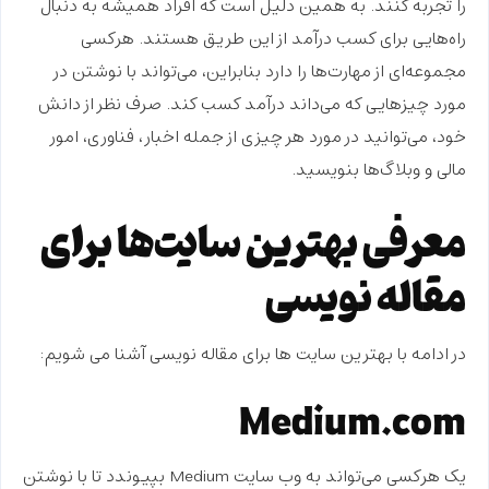
را تجربه کنند. به همین دلیل است که افراد همیشه به دنبال
راه‌هایی برای کسب درآمد از این طریق هستند. هرکسی
مجموعه‌ای از مهارت‌ها را دارد بنابراین، می‌تواند با نوشتن در
مورد چیزهایی که می‌داند درآمد کسب کند. صرف نظر از دانش
خود، می‌توانید در مورد هر چیزی از جمله اخبار، فناوری، امور
مالی و وبلاگ‌ها بنویسید.
معرفی بهترین سایت‌ها برای
مقاله نویسی
در ادامه با بهترین سایت ها برای مقاله نویسی آشنا می شویم:
Medium.com
یک هرکسی می‌‌تواند به وب سایت Medium بپیوندد تا با نوشتن