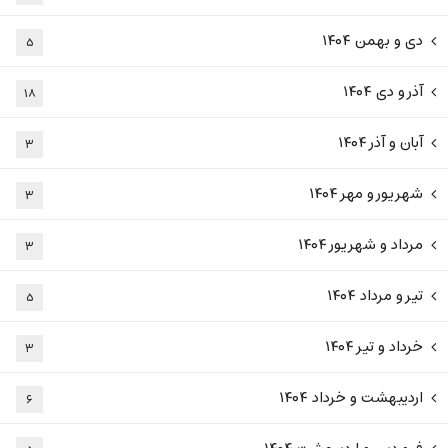
دی و بهمن ۱۴۰۴
۵
آذر و دی ۱۴۰۴
۱۸
آبان و آذر ۱۴۰۴
۳
شهریور و مهر ۱۴۰۴
۳
مرداد و شهریور ۱۴۰۴
۳
تیر و مرداد ۱۴۰۴
۵
خرداد و تیر ۱۴۰۴
۳
اردیبهشت و خرداد ۱۴۰۴
۶