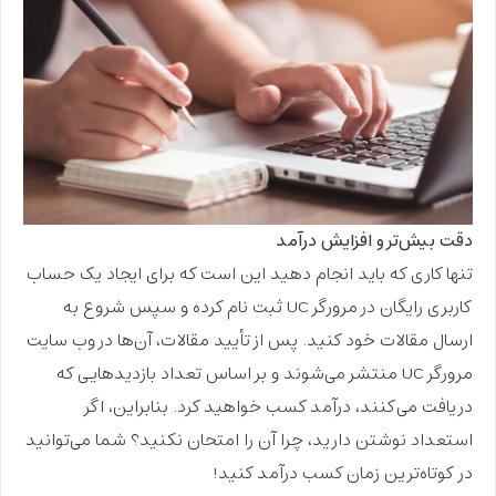
دقت بیش‌تر و افزایش درآمد
تنها کاری که باید انجام دهید این است که برای ایجاد یک حساب
کاربری رایگان در مرورگر UC ثبت نام کرده و سپس شروع به
ارسال مقالات خود کنید. پس از تأیید مقالات، آن‌ها در وب سایت
مرورگر UC منتشر می‌شوند و بر اساس تعداد بازدیدهایی که
دریافت می‌کنند، درآمد کسب خواهید کرد. بنابراین، اگر
استعداد نوشتن دارید، چرا آن را امتحان نکنید؟ شما می‌توانید
در کوتاه‌ترین زمان کسب درآمد کنید!