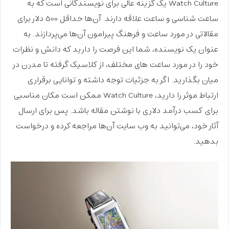
Watch Culture یک گزینه عالی برای نویسندگانی است که به
ساعت‌‌ شناسی و ساعت‌ علاقه دارند. آن‌ها حداقل 500 دلار برای
مقالاتی در مورد ساعت و فرهنگ پیرامون آن‌ها می‌پردازند. به
عنوان یک نویسنده، شما این فرصت را دارید که دانش و نظرات
خود را در مورد ساعت های مختلف، از کلاسیک گرفته تا مدرن در
میان بگذارید. اگر به جزئیات توجه داشته و توانایی برقراری
ارتباط موثر را دارید، Watch Culture ممکن است مکان مناسبی
برای
کسب درآمد دلاری با نوشتن مقاله
باشد. پس برای ارسال
آثار خود، می‌توانید به وب سایت آن‌ها مراجعه کرده و درخواست
بدهید.