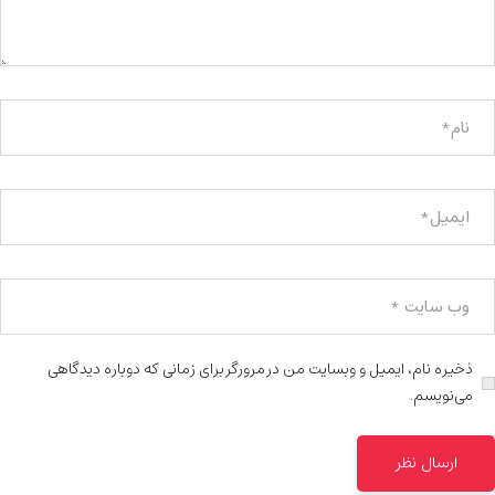
ذخیره نام، ایمیل و وبسایت من در مرورگر برای زمانی که دوباره دیدگاهی
می‌نویسم.