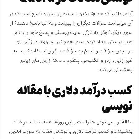
آیا می‌دانید که Quora یک وب سایت پرسش و پاسخ است که در
آن می‌توانید سؤالات دیگران را ببینید و به آنها پاسخ دهید؟ از
سوی دیگر، گوگل به تازگی سایت پرسش و پاسخ خود را با نام
هاب پرسش ایجاد کرده است. همچنین می‌توانید از آن برای
پرسیدن سؤالات و پاسخ به سؤالات دیگران استفاده کنید. به
غیر از زبان اردو و انگلیسی، پلتفرم Quora از زبان‌های زیادی
پشتیبانی می‌کند.
کسب درآمد دلاری با مقاله
نویسی
مقاله نویسی نوعی هنر است و این روزها همه مایلند در خانه
بنشینند و
کسب درآمد دلاری با نوشتن مقاله
به صورت آنلاین