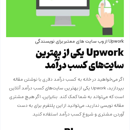
Upwork از وب سایت های معتبر برای نویسندگی
Upwork یکی از بهترین
سایت‌های کسب درآمد
اگر می‌خواهید در خانه به
کسب درآمد دلاری با نوشتن مقاله
بپردازید
،
Upwork یکی از بهترین سایت‌های کسب درآمد آنلاین
است که می‌تواند به شما کمک کند. بنابراین، اگر هیچ مشتری
مقاله نویسی ندارید، می‌توانید از این پلتفرم برای به دست
آوردن مشتری و شروع کسب درآمد استفاده کنید.