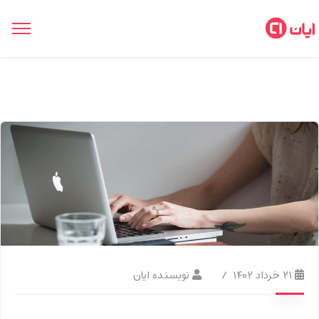
۲۱ خرداد ۱۴۰۲
نویسنده ایان